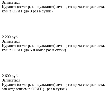
Записаться
Курация (осмотр, консультация) лечащего врача-специалиста,
кмн в ОРИТ (до 3 раз в сутки)
2 200 руб.
Записаться
Курация (осмотр, консультация) лечащего врача-специалиста,
кмн в ОРИТ (до 5 и более раз в сутки)
2 600 руб.
Записаться
Курация (осмотр, консультация) лечащего врача-специалиста,
зав.отделением в ОРИТ (1 раз в сутки)