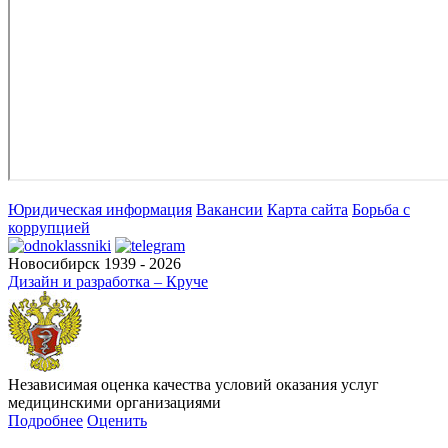
Юридическая информация
Вакансии
Карта сайта
Борьба с
коррупцией
Новосибирск 1939 - 2026
Дизайн и разработка – Круче
Независимая оценка качества условий оказания услуг
медицинскими организациями
Подробнее
Оценить