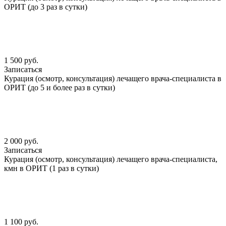
ОРИТ (до 3 раз в сутки)
1 500 руб.
Записаться
Курация (осмотр, консультация) лечащего врача-специалиста в
ОРИТ (до 5 и более раз в сутки)
2 000 руб.
Записаться
Курация (осмотр, консультация) лечащего врача-специалиста,
кмн в ОРИТ (1 раз в сутки)
1 100 руб.