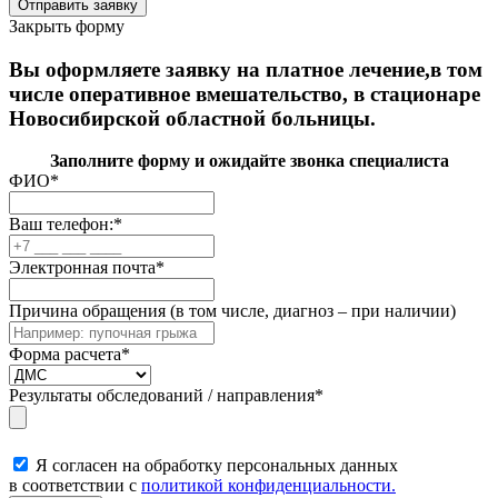
Закрыть форму
Вы оформляете заявку на платное лечение,в том
числе оперативное вмешательство, в стационаре
Новосибирской областной больницы.
Заполните форму и ожидайте звонка специалиста
ФИО
*
Ваш телефон:
*
Электронная почта
*
Причина обращения (в том числе, диагноз – при наличии)
Форма расчета
*
Результаты обследований / направления
*
Я согласен на обработку персональных данных
в соответствии с
политикой конфиденциальности.