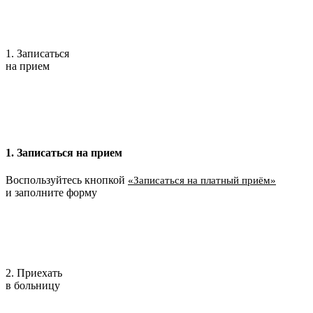
1. Записаться
на прием
1. Записаться на прием
Воспользуйтесь кнопкой
«Записаться на платный приём»
и заполните форму
2. Приехать
в больницу