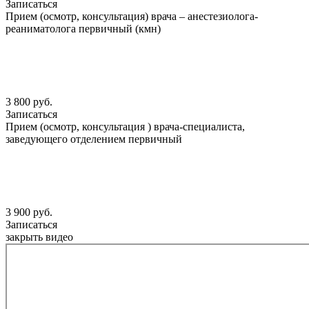
Записаться
Прием (осмотр, консультация) врача – анестезиолога-
реаниматолога первичный (кмн)
3 800 руб.
Записаться
Прием (осмотр, консультация ) врача-специалиста,
заведующего отделением первичный
3 900 руб.
Записаться
закрыть видео