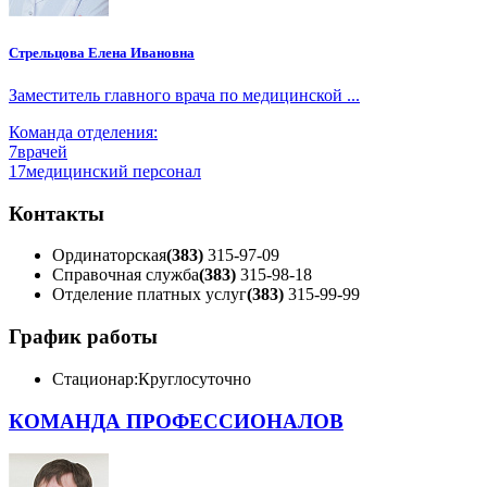
Стрельцова Елена Ивановна
Заместитель главного врача по медицинской ...
Команда отделения:
7
врачей
17
медицинский персонал
Контакты
Ординаторская
(383)
315-97-09
Справочная служба
(383)
315-98-18
Отделение платных услуг
(383)
315-99-99
График работы
Стационар:
Круглосуточно
КОМАНДА ПРОФЕССИОНАЛОВ