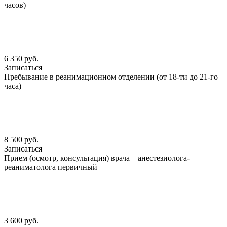
часов)
6 350 руб.
Записаться
Пребывание в реанимационном отделении (от 18-ти до 21-го
часа)
8 500 руб.
Записаться
Прием (осмотр, консультация) врача – анестезиолога-
реаниматолога первичный
3 600 руб.