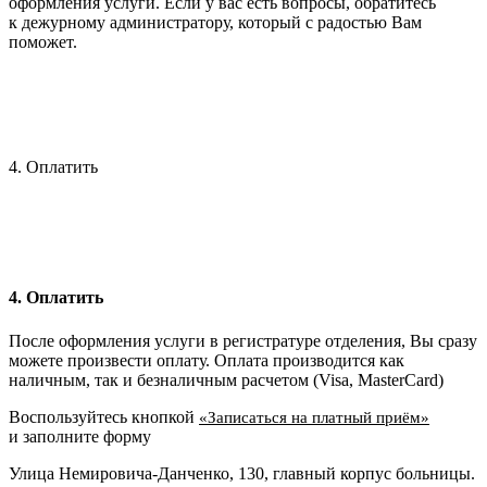
оформления услуги. Если у вас есть вопросы, обратитесь
к дежурному администратору, который с радостью Вам
поможет.
4. Оплатить
4. Оплатить
После оформления услуги в регистратуре отделения, Вы сразу
можете произвести оплату. Оплата производится как
наличным, так и безналичным расчетом (Visa, MasterCard)
Воспользуйтесь кнопкой
«Записаться на платный приём»
и заполните форму
Улица Немировича-Данченко, 130, главный корпус больницы.