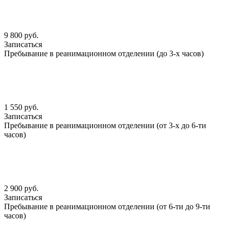
9 800 руб.
Записаться
Пребывание в реанимационном отделении (до 3-х часов)
1 550 руб.
Записаться
Пребывание в реанимационном отделении (от 3-х до 6-ти
часов)
2 900 руб.
Записаться
Пребывание в реанимационном отделении (от 6-ти до 9-ти
часов)