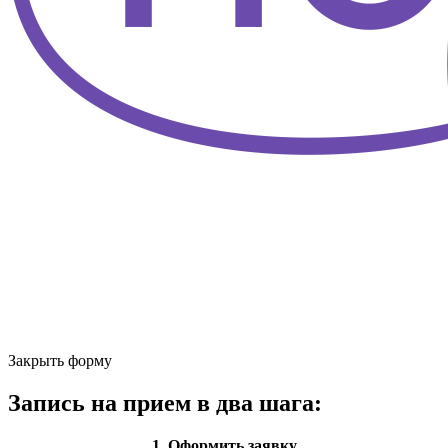
Закрыть форму
Запись на прием в два шага:
1. Оформить заявку