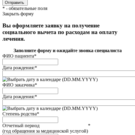
*
- обязательные поля
Закрыть форму
Вы оформляете заявку на получение
социального вычета по расходам на оплату
лечения.
Заполните форму и ожидайте звонка специалиста
ФИО пациента
*
Дата рождения:
*
(DD.MM.YYYY)
ФИО заказчика
*
Дата рождения:
*
(DD.MM.YYYY)
Степень родства
*
Отчетный период
*
(год обращения за медицинской услугой)