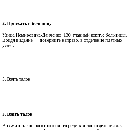
2. Приехать в больницу
Улица Немировича-Данченко, 130, главный корпус больницы.
Войдя в здание — поверните направо, в отделение платных
услуг.
3. Взять талон
3. Взять талон
Возьмите талон электронной очереди в холле отделения для