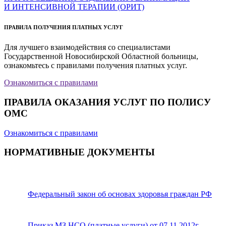
И ИНТЕНСИВНОЙ ТЕРАПИИ (ОРИТ)
ПРАВИЛА ПОЛУЧЕНИЯ ПЛАТНЫХ УСЛУГ
Для лучшего взаимодействия со специалистами
Государственной Новосибирской Областной больницы,
ознакомьтесь с правилами получения платных услуг.
Ознакомиться с правилами
ПРАВИЛА ОКАЗАНИЯ УСЛУГ ПО ПОЛИСУ
ОМС
Ознакомиться с правилами
НОРМАТИВНЫЕ ДОКУМЕНТЫ
Федеральный закон об основах здоровья граждан РФ
Приказ МЗ НСО (платные услуги) от 07.11.2012г.