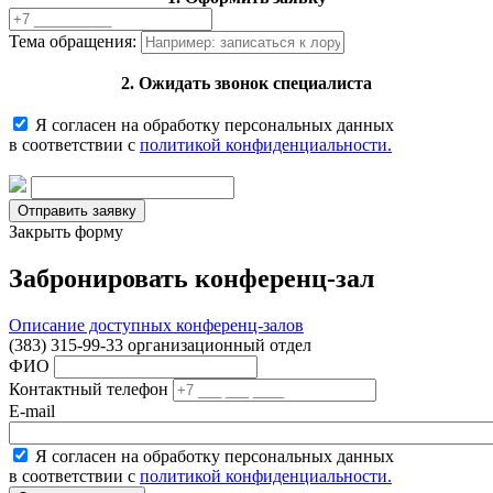
Тема обращения:
2. Ожидать звонок специалиста
Я согласен на обработку персональных данных
в соответствии с
политикой конфиденциальности.
Закрыть форму
Забронировать конференц-зал
Описание доступных конференц-залов
(383) 315-99-33 организационный отдел
ФИО
Контактный телефон
E-mail
Я согласен на обработку персональных данных
в соответствии с
политикой конфиденциальности.