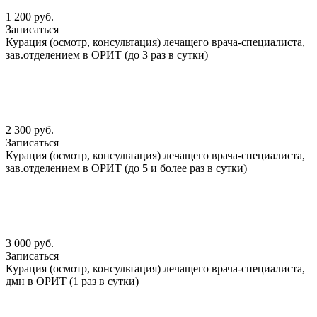
1 200 руб.
Записаться
Курация (осмотр, консультация) лечащего врача-специалиста,
зав.отделением в ОРИТ (до 3 раз в сутки)
2 300 руб.
Записаться
Курация (осмотр, консультация) лечащего врача-специалиста,
зав.отделением в ОРИТ (до 5 и более раз в сутки)
3 000 руб.
Записаться
Курация (осмотр, консультация) лечащего врача-специалиста,
дмн в ОРИТ (1 раз в сутки)