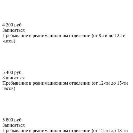
4 200 руб.
Записаться
Пребывание в реанимационном отделении (от 9-ти до 12-ти
часов)
5 400 руб.
Записаться
Пребывание в реанимационном отделении (от 12-ти до 15-ти
часов)
5 800 руб.
Записаться
Пребывание в реанимационном отделении (от 15-ти до 18-ти