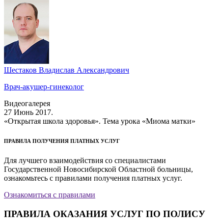
Шестаков Владислав Александрович
Врач-акушер-гинеколог
Видеогалерея
27 Июнь 2017.
«Открытая школа здоровья». Тема урока «Миома матки»
ПРАВИЛА ПОЛУЧЕНИЯ ПЛАТНЫХ УСЛУГ
Для лучшего взаимодействия со специалистами
Государственной Новосибирской Областной больницы,
ознакомьтесь с правилами получения платных услуг.
Ознакомиться с правилами
ПРАВИЛА ОКАЗАНИЯ УСЛУГ ПО ПОЛИСУ