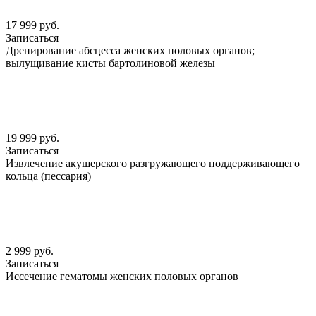
17 999 руб.
Записаться
Дренирование абсцесса женских половых органов;
вылущивание кисты бартолиновой железы
19 999 руб.
Записаться
Извлечение акушерского разгружающего поддерживающего
кольца (пессария)
2 999 руб.
Записаться
Иссечение гематомы женских половых органов