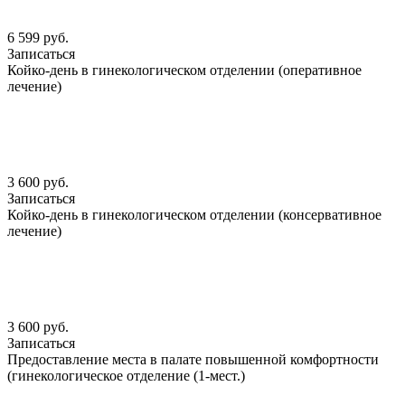
6 599 руб.
Записаться
Койко-день в гинекологическом отделении (оперативное
лечение)
3 600 руб.
Записаться
Койко-день в гинекологическом отделении (консервативное
лечение)
3 600 руб.
Записаться
Предоставление места в палате повышенной комфортности
(гинекологическое отделение (1-мест.)