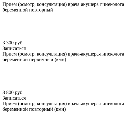
Прием (осмотр, консультация) врача-акушера-гинеколога
беременной повторный
3 300 руб.
Записаться
Прием (осмотр, консультация) врача-акушера-гинеколога
беременной первичный (кмн)
3 800 руб.
Записаться
Прием (осмотр, консультация) врача-акушера-гинеколога
беременной повторный (кмн)