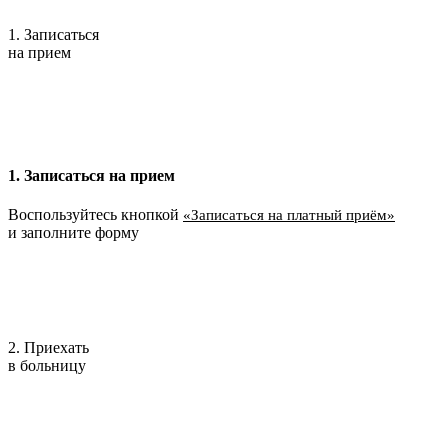
1. Записаться
на прием
1. Записаться на прием
Воспользуйтесь кнопкой
«Записаться на платный приём»
и заполните форму
2. Приехать
в больницу