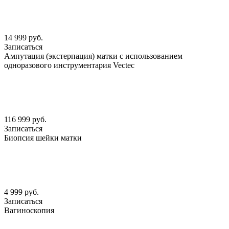
14 999 руб.
Записаться
Ампутация (экстерпация) матки с использованием
одноразового инструментария Vectec
116 999 руб.
Записаться
Биопсия шейки матки
4 999 руб.
Записаться
Вагиноскопия