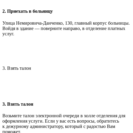
2. Приехать в больницу
Улица Немировича-Данченко, 130, главный корпус больницы.
Войдя в здание — поверните направо, в отделение платных
услуг.
3. Взять талон
3. Взять талон
Возьмите талон электронной очереди в холле отделения для
оформления услуги. Если у вас есть вопросы, обратитесь
к дежурному администратору, который с радостью Вам
поможет.