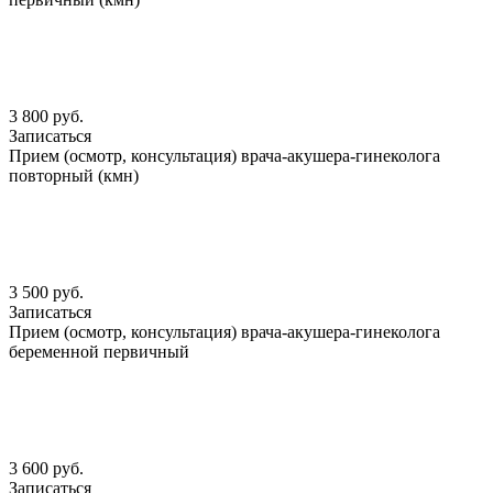
3 800 руб.
Записаться
Прием (осмотр, консультация) врача-акушера-гинеколога
повторный (кмн)
3 500 руб.
Записаться
Прием (осмотр, консультация) врача-акушера-гинеколога
беременной первичный
3 600 руб.
Записаться