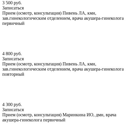
3 500 руб.
Записаться
Прием (осмотр, консультация) Пивень ЛА, кмн,
зав.гинекологическим отделением, врача акушера-гинеколога
первичный
4 800 руб.
Записаться
Прием (осмотр, консультация) Пивень ЛА, кмн,
зав.гинекологическим отделением, врача акушера-гинеколога
повторный
4 300 руб.
Записаться
Прием (осмотр, консультация) Маринкина ИО, дмн, врача
акушера-гинеколога первичный