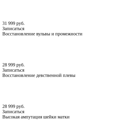
31 999 руб.
Записаться
Восстановление вульвы и промежности
28 999 руб.
Записаться
Восстановление девственной плевы
28 999 руб.
Записаться
Высокая ампутация шейки матки