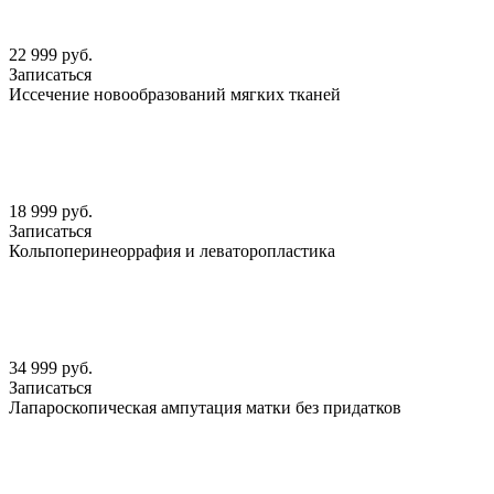
22 999 руб.
Записаться
Иссечение новообразований мягких тканей
18 999 руб.
Записаться
Кольпоперинеоррафия и леваторопластика
34 999 руб.
Записаться
Лапароскопическая ампутация матки без придатков