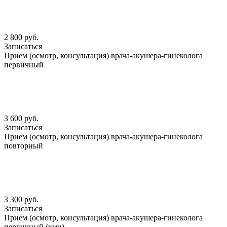
2 800 руб.
Записаться
Прием (осмотр, консультация) врача-акушера-гинеколога
первичный
3 600 руб.
Записаться
Прием (осмотр, консультация) врача-акушера-гинеколога
повторный
3 300 руб.
Записаться
Прием (осмотр, консультация) врача-акушера-гинеколога
первичный (кмн)