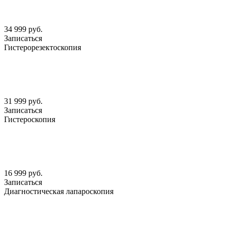
34 999 руб.
Записаться
Гистерорезектоскопия
31 999 руб.
Записаться
Гистероскопия
16 999 руб.
Записаться
Диагностическая лапароскопия