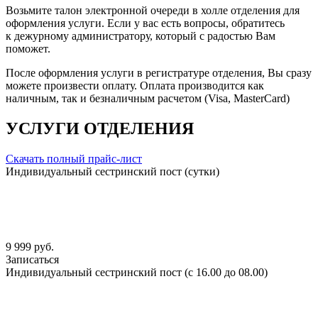
Возьмите талон электронной очереди в холле отделения для
оформления услуги. Если у вас есть вопросы, обратитесь
к дежурному администратору, который с радостью Вам
поможет.
После оформления услуги в регистратуре отделения, Вы сразу
можете произвести оплату. Оплата производится как
наличным, так и безналичным расчетом (Visa, MasterCard)
УСЛУГИ ОТДЕЛЕНИЯ
Скачать полный прайс-лист
Индивидуальный сестринский пост (сутки)
9 999 руб.
Записаться
Индивидуальный сестринский пост (с 16.00 до 08.00)