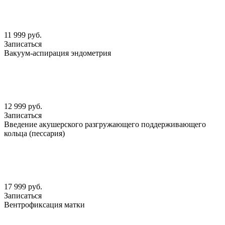
11 999 руб.
Записаться
Вакуум-аспирация эндометрия
12 999 руб.
Записаться
Введение акушерского разгружающего поддерживающего
кольца (пессария)
17 999 руб.
Записаться
Вентрофиксация матки