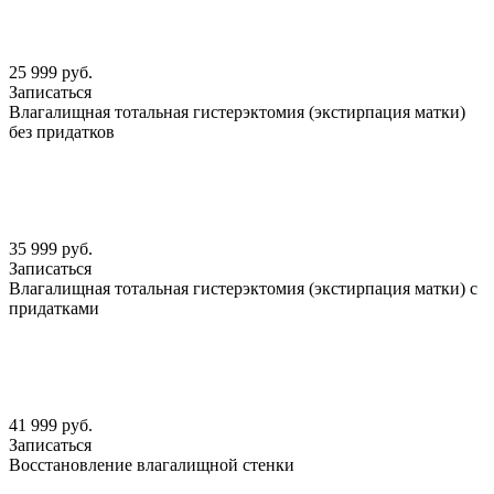
25 999 руб.
Записаться
Влагалищная тотальная гистерэктомия (экстирпация матки)
без придатков
35 999 руб.
Записаться
Влагалищная тотальная гистерэктомия (экстирпация матки) с
придатками
41 999 руб.
Записаться
Восстановление влагалищной стенки