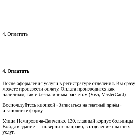
4. Оплатить
4. Оплатить
После оформления услуги в регистратуре отделения, Вы сразу
можете произвести оплату. Оплата производится как
наличным, так и безналичным расчетом (Visa, MasterCard)
Воспользуйтесь кнопкой
«Записаться на платный приём»
и заполните форму
Улица Немировича-Данченко, 130, главный корпус больницы.
Войдя в здание — поверните направо, в отделение платных
услуг.