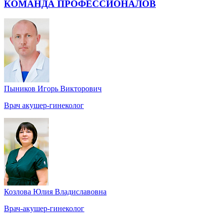
КОМАНДА ПРОФЕССИОНАЛОВ
Пыников Игорь Викторович
Врач акушер-гинеколог
Козлова Юлия Владиславовна
Врач-акушер-гинеколог