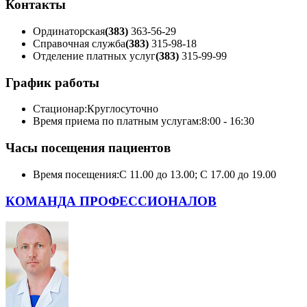
Контакты
Ординаторская
(383)
363-56-29
Справочная служба
(383)
315-98-18
Отделение платных услуг
(383)
315-99-99
График работы
Стационар:
Круглосуточно
Время приема по платным услугам:
8:00 - 16:30
Часы посещения пациентов
Время посещения:
С 11.00 до 13.00; С 17.00 до 19.00
КОМАНДА ПРОФЕССИОНАЛОВ