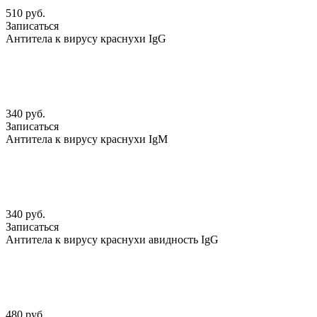
510 руб.
Записаться
Антитела к вирусу краснухи IgG
340 руб.
Записаться
Антитела к вирусу краснухи IgМ
340 руб.
Записаться
Антитела к вирусу краснухи авидность IgG
480 руб.