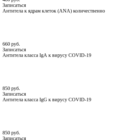
Записаться
Антитела к ядрам клеток (АNА) количественно
660 руб.
Записаться
Антитела класса IgА к вирусу COVID-19
850 руб.
Записаться
Антитела класса IgG к вирусу COVID-19
850 руб.
Записаться