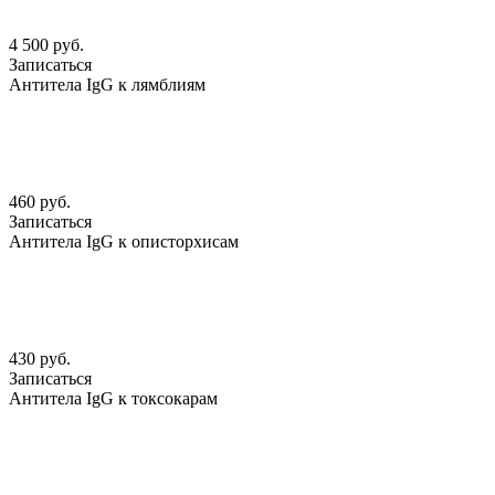
4 500 руб.
Записаться
Антитела IgG к лямблиям
460 руб.
Записаться
Антитела IgG к описторхисам
430 руб.
Записаться
Антитела IgG к токсокарам