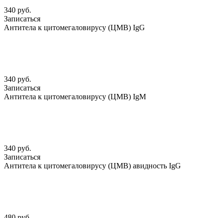
340 руб.
Записаться
Антитела к цитомегаловирусу (ЦМВ) IgG
340 руб.
Записаться
Антитела к цитомегаловирусу (ЦМВ) IgМ
340 руб.
Записаться
Антитела к цитомегаловирусу (ЦМВ) авидность IgG
480 руб.