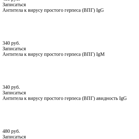
Записаться
Антитела к вирусу простого герпеса (ВПГ) IgG
340 руб.
Записаться
Антитела к вирусу простого герпеса (ВПГ) IgМ
340 руб.
Записаться
Антитела к вирусу простого герпеса (ВПГ) авидность IgG
480 руб.
Записаться