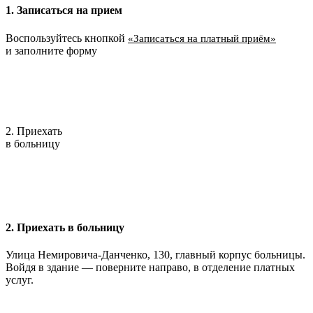
1. Записаться на прием
Воспользуйтесь кнопкой
«Записаться на платный приём»
и заполните форму
2. Приехать
в больницу
2. Приехать в больницу
Улица Немировича-Данченко, 130, главный корпус больницы.
Войдя в здание — поверните направо, в отделение платных
услуг.