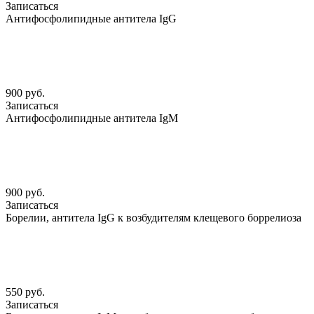
Записаться
Антифосфолипидные антитела IgG
900 руб.
Записаться
Антифосфолипидные антитела IgM
900 руб.
Записаться
Борелии, антитела IgG к возбудителям клещевого боррелиоза
550 руб.
Записаться