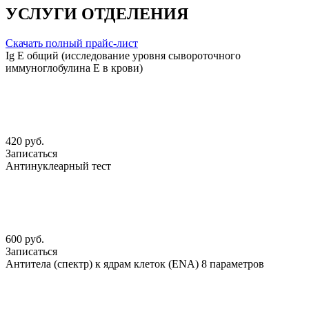
УСЛУГИ ОТДЕЛЕНИЯ
Скачать полный прайс-лист
Ig Е общий (исследование уровня сывороточного
иммуноглобулина Е в крови)
420 руб.
Записаться
Антинуклеарный тест
600 руб.
Записаться
Антитела (спектр) к ядрам клеток (ENА) 8 параметров