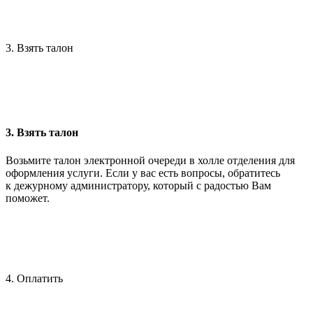
3. Взять талон
3. Взять талон
Возьмите талон электронной очереди в холле отделения для
оформления услуги. Если у вас есть вопросы, обратитесь
к дежурному администратору, который с радостью Вам
поможет.
4. Оплатить