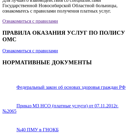
Для лучшего взаимодействия со специалистами
Государственной Новосибирской Областной больницы,
ознакомьтесь с правилами получения платных услуг.
Ознакомиться с правилами
ПРАВИЛА ОКАЗАНИЯ УСЛУГ ПО ПОЛИСУ
ОМС
Ознакомиться с правилами
НОРМАТИВНЫЕ ДОКУМЕНТЫ
Федеральный закон об основах здоровья граждан РФ
Приказ МЗ НСО (платные услуги) от 07.11.2012г.
№2065
№40 ПМУ в ГНОКБ