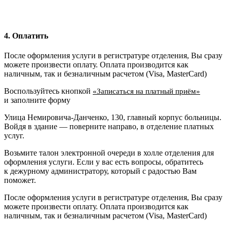
4. Оплатить
После оформления услуги в регистратуре отделения, Вы сразу
можете произвести оплату. Оплата производится как
наличным, так и безналичным расчетом (Visa, MasterCard)
Воспользуйтесь кнопкой
«Записаться на платный приём»
и заполните форму
Улица Немировича-Данченко, 130, главный корпус больницы.
Войдя в здание — поверните направо, в отделение платных
услуг.
Возьмите талон электронной очереди в холле отделения для
оформления услуги. Если у вас есть вопросы, обратитесь
к дежурному администратору, который с радостью Вам
поможет.
После оформления услуги в регистратуре отделения, Вы сразу
можете произвести оплату. Оплата производится как
наличным, так и безналичным расчетом (Visa, MasterCard)