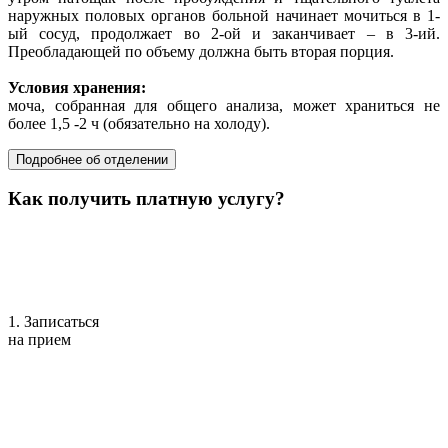
наружных половых органов больной начинает мочиться в 1-
ый сосуд, продолжает во 2-ой и заканчивает – в 3-ий.
Преобладающей по объему должна быть вторая порция.
Условия хранения:
моча, собранная для общего анализа, может храниться не
более 1,5 -2 ч (обязательно на холоду).
Подробнее об отделении
Как получить платную услугу?
1. Записаться
на прием