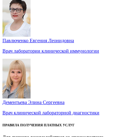
Павлюченко Евгения Леонидовна
Врач лаборатории клинической иммунологии
Дементьева Элина Сергеевна
Врач клинической лабораторной диагностики
ПРАВИЛА ПОЛУЧЕНИЯ ПЛАТНЫХ УСЛУГ