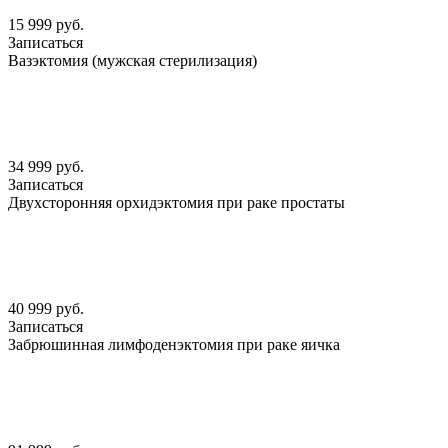
15 999 руб.
Записаться
Вазэктомия (мужская стерилизация)
34 999 руб.
Записаться
Двухсторонняя орхидэктомия при раке простаты
40 999 руб.
Записаться
Забрюшинная лимфоденэктомия при раке яичка