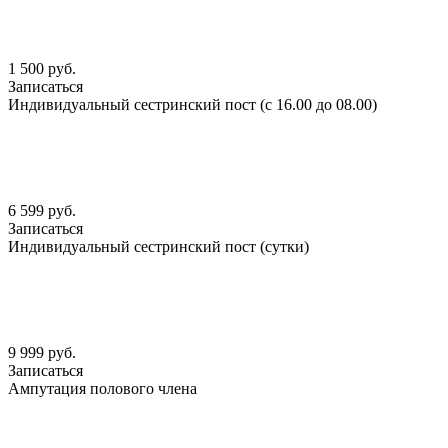
1 500 руб.
Записаться
Индивидуальный сестринский пост (с 16.00 до 08.00)
6 599 руб.
Записаться
Индивидуальный сестринский пост (сутки)
9 999 руб.
Записаться
Ампутация полового члена