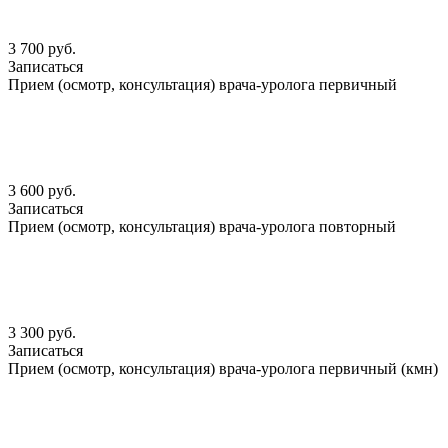
3 700 руб.
Записаться
Прием (осмотр, консультация) врача-уролога первичный
3 600 руб.
Записаться
Прием (осмотр, консультация) врача-уролога повторный
3 300 руб.
Записаться
Прием (осмотр, консультация) врача-уролога первичный (кмн)