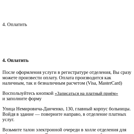
4. Оплатить
4. Оплатить
После оформления услуги в регистратуре отделения, Вы сразу
можете произвести оплату. Оплата производится как
наличным, так и безналичным расчетом (Visa, MasterCard)
Воспользуйтесь кнопкой
«Записаться на платный приём»
и заполните форму
Улица Немировича-Данченко, 130, главный корпус больницы.
Войдя в здание — поверните направо, в отделение платных
услуг.
Возьмите талон электронной очереди в холле отделения для