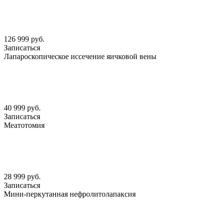
126 999 руб.
Записаться
Лапароскопическое иссечение яичковой вены
40 999 руб.
Записаться
Меатотомия
28 999 руб.
Записаться
Мини-перкутанная нефролитолапаксия