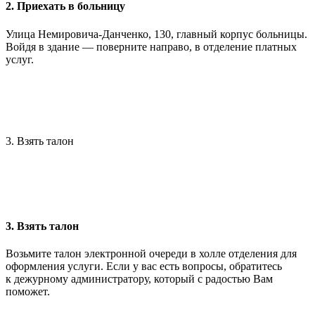
2. Приехать в больницу
Улица Немировича-Данченко, 130, главный корпус больницы.
Войдя в здание — поверните направо, в отделение платных
услуг.
3. Взять талон
3. Взять талон
Возьмите талон электронной очереди в холле отделения для
оформления услуги. Если у вас есть вопросы, обратитесь
к дежурному администратору, который с радостью Вам
поможет.