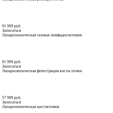
91 999 руб.
Записаться
Лапароскопическая тазовая лимфаденэктомия
91 999 руб.
Записаться
Лапароскопическая фенестрация кисты почки
57 999 руб.
Записаться
Лапароскопическая цистэктомия