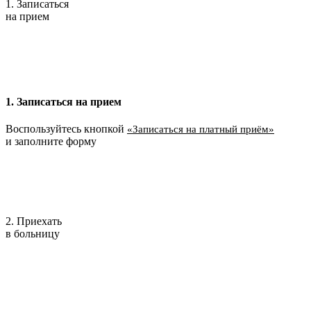
1. Записаться
на прием
1. Записаться на прием
Воспользуйтесь кнопкой
«Записаться на платный приём»
и заполните форму
2. Приехать
в больницу