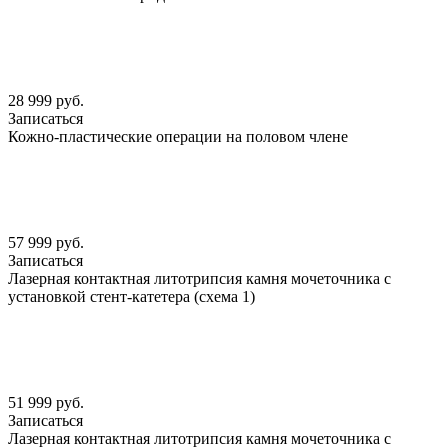
28 999 руб.
Записаться
Кожно-пластические операции на половом члене
57 999 руб.
Записаться
Лазерная контактная литотрипсия камня мочеточника с
установкой стент-катетера (схема 1)
51 999 руб.
Записаться
Лазерная контактная литотрипсия камня мочеточника с