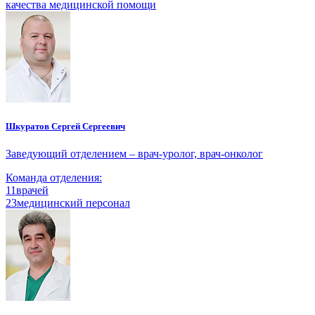
качества медицинской помощи
Шкуратов Сергей Сергеевич
Заведующий отделением – врач-уролог, врач-онколог
Команда отделения:
11
врачей
23
медицинский персонал