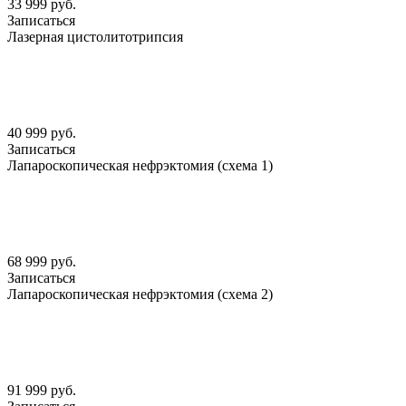
33 999 руб.
Записаться
Лазерная цистолитотрипсия
40 999 руб.
Записаться
Лапароскопическая нефрэктомия (схема 1)
68 999 руб.
Записаться
Лапароскопическая нефрэктомия (схема 2)
91 999 руб.