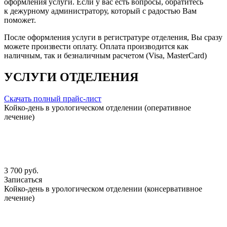
оформления услуги. Если у вас есть вопросы, обратитесь
к дежурному администратору, который с радостью Вам
поможет.
После оформления услуги в регистратуре отделения, Вы сразу
можете произвести оплату. Оплата производится как
наличным, так и безналичным расчетом (Visa, MasterCard)
УСЛУГИ ОТДЕЛЕНИЯ
Скачать полный прайс-лист
Койко-день в урологическом отделении (оперативное
лечение)
3 700 руб.
Записаться
Койко-день в урологическом отделении (консервативное
лечение)