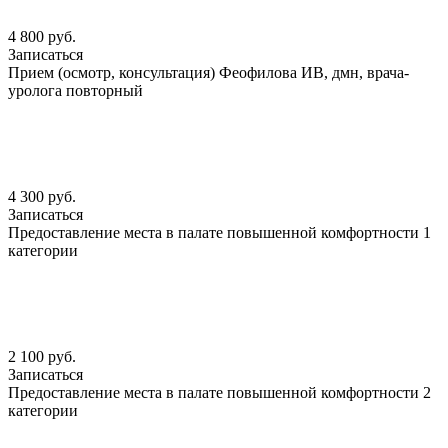
4 800 руб.
Записаться
Прием (осмотр, консультация) Феофилова ИВ, дмн, врача-
уролога повторный
4 300 руб.
Записаться
Предоставление места в палате повышенной комфортности 1
категории
2 100 руб.
Записаться
Предоставление места в палате повышенной комфортности 2
категории