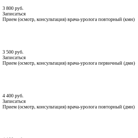
3 800 руб.
Записаться
Прием (осмотр, консультация) врача-уролога повторный (кмн)
3 500 руб.
Записаться
Прием (осмотр, консультация) врача-уролога первичный (дмн)
4 400 руб.
Записаться
Прием (осмотр, консультация) врача-уролога повторный (дмн)