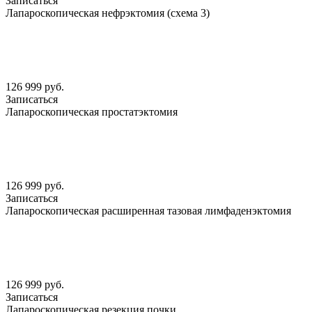
Записаться
Лапароскопическая нефрэктомия (схема 3)
126 999 руб.
Записаться
Лапароскопическая простатэктомия
126 999 руб.
Записаться
Лапароскопическая расширенная тазовая лимфаденэктомия
126 999 руб.
Записаться
Лапароскопическая резекция почки