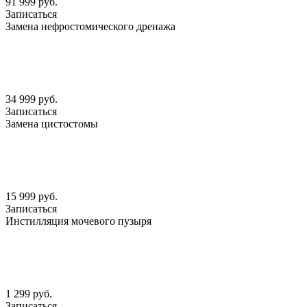
91 999 руб.
Записаться
Замена нефростомического дренажа
34 999 руб.
Записаться
Замена цистостомы
15 999 руб.
Записаться
Инстилляция мочевого пузыря
1 299 руб.
Записаться