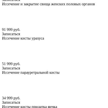
Иссечение и закрытие свища женских половых органов
91 999 руб.
Записаться
Иссечение кисты урахуса
51 999 руб.
Записаться
Иссечение парауретральной кисты
34 999 руб.
Записаться
Иссечение кисты придатка яичка