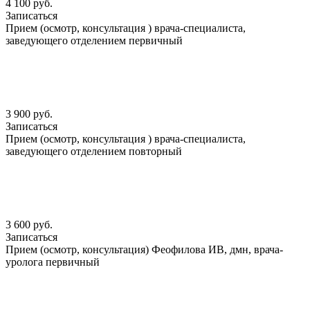
4 100 руб.
Записаться
Прием (осмотр, консультация ) врача-специалиста,
заведующего отделением первичный
3 900 руб.
Записаться
Прием (осмотр, консультация ) врача-специалиста,
заведующего отделением повторный
3 600 руб.
Записаться
Прием (осмотр, консультация) Феофилова ИВ, дмн, врача-
уролога первичный