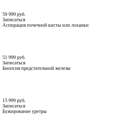
59 999 руб.
Записаться
Аспирация почечной кисты или лоханки
51 999 руб.
Записаться
Биопсия предстательной железы
15 999 руб.
Записаться
Бужирование уретры