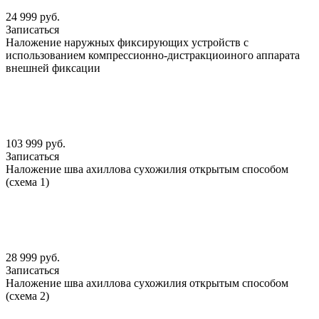
24 999 руб.
Записаться
Наложение наружных фиксирующих устройств с
использованием компрессионно-дистракциоиного аппарата
внешней фиксации
103 999 руб.
Записаться
Наложение шва ахиллова сухожилия открытым способом
(схема 1)
28 999 руб.
Записаться
Наложение шва ахиллова сухожилия открытым способом
(схема 2)