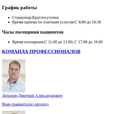
График работы
Стационар:
Круглосуточно
Время приема по платным услугам:
С 8:00 до 16:30
Часы посещения пациентов
Время посещения:
С 11.00 до 13.00; С 17.00 до 19.00
КОМАНДА ПРОФЕССИОНАЛОВ
Лепихов Дмитрий Александрович
Врач-травматолог-ортопед