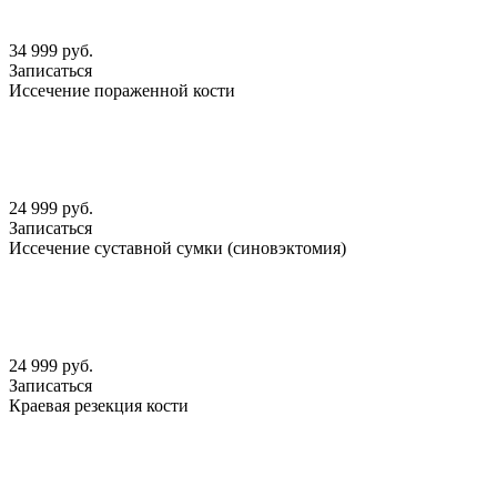
34 999 руб.
Записаться
Иссечение пораженной кости
24 999 руб.
Записаться
Иссечение суставной сумки (синовэктомия)
24 999 руб.
Записаться
Краевая резекция кости