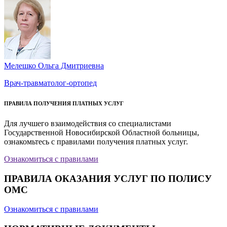
Мелешко Ольга Дмитриевна
Врач-травматолог-ортопед
ПРАВИЛА ПОЛУЧЕНИЯ ПЛАТНЫХ УСЛУГ
Для лучшего взаимодействия со специалистами
Государственной Новосибирской Областной больницы,
ознакомьтесь с правилами получения платных услуг.
Ознакомиться с правилами
ПРАВИЛА ОКАЗАНИЯ УСЛУГ ПО ПОЛИСУ
ОМС
Ознакомиться с правилами