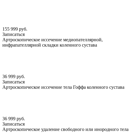
155 999 руб.
Записаться
Артроскопическое иссечение медиопателлярной,
инфрапателлярной складки коленного сустава
36 999 руб.
Записаться
Артроскопическое иссечение тела Гоффа коленного сустава
36 999 руб.
Записаться
Артроскопическое удаление свободного или инородного тела