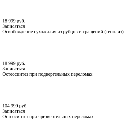
18 999 руб.
Записаться
Освобождение сухожилия из рубцов и сращений (тенолиз)
18 999 руб.
Записаться
Остеосинтез при подвертельных переломах
104 999 руб.
Записаться
Остеосинтез при чрезвертельных переломах