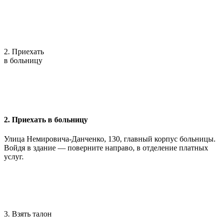
2. Приехать
в больницу
2. Приехать в больницу
Улица Немировича-Данченко, 130, главный корпус больницы.
Войдя в здание — поверните направо, в отделение платных
услуг.
3. Взять талон