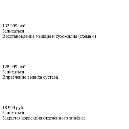
132 999 руб.
Записаться
Восстановление мышцы и сухожилия (схема 4)
128 999 руб.
Записаться
Вправление вывиха сустава
18 999 руб.
Записаться
Закрытая коррекция отделенного эпифиза