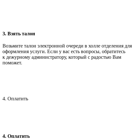
3. Взять талон
Возьмите талон электронной очереди в холле отделения для
оформления услуги. Если у вас есть вопросы, обратитесь
к дежурному администратору, который с радостью Вам
поможет.
4. Оплатить
4. Оплатить