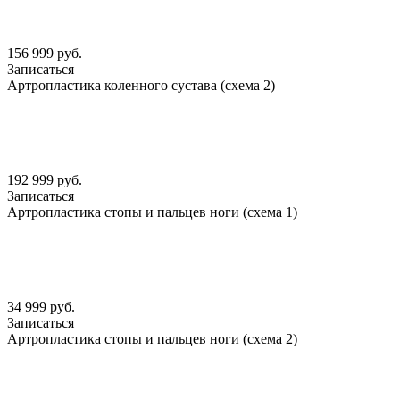
156 999 руб.
Записаться
Артропластика коленного сустава (схема 2)
192 999 руб.
Записаться
Артропластика стопы и пальцев ноги (схема 1)
34 999 руб.
Записаться
Артропластика стопы и пальцев ноги (схема 2)