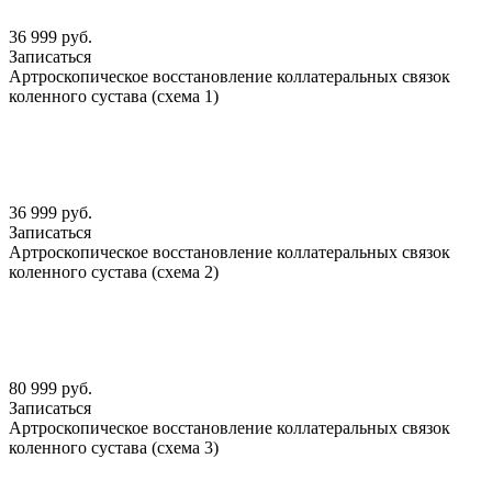
36 999 руб.
Записаться
Артроскопическое восстановление коллатеральных связок
коленного сустава (схема 1)
36 999 руб.
Записаться
Артроскопическое восстановление коллатеральных связок
коленного сустава (схема 2)
80 999 руб.
Записаться
Артроскопическое восстановление коллатеральных связок
коленного сустава (схема 3)