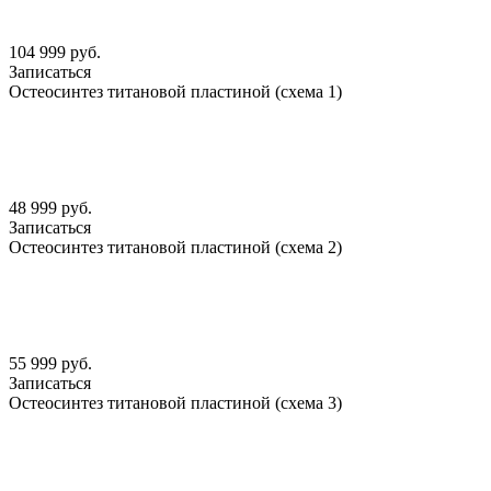
104 999 руб.
Записаться
Остеосинтез титановой пластиной (схема 1)
48 999 руб.
Записаться
Остеосинтез титановой пластиной (схема 2)
55 999 руб.
Записаться
Остеосинтез титановой пластиной (схема 3)