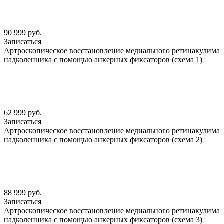
90 999 руб.
Записаться
Артроскопическое восстановление медиального ретинакулима
надколенника с помощью анкерных фиксаторов (схема 1)
62 999 руб.
Записаться
Артроскопическое восстановление медиального ретинакулима
надколенника с помощью анкерных фиксаторов (схема 2)
88 999 руб.
Записаться
Артроскопическое восстановление медиального ретинакулима
надколенника с помощью анкерных фиксаторов (схема 3)