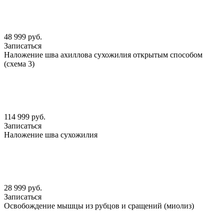
48 999 руб.
Записаться
Наложение шва ахиллова сухожилия открытым способом
(схема 3)
114 999 руб.
Записаться
Наложение шва сухожилия
28 999 руб.
Записаться
Освобождение мышцы из рубцов и сращений (миолиз)