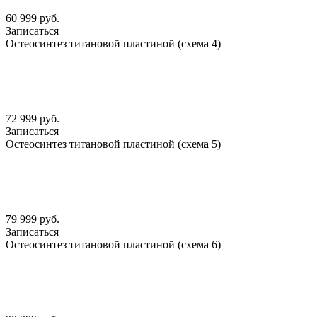
60 999 руб.
Записаться
Остеосинтез титановой пластиной (схема 4)
72 999 руб.
Записаться
Остеосинтез титановой пластиной (схема 5)
79 999 руб.
Записаться
Остеосинтез титановой пластиной (схема 6)