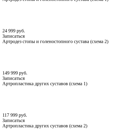
24 999 руб.
Записаться
Артродез стопы и голеностопного сустава (схема 2)
149 999 руб.
Записаться
Артропластика других суставов (схема 1)
117 999 руб.
Записаться
Артропластика других суставов (схема 2)