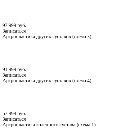
97 999 руб.
Записаться
Артропластика других суставов (схема 3)
91 999 руб.
Записаться
Артропластика других суставов (схема 4)
57 999 руб.
Записаться
Артропластика коленного сустава (схема 1)