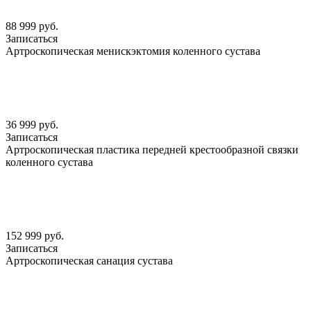
88 999 руб.
Записаться
Артроскопическая менискэктомия коленного сустава
36 999 руб.
Записаться
Артроскопическая пластика передней крестообразной связки
коленного сустава
152 999 руб.
Записаться
Артроскопическая санация сустава