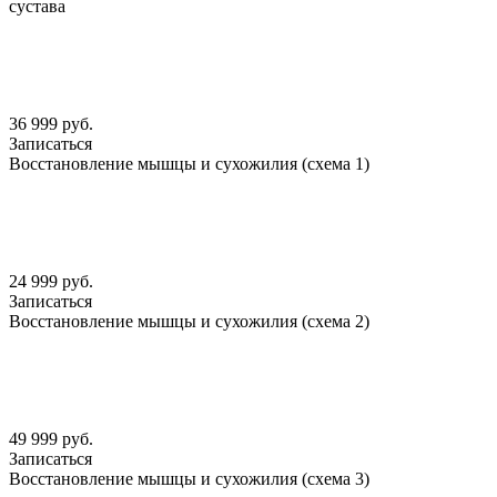
сустава
36 999 руб.
Записаться
Восстановление мышцы и сухожилия (схема 1)
24 999 руб.
Записаться
Восстановление мышцы и сухожилия (схема 2)
49 999 руб.
Записаться
Восстановление мышцы и сухожилия (схема 3)