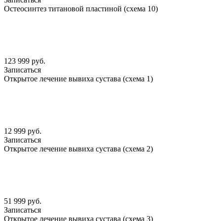
Остеосинтез титановой пластиной (схема 10)
123 999 руб.
Записаться
Открытое лечение вывиха сустава (схема 1)
12 999 руб.
Записаться
Открытое лечение вывиха сустава (схема 2)
51 999 руб.
Записаться
Открытое лечение вывиха сустава (схема 3)