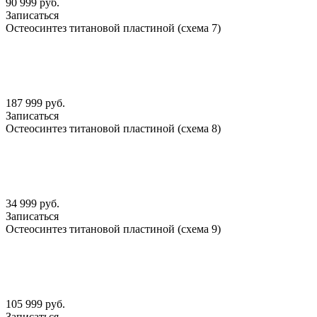
90 999 руб.
Записаться
Остеосинтез титановой пластиной (схема 7)
187 999 руб.
Записаться
Остеосинтез титановой пластиной (схема 8)
34 999 руб.
Записаться
Остеосинтез титановой пластиной (схема 9)
105 999 руб.
Записаться