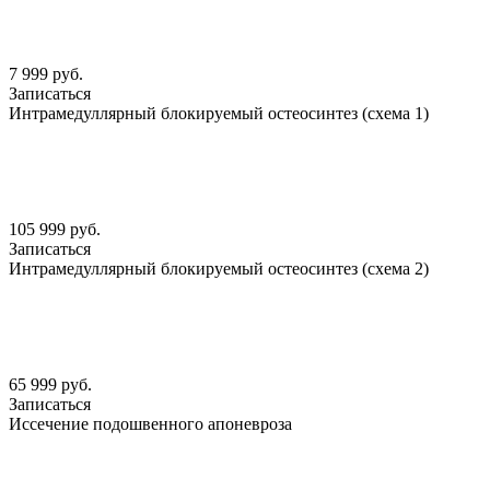
7 999 руб.
Записаться
Интрамедуллярный блокируемый остеосинтез (схема 1)
105 999 руб.
Записаться
Интрамедуллярный блокируемый остеосинтез (схема 2)
65 999 руб.
Записаться
Иссечение подошвенного апоневроза