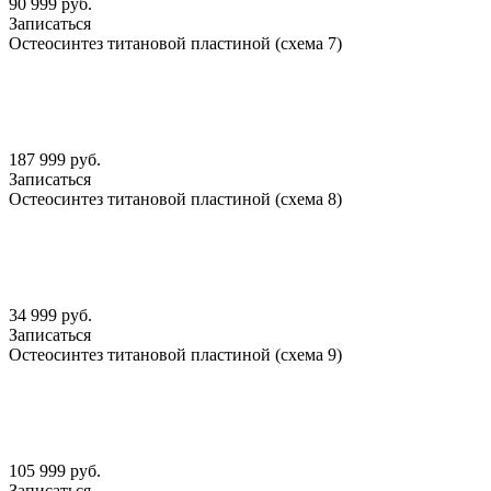
90 999 руб.
Записаться
Остеосинтез титановой пластиной (схема 7)
187 999 руб.
Записаться
Остеосинтез титановой пластиной (схема 8)
34 999 руб.
Записаться
Остеосинтез титановой пластиной (схема 9)
105 999 руб.
Записаться