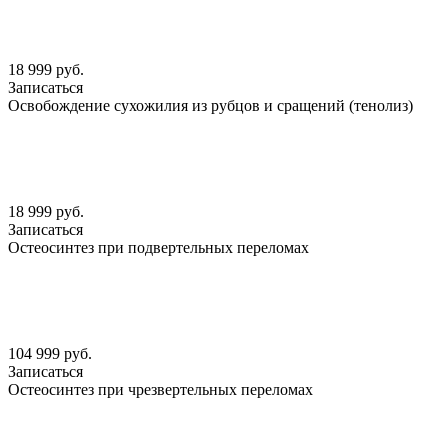
18 999 руб.
Записаться
Освобождение сухожилия из рубцов и сращений (тенолиз)
18 999 руб.
Записаться
Остеосинтез при подвертельных переломах
104 999 руб.
Записаться
Остеосинтез при чрезвертельных переломах