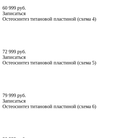
60 999 руб.
Записаться
Остеосинтез титановой пластиной (схема 4)
72 999 руб.
Записаться
Остеосинтез титановой пластиной (схема 5)
79 999 руб.
Записаться
Остеосинтез титановой пластиной (схема 6)