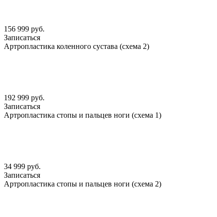
156 999 руб.
Записаться
Артропластика коленного сустава (схема 2)
192 999 руб.
Записаться
Артропластика стопы и пальцев ноги (схема 1)
34 999 руб.
Записаться
Артропластика стопы и пальцев ноги (схема 2)