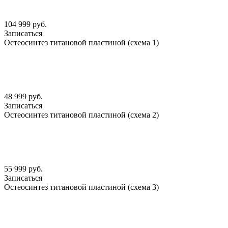
104 999 руб.
Записаться
Остеосинтез титановой пластиной (схема 1)
48 999 руб.
Записаться
Остеосинтез титановой пластиной (схема 2)
55 999 руб.
Записаться
Остеосинтез титановой пластиной (схема 3)