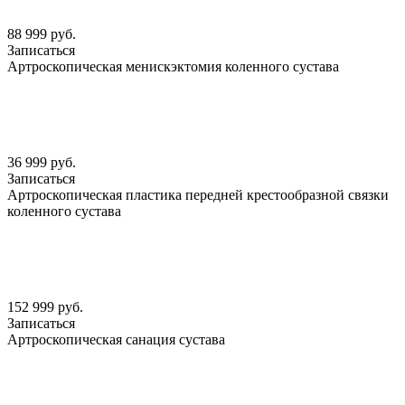
88 999 руб.
Записаться
Артроскопическая менискэктомия коленного сустава
36 999 руб.
Записаться
Артроскопическая пластика передней крестообразной связки
коленного сустава
152 999 руб.
Записаться
Артроскопическая санация сустава