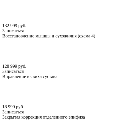
132 999 руб.
Записаться
Восстановление мышцы и сухожилия (схема 4)
128 999 руб.
Записаться
Вправление вывиха сустава
18 999 руб.
Записаться
Закрытая коррекция отделенного эпифиза