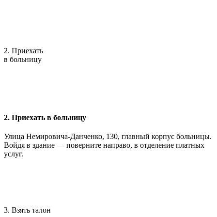
2. Приехать
в больницу
2. Приехать в больницу
Улица Немировича-Данченко, 130, главный корпус больницы.
Войдя в здание — поверните направо, в отделение платных
услуг.
3. Взять талон