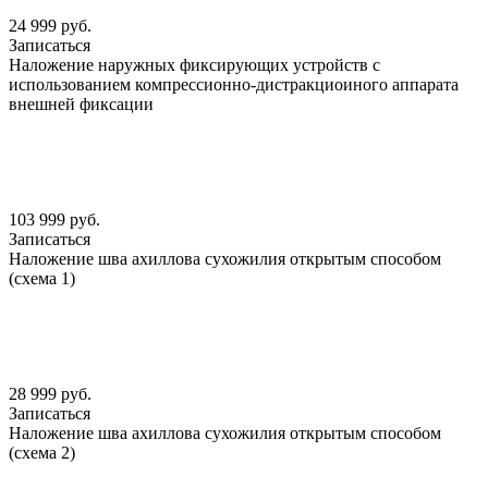
24 999 руб.
Записаться
Наложение наружных фиксирующих устройств с
использованием компрессионно-дистракциоиного аппарата
внешней фиксации
103 999 руб.
Записаться
Наложение шва ахиллова сухожилия открытым способом
(схема 1)
28 999 руб.
Записаться
Наложение шва ахиллова сухожилия открытым способом
(схема 2)