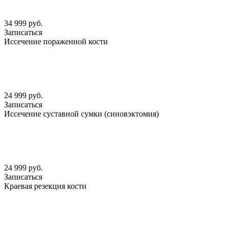
34 999 руб.
Записаться
Иссечение пораженной кости
24 999 руб.
Записаться
Иссечение суставной сумки (синовэктомия)
24 999 руб.
Записаться
Краевая резекция кости