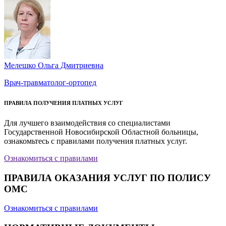
Мелешко Ольга Дмитриевна
Врач-травматолог-ортопед
ПРАВИЛА ПОЛУЧЕНИЯ ПЛАТНЫХ УСЛУГ
Для лучшего взаимодействия со специалистами
Государственной Новосибирской Областной больницы,
ознакомьтесь с правилами получения платных услуг.
Ознакомиться с правилами
ПРАВИЛА ОКАЗАНИЯ УСЛУГ ПО ПОЛИСУ
ОМС
Ознакомиться с правилами