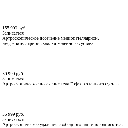
155 999 руб.
Записаться
Артроскопическое иссечение медиопателлярной,
инфрапателлярной складки коленного сустава
36 999 руб.
Записаться
Артроскопическое иссечение тела Гоффа коленного сустава
36 999 руб.
Записаться
Артроскопическое удаление свободного или инородного тела