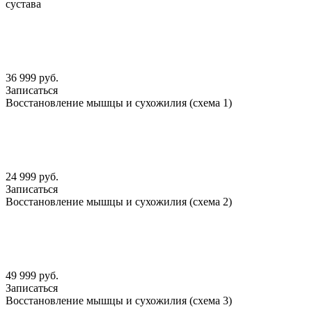
сустава
36 999 руб.
Записаться
Восстановление мышцы и сухожилия (схема 1)
24 999 руб.
Записаться
Восстановление мышцы и сухожилия (схема 2)
49 999 руб.
Записаться
Восстановление мышцы и сухожилия (схема 3)