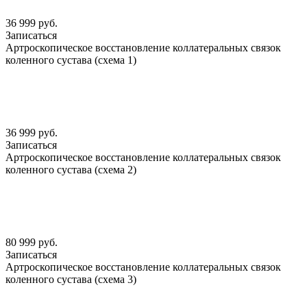
36 999 руб.
Записаться
Артроскопическое восстановление коллатеральных связок
коленного сустава (схема 1)
36 999 руб.
Записаться
Артроскопическое восстановление коллатеральных связок
коленного сустава (схема 2)
80 999 руб.
Записаться
Артроскопическое восстановление коллатеральных связок
коленного сустава (схема 3)