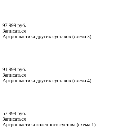
97 999 руб.
Записаться
Артропластика других суставов (схема 3)
91 999 руб.
Записаться
Артропластика других суставов (схема 4)
57 999 руб.
Записаться
Артропластика коленного сустава (схема 1)