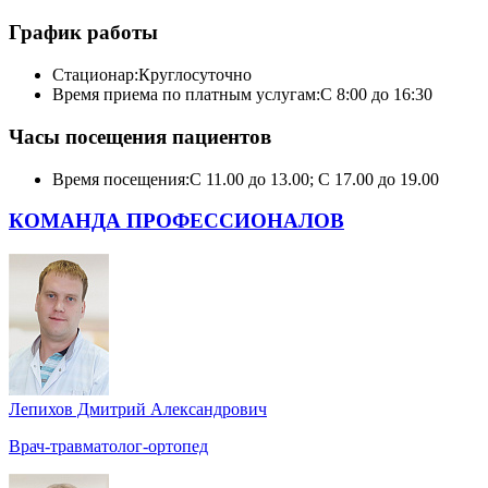
График работы
Стационар:
Круглосуточно
Время приема по платным услугам:
С 8:00 до 16:30
Часы посещения пациентов
Время посещения:
С 11.00 до 13.00; С 17.00 до 19.00
КОМАНДА ПРОФЕССИОНАЛОВ
Лепихов Дмитрий Александрович
Врач-травматолог-ортопед