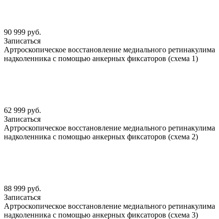
90 999 руб.
Записаться
Артроскопическое восстановление медиального ретинакулима
надколенника с помощью анкерных фиксаторов (схема 1)
62 999 руб.
Записаться
Артроскопическое восстановление медиального ретинакулима
надколенника с помощью анкерных фиксаторов (схема 2)
88 999 руб.
Записаться
Артроскопическое восстановление медиального ретинакулима
надколенника с помощью анкерных фиксаторов (схема 3)