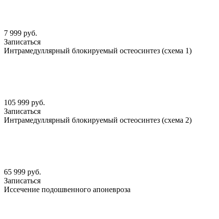
7 999 руб.
Записаться
Интрамедуллярный блокируемый остеосинтез (схема 1)
105 999 руб.
Записаться
Интрамедуллярный блокируемый остеосинтез (схема 2)
65 999 руб.
Записаться
Иссечение подошвенного апоневроза