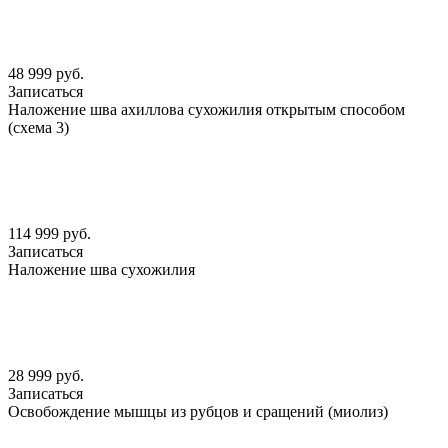
48 999 руб.
Записаться
Наложение шва ахиллова сухожилия открытым способом
(схема 3)
114 999 руб.
Записаться
Наложение шва сухожилия
28 999 руб.
Записаться
Освобождение мышцы из рубцов и сращений (миолиз)