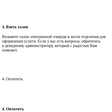
3. Взять талон
Возьмите талон электронной очереди в холле отделения для
оформления услуги. Если у вас есть вопросы, обратитесь
к дежурному администратору, который с радостью Вам
поможет.
4. Оплатить
4. Оплатить