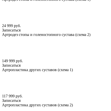
24 999 руб.
Записаться
Артродез стопы и голеностопного сустава (схема 2)
149 999 руб.
Записаться
Артропластика других суставов (схема 1)
117 999 руб.
Записаться
Артропластика других суставов (схема 2)