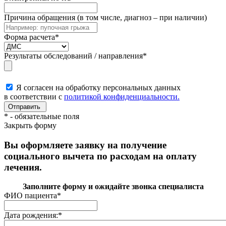
Причина обращения (в том числе, диагноз – при наличии)
Форма расчета
*
Результаты обследований / направления
*
Я согласен на обработку персональных данных
в соответствии с
политикой конфиденциальности.
*
- обязательные поля
Закрыть форму
Вы оформляете заявку на получение
социального вычета по расходам на оплату
лечения.
Заполните форму и ожидайте звонка специалиста
ФИО пациента
*
Дата рождения:
*