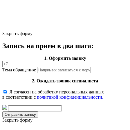
Закрыть форму
Запись на прием в два шага:
1. Оформить заявку
Тема обращения:
2. Ожидать звонок специалиста
Я согласен на обработку персональных данных
в соответствии с
политикой конфиденциальности.
Закрыть форму