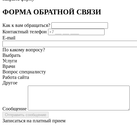
ФОРМА ОБРАТНОЙ СВЯЗИ
Как к вам обращаться?
Контактный телефон
E-mail
По какому вопросу?
Выбрать
Услуги
Врачи
Вопрос специалисту
Работа сайта
Другое
Сообщение
Записаться на платный прием