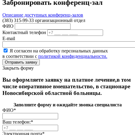
Забронировать конференц-зал
Описание доступных конференц-залов
(383) 315-99-33 организационный отдел
ФИО
Контактный телефон
E-mail
Я согласен на обработку персональных данных
в соответствии с
политикой конфиденциальности.
Закрыть форму
Вы оформляете заявку на платное лечение,в том
числе оперативное вмешательство, в стационаре
Новосибирской областной больницы.
Заполните форму и ожидайте звонка специалиста
ФИО
*
Ваш телефон:
*
Электронная почта
*