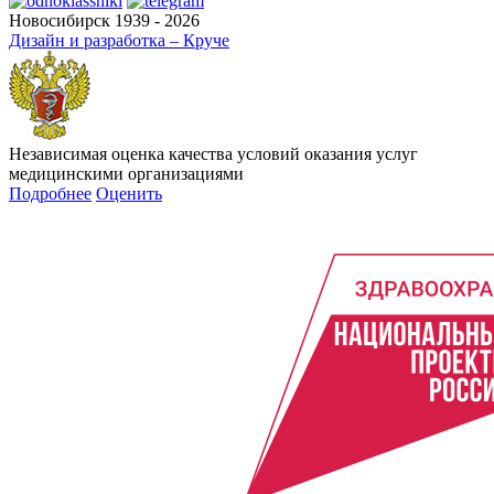
Новосибирск 1939 - 2026
Дизайн и разработка – Круче
Независимая оценка качества условий оказания услуг
медицинскими организациями
Подробнее
Оценить