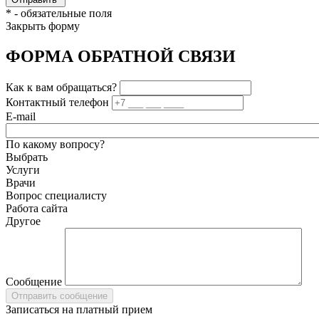
*
- обязательные поля
Закрыть форму
ФОРМА ОБРАТНОЙ СВЯЗИ
Как к вам обращаться?
Контактный телефон
E-mail
По какому вопросу?
Выбрать
Услуги
Врачи
Вопрос специалисту
Работа сайта
Другое
Сообщение
Записаться на платный прием