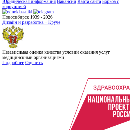
Юридическая информация
Вакансии
Карта сайта
Борьба с
коррупцией
Новосибирск 1939 - 2026
Дизайн и разработка – Круче
Независимая оценка качества условий оказания услуг
медицинскими организациями
Подробнее
Оценить