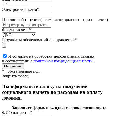
Электронная почта
*
Причина обращения (в том числе, диагноз – при наличии)
Форма расчета
*
Результаты обследований / направления
*
Я согласен на обработку персональных данных
в соответствии с
политикой конфиденциальности.
*
- обязательные поля
Закрыть форму
Вы оформляете заявку на получение
социального вычета по расходам на оплату
лечения.
Заполните форму и ожидайте звонка специалиста
ФИО пациента
*