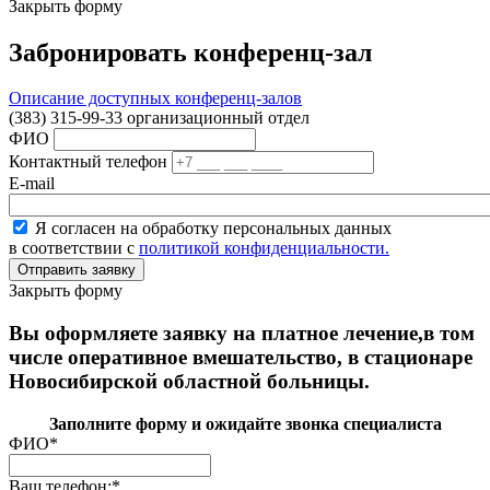
Закрыть форму
Забронировать конференц-зал
Описание доступных конференц-залов
(383) 315-99-33 организационный отдел
ФИО
Контактный телефон
E-mail
Я согласен на обработку персональных данных
в соответствии с
политикой конфиденциальности.
Закрыть форму
Вы оформляете заявку на платное лечение,в том
числе оперативное вмешательство, в стационаре
Новосибирской областной больницы.
Заполните форму и ожидайте звонка специалиста
ФИО
*
Ваш телефон:
*