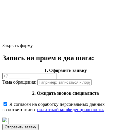
Закрыть форму
Запись на прием в два шага:
1. Оформить заявку
Тема обращения:
2. Ожидать звонок специалиста
Я согласен на обработку персональных данных
в соответствии с
политикой конфиденциальности.