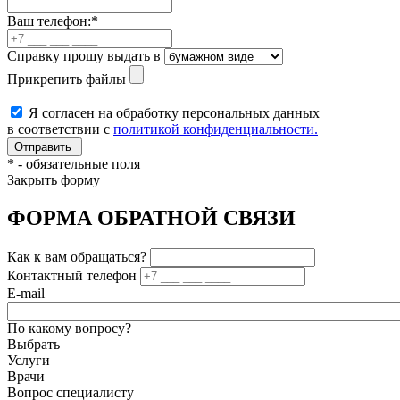
Ваш телефон:
*
Справку прошу выдать в
Прикрепить файлы
Я согласен на обработку персональных данных
в соответствии с
политикой конфиденциальности.
*
- обязательные поля
Закрыть форму
ФОРМА ОБРАТНОЙ СВЯЗИ
Как к вам обращаться?
Контактный телефон
E-mail
По какому вопросу?
Выбрать
Услуги
Врачи
Вопрос специалисту