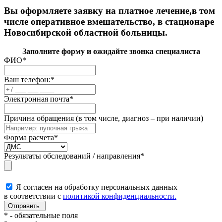
Вы оформляете заявку на платное лечение,в том
числе оперативное вмешательство, в стационаре
Новосибирской областной больницы.
Заполните форму и ожидайте звонка специалиста
ФИО
*
Ваш телефон:
*
Электронная почта
*
Причина обращения (в том числе, диагноз – при наличии)
Форма расчета
*
Результаты обследований / направления
*
Я согласен на обработку персональных данных
в соответствии с
политикой конфиденциальности.
*
- обязательные поля