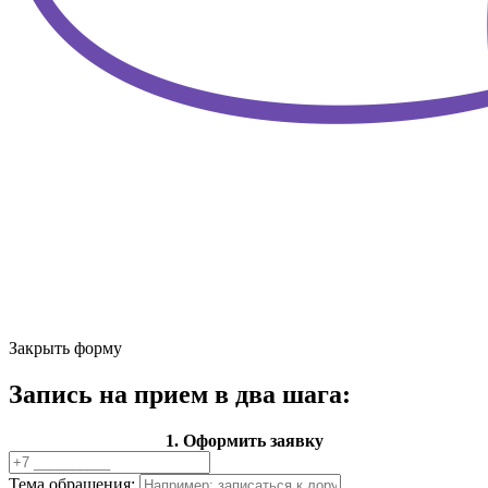
Закрыть форму
Запись на прием в два шага:
1. Оформить заявку
Тема обращения: