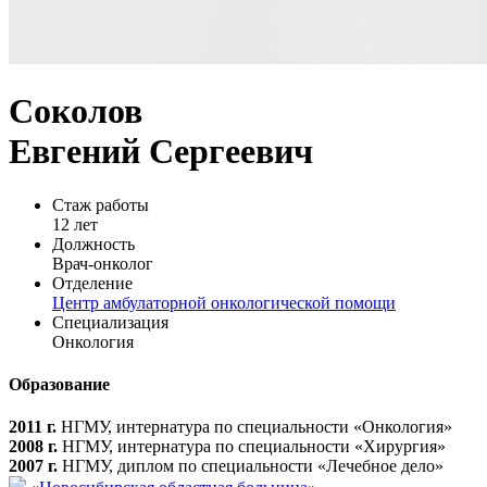
Соколов
Евгений Сергеевич
Стаж работы
12 лет
Должность
Врач-онколог
Отделение
Центр амбулаторной онкологической помощи
Специализация
Онкология
Образование
2011 г.
НГМУ, интернатура по специальности «Онкология»
2008 г.
НГМУ, интернатура по специальности «Хирургия»
2007 г.
НГМУ, диплом по специальности «Лечебное дело»