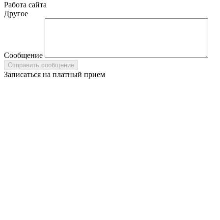
Работа сайта
Другое
Сообщение
Записаться на платный прием