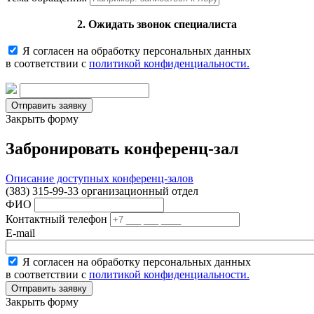
2. Ожидать звонок специалиста
Я согласен на обработку персональных данных
в соответствии с
политикой конфиденциальности.
Закрыть форму
Забронировать конференц-зал
Описание доступных конференц-залов
(383) 315-99-33 организационный отдел
ФИО
Контактный телефон
E-mail
Я согласен на обработку персональных данных
в соответствии с
политикой конфиденциальности.
Закрыть форму