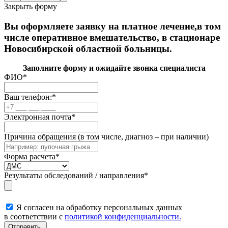
Закрыть форму
Вы оформляете заявку на платное лечение,в том
числе оперативное вмешательство, в стационаре
Новосибирской областной больницы.
Заполните форму и ожидайте звонка специалиста
ФИО
*
Ваш телефон:
*
Электронная почта
*
Причина обращения (в том числе, диагноз – при наличии)
Форма расчета
*
Результаты обследований / направления
*
Я согласен на обработку персональных данных
в соответствии с
политикой конфиденциальности.