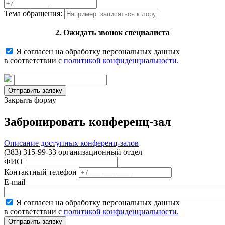
Тема обращения:
2. Ожидать звонок специалиста
Я согласен на обработку персональных данных
в соответствии с
политикой конфиденциальности.
Закрыть форму
Забронировать конференц-зал
Описание доступных конференц-залов
(383) 315-99-33 организационный отдел
ФИО
Контактный телефон
E-mail
Я согласен на обработку персональных данных
в соответствии с
политикой конфиденциальности.