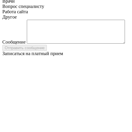
Врачи
Вопрос специалисту
Работа сайта
Другое
Сообщение
Записаться на платный прием