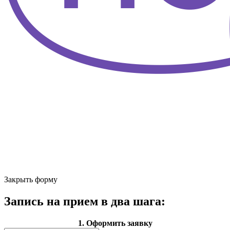
Закрыть форму
Запись на прием в два шага:
1. Оформить заявку