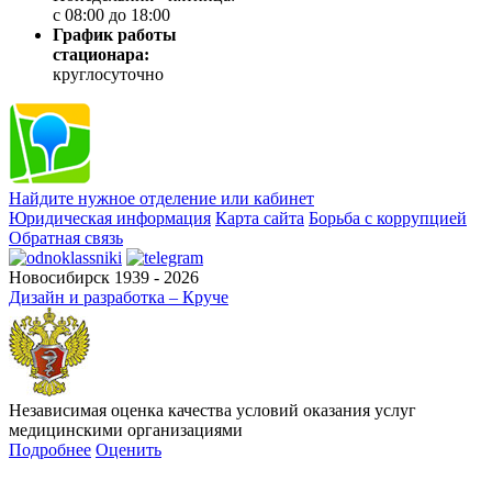
с 08:00 до 18:00
График работы
стационара:
круглосуточно
Найдите нужное отделение или кабинет
Юридическая информация
Карта сайта
Борьба с коррупцией
Обратная связь
Новосибирск 1939 - 2026
Дизайн и разработка – Круче
Независимая оценка качества условий оказания услуг
медицинскими организациями
Подробнее
Оценить