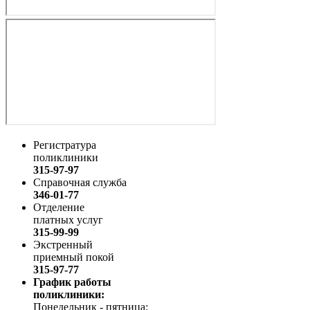
Регистратура
поликлиники
315-97-97
Справочная служба
346-01-77
Отделение
платных услуг
315-99-99
Экстренный
приемный покой
315-97-77
График работы
поликлиники:
Понедельник - пятница: