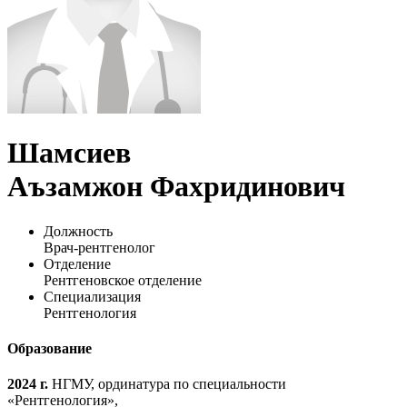
Шамсиев
Аъзамжон Фахридинович
Должность
Врач-рентгенолог
Отделение
Рентгеновское отделение
Специализация
Рентгенология
Образование
2024 г.
НГМУ, ординатура по специальности
«Рентгенология»,