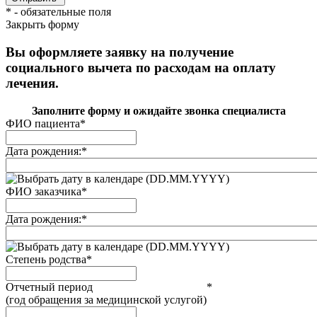
*
- обязательные поля
Закрыть форму
Вы оформляете заявку на получение
социального вычета по расходам на оплату
лечения.
Заполните форму и ожидайте звонка специалиста
ФИО пациента
*
Дата рождения:
*
(DD.MM.YYYY)
ФИО заказчика
*
Дата рождения:
*
(DD.MM.YYYY)
Степень родства
*
Отчетный период
*
(год обращения за медицинской услугой)