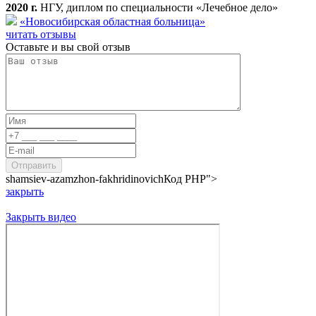
2020 г.
НГУ, диплом по специальности «Лечебное дело»
«Новосибирская областная больница»
читать отзывы
Оставьте и вы свой отзыв
shamsiev-azamzhon-fakhridinovich
Код PHP
">
закрыть
Закрыть видео