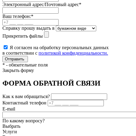
Электронный адрес/Почтовый адрес
*
Ваш телефон:
*
Справку прошу выдать в
Прикрепить файлы
Я согласен на обработку персональных данных
в соответствии с
политикой конфиденциальности.
*
- обязательные поля
Закрыть форму
ФОРМА ОБРАТНОЙ СВЯЗИ
Как к вам обращаться?
Контактный телефон
E-mail
По какому вопросу?
Выбрать
Услуги