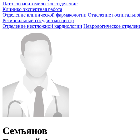
Патологоанатомическое отделение
Клинико-экспертная работа
Отделение клинической фармакологии
Отделение госпитально
Региональный сосудистый центр
Отделение неотложной кардиологии
Неврологическое отделен
Семьянов