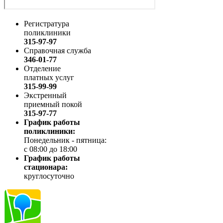
Регистратура
поликлиники
315-97-97
Справочная служба
346-01-77
Отделение
платных услуг
315-99-99
Экстренный
приемный покой
315-97-77
График работы
поликлиники:
Понедельник - пятница:
с 08:00 до 18:00
График работы
стационара:
круглосуточно