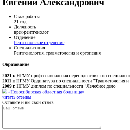
Евгений Александрович
Стаж работы
21 год
Должность
врач-рентгенолог
Отделение
Рентгеновское отделение
Специализация
Рентгенология, травматология и ортопедия
Образование
2021 г.
НГМУ профессиональная переподготовка по специально
2011 г.
НГМУ Ординатура по специальности "Травматология и 
2009 г.
НГМУ диплом по специальности "Лечебное дело"
«Новосибирская областная больница»
читать отзывы
Оставьте и вы свой отзыв