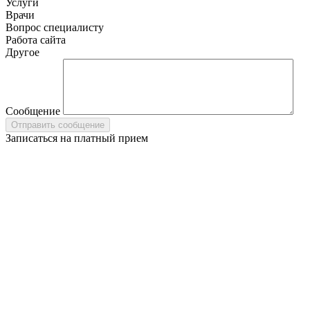
Услуги
Врачи
Вопрос специалисту
Работа сайта
Другое
Сообщение
Записаться на платный прием