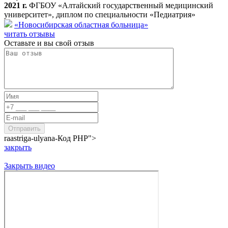
2021 г.
ФГБОУ «Алтайский государственный медицинский
университет», диплом по специальности «Педиатрия»
«Новосибирская областная больница»
читать отзывы
Оставьте и вы свой отзыв
raastriga-ulyana-
Код PHP
">
закрыть
Закрыть видео