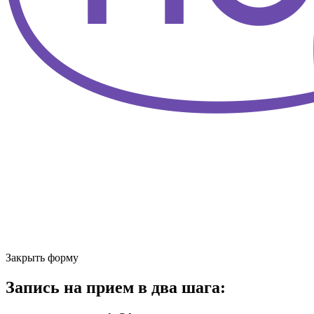
Закрыть форму
Запись на прием в два шага: