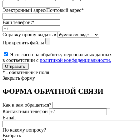
Электронный адрес/Почтовый адрес
*
Ваш телефон:
*
Справку прошу выдать в
Прикрепить файлы
Я согласен на обработку персональных данных
в соответствии с
политикой конфиденциальности.
*
- обязательные поля
Закрыть форму
ФОРМА ОБРАТНОЙ СВЯЗИ
Как к вам обращаться?
Контактный телефон
E-mail
По какому вопросу?
Выбрать