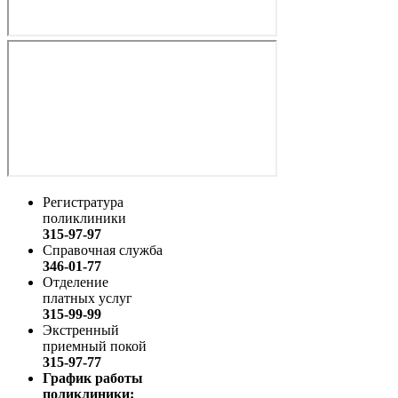
Регистратура
поликлиники
315-97-97
Справочная служба
346-01-77
Отделение
платных услуг
315-99-99
Экстренный
приемный покой
315-97-77
График работы
поликлиники: