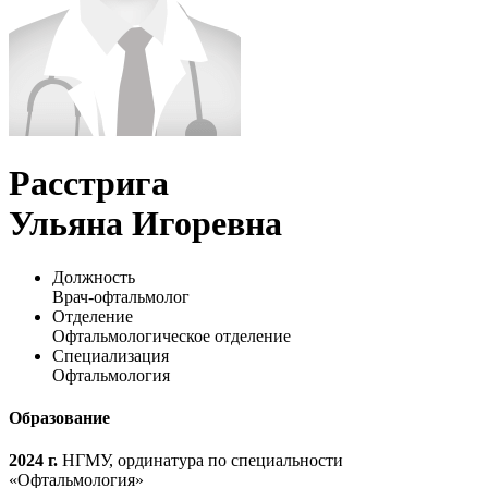
Расстрига
Ульяна Игоревна
Должность
Врач-офтальмолог
Отделение
Офтальмологическое отделение
Специализация
Офтальмология
Образование
2024 г.
НГМУ, ординатура по специальности
«Офтальмология»