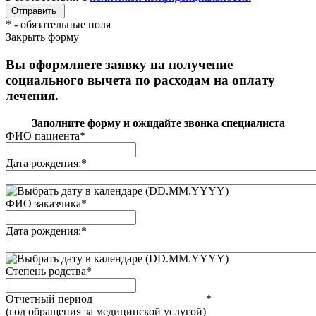
*
- обязательные поля
Закрыть форму
Вы оформляете заявку на получение
социального вычета по расходам на оплату
лечения.
Заполните форму и ожидайте звонка специалиста
ФИО пациента
*
Дата рождения:
*
(DD.MM.YYYY)
ФИО заказчика
*
Дата рождения:
*
(DD.MM.YYYY)
Степень родства
*
Отчетный период
*
(год обращения за медицинской услугой)