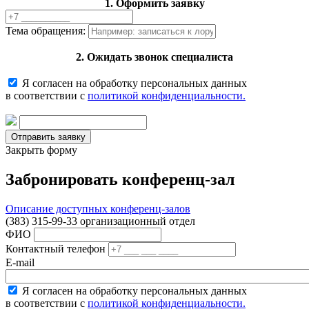
1. Оформить заявку
Тема обращения:
2. Ожидать звонок специалиста
Я согласен на обработку персональных данных
в соответствии с
политикой конфиденциальности.
Закрыть форму
Забронировать конференц-зал
Описание доступных конференц-залов
(383) 315-99-33 организационный отдел
ФИО
Контактный телефон
E-mail
Я согласен на обработку персональных данных
в соответствии с
политикой конфиденциальности.