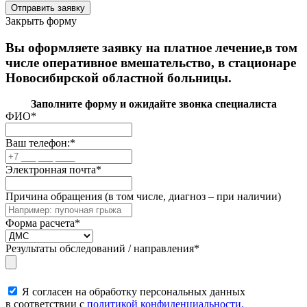
Закрыть форму
Вы оформляете заявку на платное лечение,в том
числе оперативное вмешательство, в стационаре
Новосибирской областной больницы.
Заполните форму и ожидайте звонка специалиста
ФИО
*
Ваш телефон:
*
Электронная почта
*
Причина обращения (в том числе, диагноз – при наличии)
Форма расчета
*
Результаты обследований / направления
*
Я согласен на обработку персональных данных
в соответствии с
политикой конфиденциальности.