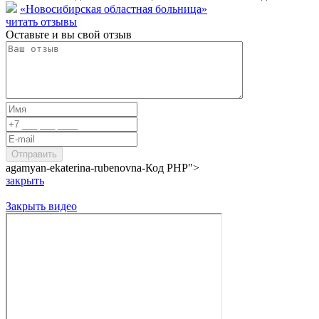
«Новосибирская областная больница»
читать отзывы
Оставьте и вы свой отзыв
agamyan-ekaterina-rubenovna-
Код PHP
">
закрыть
Закрыть видео