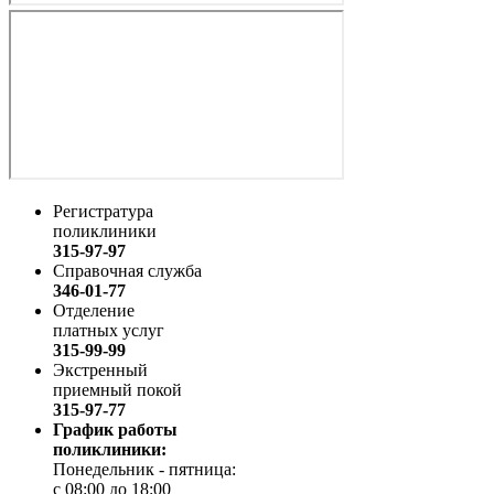
Регистратура
поликлиники
315-97-97
Справочная служба
346-01-77
Отделение
платных услуг
315-99-99
Экстренный
приемный покой
315-97-77
График работы
поликлиники:
Понедельник - пятница:
с 08:00 до 18:00