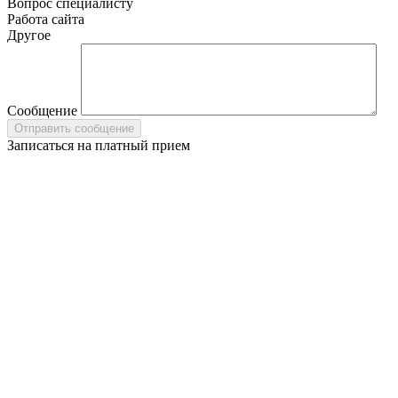
Вопрос специалисту
Работа сайта
Другое
Сообщение
Записаться на платный прием