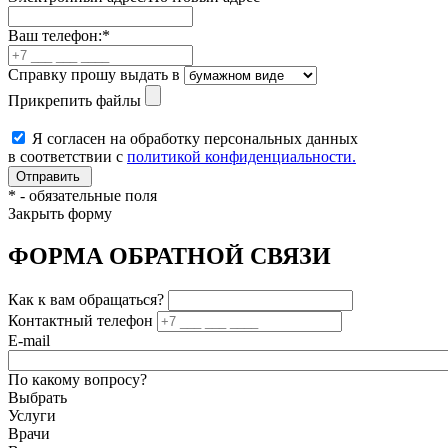
Ваш телефон:
*
Справку прошу выдать в
Прикрепить файлы
Я согласен на обработку персональных данных
в соответствии с
политикой конфиденциальности.
*
- обязательные поля
Закрыть форму
ФОРМА ОБРАТНОЙ СВЯЗИ
Как к вам обращаться?
Контактный телефон
E-mail
По какому вопросу?
Выбрать
Услуги
Врачи