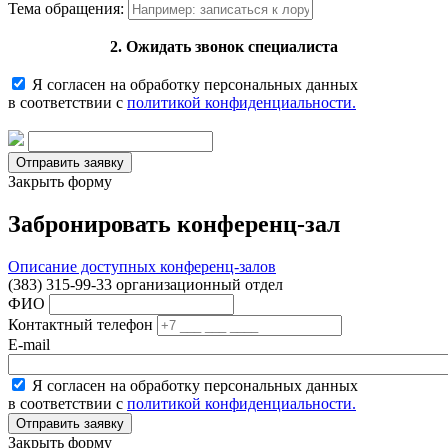
Тема обращения:
2. Ожидать звонок специалиста
Я согласен на обработку персональных данных
в соответствии с
политикой конфиденциальности.
Закрыть форму
Забронировать конференц-зал
Описание доступных конференц-залов
(383) 315-99-33 организационный отдел
ФИО
Контактный телефон
E-mail
Я согласен на обработку персональных данных
в соответствии с
политикой конфиденциальности.
Закрыть форму