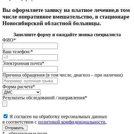
Вы оформляете заявку на платное лечение,в том
числе оперативное вмешательство, в стационаре
Новосибирской областной больницы.
Заполните форму и ожидайте звонка специалиста
ФИО
*
Ваш телефон:
*
Электронная почта
*
Причина обращения (в том числе, диагноз – при наличии)
Форма расчета
*
Результаты обследований / направления
*
Я согласен на обработку персональных данных
в соответствии с
политикой конфиденциальности.
*
- обязательные поля