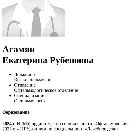
Агамян
Екатерина Рубеновна
Должность
Врач-офтальмолог
Отделение
Офтальмологическое отделение
Специализация
Офтальмология
Образование
2024 г.
НГМУ, ординатура по специальности «Офтальмология
2022 г. – НГУ, диплом по специальности «Лечебное дело»