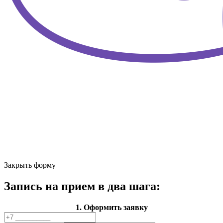
Закрыть форму
Запись на прием в два шага:
1. Оформить заявку