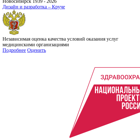
Новосибирск 1939 - 2026
Дизайн и разработка – Круче
Независимая оценка качества условий оказания услуг
медицинскими организациями
Подробнее
Оценить