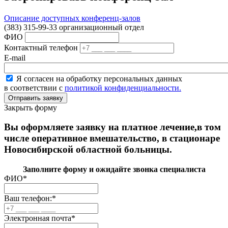
Описание доступных конференц-залов
(383) 315-99-33 организационный отдел
ФИО
Контактный телефон
E-mail
Я согласен на обработку персональных данных
в соответствии с
политикой конфиденциальности.
Закрыть форму
Вы оформляете заявку на платное лечение,в том
числе оперативное вмешательство, в стационаре
Новосибирской областной больницы.
Заполните форму и ожидайте звонка специалиста
ФИО
*
Ваш телефон:
*
Электронная почта
*