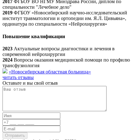
2017
ФГБОУ ВО НГМУ Минздрава России, диплом по
специальности "Лечебное дело"
2019
ФГБОУ «Новосибирский научно-исследовательский
институт травматологии и ортопедии им. Я.Л. Цивьяна»,
ординатура по специальности «Нейрохирургия»
Повышение квалификации
2023
Актуальные вопросы диагностики и лечения в
современной нейрохирургии
2024
Вопросы оказания медицинской помощи по профилю
трансфузиология
«Новосибирская областная больница»
читать отзывы
Оставьте и вы свой отзыв