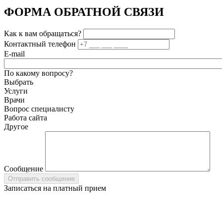
ФОРМА ОБРАТНОЙ СВЯЗИ
Как к вам обращаться?
Контактный телефон
E-mail
По какому вопросу?
Выбрать
Услуги
Врачи
Вопрос специалисту
Работа сайта
Другое
Сообщение
Записаться на платный прием