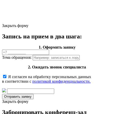
Закрыть форму
Запись на прием в два шага:
1. Оформить заявку
Тема обращения:
2. Ожидать звонок специалиста
Я согласен на обработку персональных данных
в соответствии с
политикой конфиденциальности.
Закрыть форму
Забронировать конференц-зал