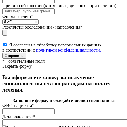
Причина обращения (в том числе, диагноз – при наличии)
Форма расчета
*
Результаты обследований / направления
*
Я согласен на обработку персональных данных
в соответствии с
политикой конфиденциальности.
*
- обязательные поля
Закрыть форму
Вы оформляете заявку на получение
социального вычета по расходам на оплату
лечения.
Заполните форму и ожидайте звонка специалиста
ФИО пациента
*
Дата рождения:
*