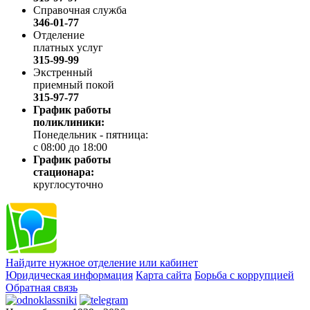
Справочная служба
346-01-77
Отделение
платных услуг
315-99-99
Экстренный
приемный покой
315-97-77
График работы
поликлиники:
Понедельник - пятница:
с 08:00 до 18:00
График работы
стационара:
круглосуточно
Найдите нужное отделение или кабинет
Юридическая информация
Карта сайта
Борьба с коррупцией
Обратная связь