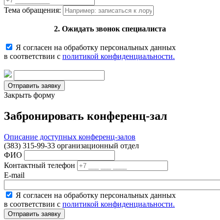
Тема обращения:
2. Ожидать звонок специалиста
Я согласен на обработку персональных данных
в соответствии с
политикой конфиденциальности.
Закрыть форму
Забронировать конференц-зал
Описание доступных конференц-залов
(383) 315-99-33 организационный отдел
ФИО
Контактный телефон
E-mail
Я согласен на обработку персональных данных
в соответствии с
политикой конфиденциальности.