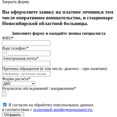
Закрыть форму
Вы оформляете заявку на платное лечение,в том
числе оперативное вмешательство, в стационаре
Новосибирской областной больницы.
Заполните форму и ожидайте звонка специалиста
ФИО
*
Ваш телефон:
*
Электронная почта
*
Причина обращения (в том числе, диагноз – при наличии)
Форма расчета
*
Результаты обследований / направления
*
Я согласен на обработку персональных данных
в соответствии с
политикой конфиденциальности.