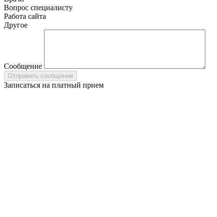
Вопрос специалисту
Работа сайта
Другое
Сообщение
Записаться на платный прием