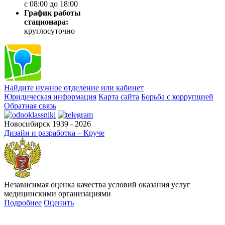
с 08:00 до 18:00
График работы
стационара:
круглосуточно
Найдите нужное отделение или кабинет
Юридическая информация
Карта сайта
Борьба с коррупцией
Обратная связь
Новосибирск 1939 - 2026
Дизайн и разработка – Круче
Независимая оценка качества условий оказания услуг
медицинскими организациями
Подробнее
Оценить