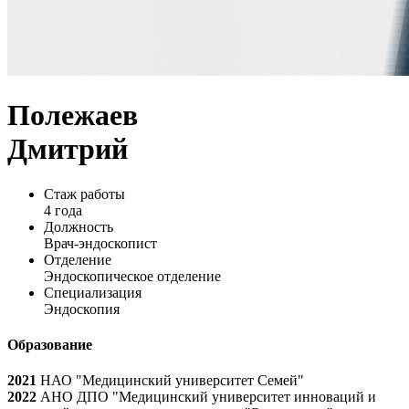
Полежаев
Дмитрий
Стаж работы
4 года
Должность
Врач-эндоскопист
Отделение
Эндоскопическое отделение
Специализация
Эндоскопия
Образование
2021
НАО "Медицинский университет Семей"
2022
АНО ДПО "Медицинский университет инноваций и