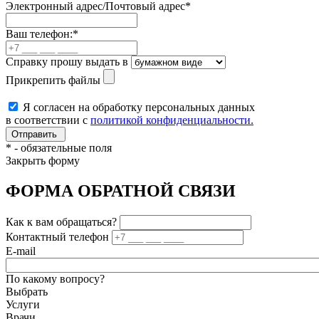
Электронный адрес/Почтовый адрес
*
Ваш телефон:
*
Справку прошу выдать в
Прикрепить файлы
Я согласен на обработку персональных данных
в соответствии с
политикой конфиденциальности.
*
- обязательные поля
Закрыть форму
ФОРМА ОБРАТНОЙ СВЯЗИ
Как к вам обращаться?
Контактный телефон
E-mail
По какому вопросу?
Выбрать
Услуги
Врачи