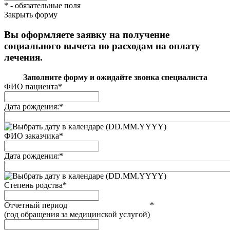
*
- обязательные поля
Закрыть форму
Вы оформляете заявку на получение
социального вычета по расходам на оплату
лечения.
Заполните форму и ожидайте звонка специалиста
ФИО пациента
*
Дата рождения:
*
(DD.MM.YYYY)
ФИО заказчика
*
Дата рождения:
*
(DD.MM.YYYY)
Степень родства
*
Отчетный период
*
(год обращения за медицинской услугой)