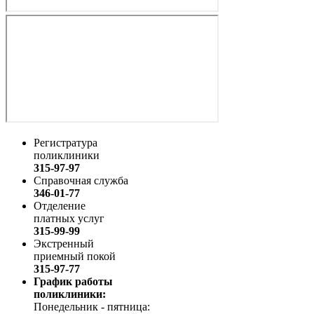
Регистратура
поликлиники
315-97-97
Справочная служба
346-01-77
Отделение
платных услуг
315-99-99
Экстренный
приемный покой
315-97-77
График работы
поликлиники:
Понедельник - пятница: