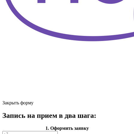
Закрыть форму
Запись на прием в два шага:
1. Оформить заявку