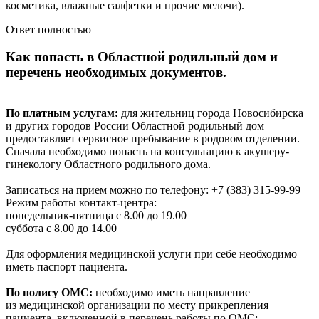
косметика, влажные салфетки и прочие мелочи).
Ответ полностью
Как попасть в Областной родильный дом и
перечень необходимых документов.
По платным услугам:
для жительниц города Новосибирска
и других городов России Областной родильный дом
предоставляет сервисное пребывание в родовом отделении.
Сначала необходимо попасть на консультацию к акушеру-
гинекологу Областного родильного дома.
Записаться на прием можно по телефону: +7 (383) 315-99-99
Режим работы контакт-центра:
понедельник-пятница с 8.00 до 19.00
суббота с 8.00 до 14.00
Для оформления медицинской услуги при себе необходимо
иметь паспорт пациента.
По полису ОМС:
необходимо иметь направление
из медицинской организации по месту прикрепления
пациента, включенной в перечень работы по ОМС: