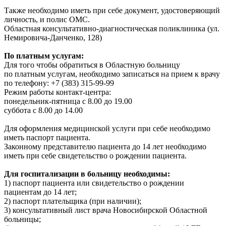
Также необходимо иметь при себе документ, удостоверяющий
личность, и полис ОМС.
Областная консультативно-диагностическая поликлиника (ул.
Немировича-Данченко, 128)
По платным услугам:
Для того чтобы обратиться в Областную больницу
по платным услугам, необходимо записаться на прием к врачу
по телефону: +7 (383) 315-99-99
Режим работы контакт-центра:
понедельник-пятница с 8.00 до 19.00
суббота с 8.00 до 14.00
Для оформления медицинской услуги при себе необходимо
иметь паспорт пациента.
Законному представителю пациента до 14 лет необходимо
иметь при себе свидетельство о рождении пациента.
Для госпитализации в больницу необходимы:
1) паспорт пациента или свидетельство о рождении
пациентам до 14 лет;
2) паспорт плательщика (при наличии);
3) консультативный лист врача Новосибирской Областной
больницы;