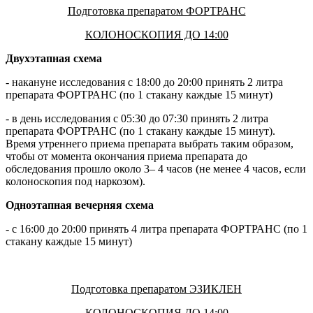
Подготовка препаратом ФОРТРАНС
КОЛОНОСКОПИЯ ДО 14:00
Двухэтапная схема
- накануне исследования с 18:00 до 20:00 принять 2 литра
препарата ФОРТРАНС (по 1 стакану каждые 15 минут)
- в день исследования с 05:30 до 07:30 принять 2 литра
препарата ФОРТРАНС (по 1 стакану каждые 15 минут).
Время утреннего приема препарата выбрать таким образом,
чтобы от момента окончания приема препарата до
обследования прошло около 3– 4 часов (не менее 4 часов, если
колоноскопия под наркозом).
Одноэтапная вечерняя схема
- с 16:00 до 20:00 принять 4 литра препарата ФОРТРАНС (по 1
стакану каждые 15 минут)
Подготовка препаратом ЭЗИКЛЕН
КОЛОНОСКОПИЯ ДО 14:00