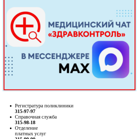
Регистратура поликлиники
315-97-97
Справочная служба
315-98-18
Отделение
платных услуг