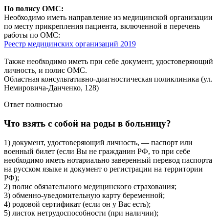
По полису ОМС:
Необходимо иметь направление из медицинской организации
по месту прикрепления пациента, включенной в перечень
работы по ОМС:
Реестр медицинских организаций 2019
Также необходимо иметь при себе документ, удостоверяющий
личность, и полис ОМС.
Областная консультативно-диагностическая поликлиника (ул.
Немировича-Данченко, 128)
Ответ полностью
Что взять с собой на роды в больницу?
1) документ, удостоверяющий личность, — паспорт или
военный билет (если Вы не гражданин РФ, то при себе
необходимо иметь нотариально заверенный перевод паспорта
на русском языке и документ о регистрации на территории
РФ);
2) полис обязательного медицинского страхования;
3) обменно-уведомительную карту беременной;
4) родовой сертификат (если он у Вас есть);
5) листок нетрудоспособности (при наличии);