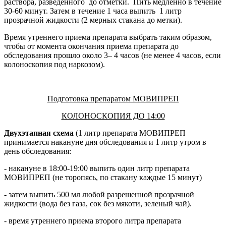
раствора, разведенного до отметки. Пить медленно в течение
30-60 минут. Затем в течение 1 часа выпить 1 литр
прозрачной жидкости (2 мерных стакана до метки).
Время утреннего приема препарата выбрать таким образом,
чтобы от момента окончания приема препарата до
обследования прошло около 3– 4 часов (не менее 4 часов, если
колоноскопия под наркозом).
Подготовка препаратом МОВИПРЕП
КОЛОНОСКОПИЯ ДО 14:00
Двухэтапная схема
(1 литр препарата МОВИПРЕП
принимается накануне дня обследования и 1 литр утром в
день обследования:
- накануне в 18:00-19:00 выпить один литр препарата
МОВИПРЕП (не торопясь, по стакану каждые 15 минут)
- затем выпить 500 мл любой разрешенной прозрачной
жидкости (вода без газа, сок без мякоти, зеленый чай).
- время утреннего приема второго литра препарата