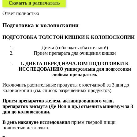
Скачать и распечатать
Ответ полностью
Подготовка к колоноскопии
ПОДГОТОВКА ТОЛСТОЙ КИШКИ К КОЛОНОСКОПИИ
Диета (соблюдать обязательно!)
Прием препарата для очищения кишки
1. ДИЕТА ПЕРЕД НАЧАЛОМ ПОДГОТОВКИ К
ИССЛЕДОВАНИЮ универсальна для подготовки
любым препаратом.
Исключить растительные продукты с клетчаткой за 3 дня до
колоноскопии (см. список разрешенных продуктов).
Прием препаратов железа, активированного угля,
препаратов висмута (Де-Нол и пр.) отменить минимум за 3
дня до колоноскопии.
В день накануне исследования
прием твердой пищи
полностью исключить.