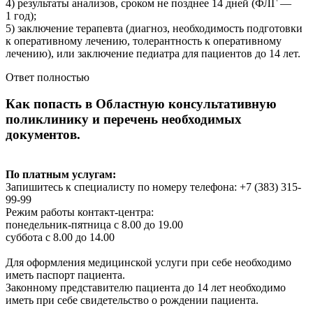
4) результаты анализов, сроком не позднее 14 дней (ФЛГ —
1 год);
5) заключение терапевта (диагноз, необходимость подготовки
к оперативному лечению, толерантность к оперативному
лечению), или заключение педиатра для пациентов до 14 лет.
Ответ полностью
Как попасть в Областную консультативную
поликлинику и перечень необходимых
документов.
По платным услугам:
Запишитесь к специалисту по номеру телефона: +7 (383) 315-
99-99
Режим работы контакт-центра:
понедельник-пятница с 8.00 до 19.00
суббота с 8.00 до 14.00
Для оформления медицинской услуги при себе необходимо
иметь паспорт пациента.
Законному представителю пациента до 14 лет необходимо
иметь при себе свидетельство о рождении пациента.