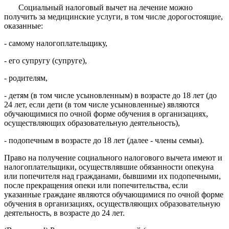
Социальный налоговый вычет на лечение можно
получить за медицинские услуги, в том числе дорогостоящие,
оказанные:
- самому налогоплательщику,
- его супругу (супруге),
- родителям,
- детям (в том числе усыновленным) в возрасте до 18 лет (до
24 лет, если дети (в том числе усыновленные) являются
обучающимися по очной форме обучения в организациях,
осуществляющих образовательную деятельность),
- подопечным в возрасте до 18 лет (далее - члены семьи).
Право на получение социального налогового вычета имеют и
налогоплательщики, осуществлявшие обязанности опекуна
или попечителя над гражданами, бывшими их подопечными,
после прекращения опеки или попечительства, если
указанные граждане являются обучающимися по очной форме
обучения в организациях, осуществляющих образовательную
деятельность, в возрасте до 24 лет.