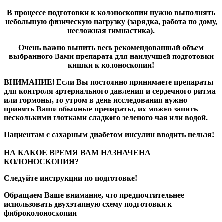
В процессе подготовки к колоноскопии нужно выполнять
небольшую физическую нагрузку (зарядка, работа по дому,
несложная гимнастика).
Очень важно выпить весь рекомендованный объем
выбранного Вами препарата для наилучшей подготовки
кишки к колоноскопии!
ВНИМАНИЕ! Если Вы постоянно принимаете препараты
для контроля артериального давления и сердечного ритма
или гормоны, то утром в день исследования нужно
принять Ваши обычные препараты, их можно запить
несколькими глотками сладкого зеленого чая или водой.
Пациентам с сахарным диабетом инсулин вводить нельзя!
НА КАКОЕ ВРЕМЯ ВАМ НАЗНАЧЕНА
КОЛОНОСКОПИЯ?
Следуйте инструкции по подготовке!
Обращаем Ваше внимание, что предпочтительнее
использовать двухэтапную схему подготовки к
фиброколоноскопии