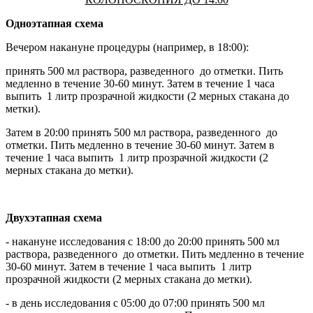
Одноэтапная схема
Вечером накануне процедуры (например, в 18:00):
принять 500 мл раствора, разведенного до отметки. Пить
медленно в течение 30-60 минут. Затем в течение 1 часа
выпить 1 литр прозрачной жидкости (2 мерных стакана до
метки).
Затем в 20:00 принять 500 мл раствора, разведенного до
отметки. Пить медленно в течение 30-60 минут. Затем в
течение 1 часа выпить 1 литр прозрачной жидкости (2
мерных стакана до метки).
Двухэтапная схема
- накануне исследования с 18:00 до 20:00 принять 500 мл
раствора, разведенного до отметки. Пить медленно в течение
30-60 минут. Затем в течение 1 часа выпить 1 литр
прозрачной жидкости (2 мерных стакана до метки).
- в день исследования с 05:00 до 07:00 принять 500 мл