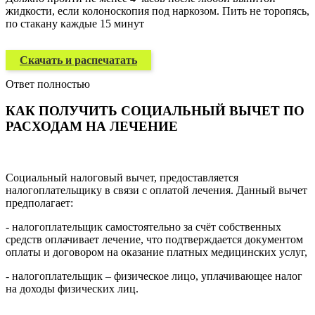
жидкости, если колоноскопия под наркозом. Пить не торопясь,
по стакану каждые 15 минут
Скачать и распечатать
Ответ полностью
КАК ПОЛУЧИТЬ СОЦИАЛЬНЫЙ ВЫЧЕТ ПО
РАСХОДАМ НА ЛЕЧЕНИЕ
Социальный налоговый вычет, предоставляется
налогоплательщику в связи с оплатой лечения. Данный вычет
предполагает:
- налогоплательщик самостоятельно за счёт собственных
средств оплачивает лечение, что подтверждается документом
оплаты и договором на оказание платных медицинских услуг,
- налогоплательщик – физическое лицо, уплачивающее налог
на доходы физических лиц.