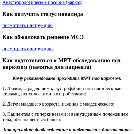
Анестезиологическое пособие (наркоз)
Как получить статус инвалида
посмотреть инструкцию
Как обжаловать решение МСЭ
посмотреть инструкцию
Как подготовиться к МРТ-обследованию под
наркозом (памятка для пациента)
Кому рекомендовано проходить МРТ под наркозом:
1. Людям, страдающим клаустрофобией или паническими
атаками, психическими расстройствами;
2. Детям младшего возраста, начиная с младенческого;
3. Пациентам с гиперкинезами и вынужденным положением
тела, обусловленным болью.
Как проходит дообследование и подготовка к диагностике: