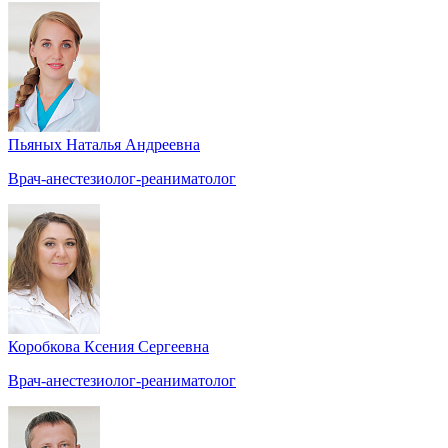
Пьяных Наталья Андреевна
Врач-анестезиолог-реаниматолог
Коробкова Ксения Сергеевна
Врач-анестезиолог-реаниматолог