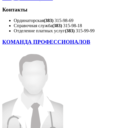
Контакты
Ординаторская
(383)
315-98-69
Справочная служба
(383)
315-98-18
Отделение платных услуг
(383)
315-99-99
КОМАНДА ПРОФЕССИОНАЛОВ