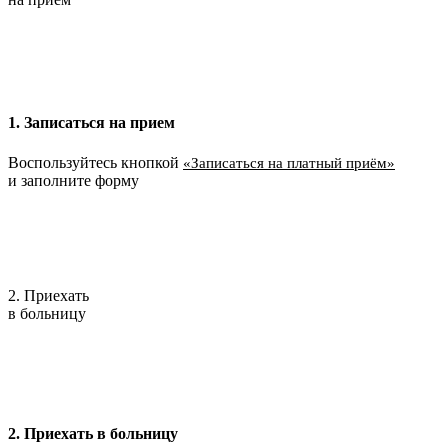
1. Записаться на прием
Воспользуйтесь кнопкой
«Записаться на платный приём»
и заполните форму
2. Приехать
в больницу
2. Приехать в больницу