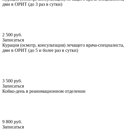
дмн в ОРИТ (до 3 раз в сутки)
2 500 руб.
Записаться
Курация (осмотр, консультация) лечащего врача-специалиста,
дмн в ОРИТ (до 5 и более раз в сутки)
3 500 руб.
Записаться
Койко-день в реанимационном отделении
9 800 руб.
Записаться