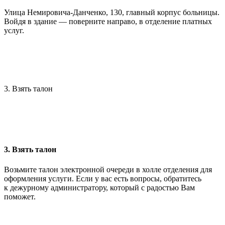
Улица Немировича-Данченко, 130, главный корпус больницы.
Войдя в здание — поверните направо, в отделение платных
услуг.
3. Взять талон
3. Взять талон
Возьмите талон электронной очереди в холле отделения для
оформления услуги. Если у вас есть вопросы, обратитесь
к дежурному администратору, который с радостью Вам
поможет.