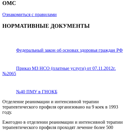
ОМС
Ознакомиться с правилами
НОРМАТИВНЫЕ ДОКУМЕНТЫ
Федеральный закон об основах здоровья граждан РФ
Приказ МЗ НСО (платные услуги) от 07.11.2012г.
№2065
№40 ПМУ в ГНОКБ
Отделение реанимации и интенсивной терапии
терапевтического профиля организовано на 9 коек в 1993
году.
Ежегодно в отделении реанимации и интенсивной терапии
терапевтического профиля проходят лечение более 500