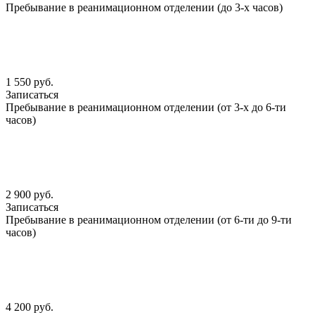
Пребывание в реанимационном отделении (до 3-х часов)
1 550 руб.
Записаться
Пребывание в реанимационном отделении (от 3-х до 6-ти
часов)
2 900 руб.
Записаться
Пребывание в реанимационном отделении (от 6-ти до 9-ти
часов)
4 200 руб.