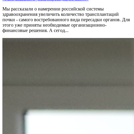
Мы рассказали о намерении российской системы
здравоохранения увеличить количество трансплантаций
почки - самого востребованного вида пересадки органов. Для
этого уже приняты необходимые организационно-
финансовые решения. А сегод...