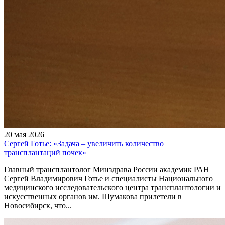
20 мая 2026
Сергей Готье: «Задача – увеличить количество
трансплантаций почек»
Главный трансплантолог Минздрава России академик РАН
Сергей Владимирович Готье и специалисты Национального
медицинского исследовательского центра трансплантологии и
искусственных органов им. Шумакова прилетели в
Новосибирск, что...