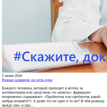
2 июня 2026
Разные названия, но цель одна
Каждого человека, который приходит в аптеку за
антибиотиком или средством «от живота», фармацевт
непременно спрашивает: «Пробиотик или пребиотик какой-
нибудь возьмёте?» А разве это не одно и то же? В чём разница
между про- и пре...