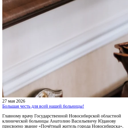
27 мая 2026
Большая честь для всей нашей больницы!
Главному врачу Государственной Новосибирской областной
клинической больницы Анатолию Васильевичу Юданову
присвоено звание «Почётный житель города Новосибирска».