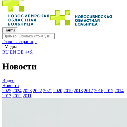
Главная страница
|
Медиа
RU
EN
DE
中文
Новости
Видео
Новости
2025
2024
2023
2022
2021
2020
2019
2018
2017
2016
2015
2014
2013
2012
2011