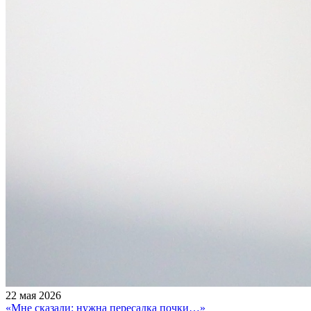
22 мая 2026
«Мне сказали: нужна пересадка почки…»