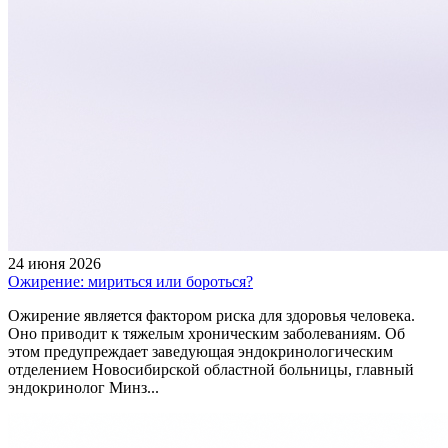
24 июня 2026
Ожирение: мириться или бороться?
Ожирение является фактором риска для здоровья человека.
Оно приводит к тяжелым хроническим заболеваниям. Об
этом предупреждает заведующая эндокринологическим
отделением Новосибирской областной больницы, главный
эндокринолог Минз...