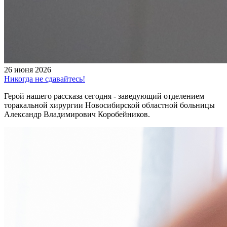
26 июня 2026
Никогда не сдавайтесь!
Герой нашего рассказа сегодня - заведующий отделением
торакальной хирургии Новосибирской областной больницы
Александр Владимирович Коробейников.