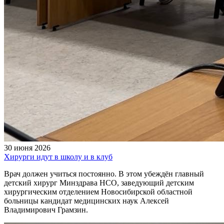
30 июня 2026
Хирурги идут в школу и в клуб
Врач должен учиться постоянно. В этом убеждён главный
детский хирург Минздрава НСО, заведующий детским
хирургическим отделением Новосибирской областной
больницы кандидат медицинских наук Алексей
Владимирович Грамзин.