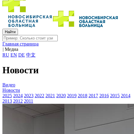
Главная страница
|
Медиа
RU
EN
DE
中文
Новости
Видео
Новости
2025
2024
2023
2022
2021
2020
2019
2018
2017
2016
2015
2014
2013
2012
2011