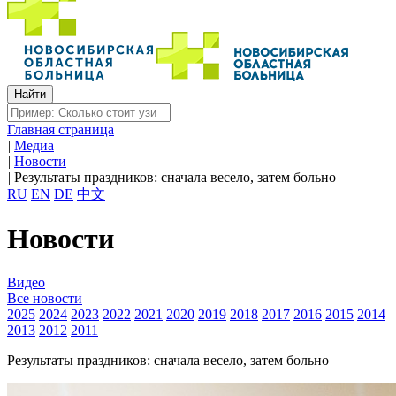
Главная страница
|
Медиа
|
Новости
|
Результаты праздников: сначала весело, затем больно
RU
EN
DE
中文
Новости
Видео
Все новости
2025
2024
2023
2022
2021
2020
2019
2018
2017
2016
2015
2014
2013
2012
2011
Результаты праздников: сначала весело, затем больно