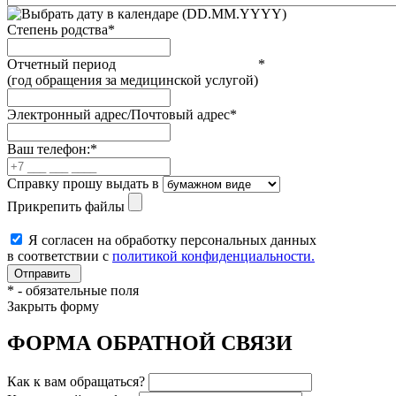
(DD.MM.YYYY)
Степень родства
*
Отчетный период
*
(год обращения за медицинской услугой)
Электронный адрес/Почтовый адрес
*
Ваш телефон:
*
Справку прошу выдать в
Прикрепить файлы
Я согласен на обработку персональных данных
в соответствии с
политикой конфиденциальности.
*
- обязательные поля
Закрыть форму
ФОРМА ОБРАТНОЙ СВЯЗИ
Как к вам обращаться?