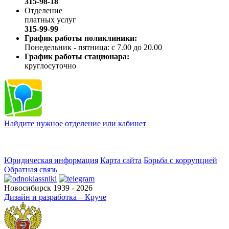
315-98-18
Отделение
платных услуг
315-99-99
График работы поликлиники:
Понедельник - пятница: с 7.00 до 20.00
График работы стационара:
круглосуточно
Найдите нужное отделение или кабинет
Юридическая информация
Карта сайта
Борьба с коррупцией
Обратная связь
Новосибирск 1939 - 2026
Дизайн и разработка – Круче