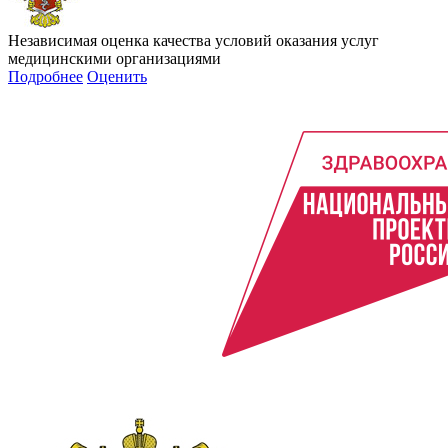
Независимая оценка качества условий оказания услуг
медицинскими организациями
Подробнее
Оценить