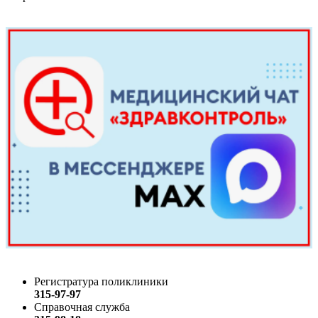
Регистратура поликлиники
315-97-97
Справочная служба