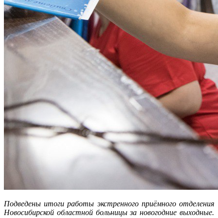
Подведены итоги работы экстренного приёмного отделения
Новосибирской областной больницы за новогодние выходные.