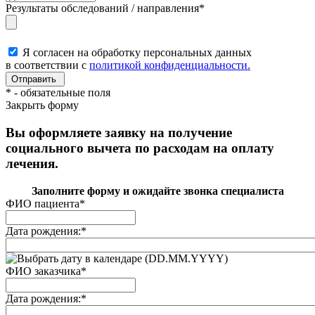
Результаты обследований / направления
*
Я согласен на обработку персональных данных
в соответствии с
политикой конфиденциальности.
*
- обязательные поля
Закрыть форму
Вы оформляете заявку на получение
социального вычета по расходам на оплату
лечения.
Заполните форму и ожидайте звонка специалиста
ФИО пациента
*
Дата рождения:
*
(DD.MM.YYYY)
ФИО заказчика
*
Дата рождения:
*