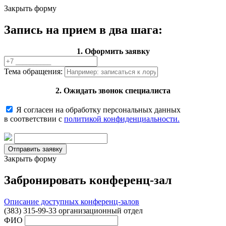
Закрыть форму
Запись на прием в два шага:
1. Оформить заявку
Тема обращения:
2. Ожидать звонок специалиста
Я согласен на обработку персональных данных
в соответствии с
политикой конфиденциальности.
Закрыть форму
Забронировать конференц-зал
Описание доступных конференц-залов
(383) 315-99-33 организационный отдел
ФИО