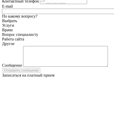
Контактный телефон
E-mail
По какому вопросу?
Выбрать
Услуги
Врачи
Вопрос специалисту
Работа сайта
Другое
Сообщение
Записаться на платный прием