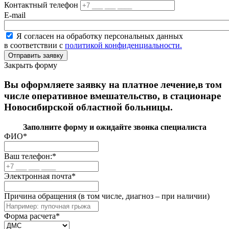
Контактный телефон
E-mail
Я согласен на обработку персональных данных
в соответствии с
политикой конфиденциальности.
Закрыть форму
Вы оформляете заявку на платное лечение,в том
числе оперативное вмешательство, в стационаре
Новосибирской областной больницы.
Заполните форму и ожидайте звонка специалиста
ФИО
*
Ваш телефон:
*
Электронная почта
*
Причина обращения (в том числе, диагноз – при наличии)
Форма расчета
*