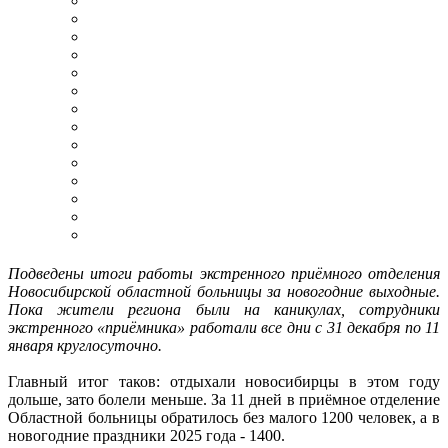
Подведены итоги работы экстренного приёмного отделения
Новосибирской областной больницы за новогодние выходные.
Пока жители региона были на каникулах, сотрудники
экстренного «приёмника» работали все дни с 31 декабря по 11
января круглосуточно.
Главный итог таков: отдыхали новосибирцы в этом году
дольше, зато болели меньше. За 11 дней в приёмное отделение
Областной больницы обратилось без малого 1200 человек, а в
новогодние праздники 2025 года - 1400.