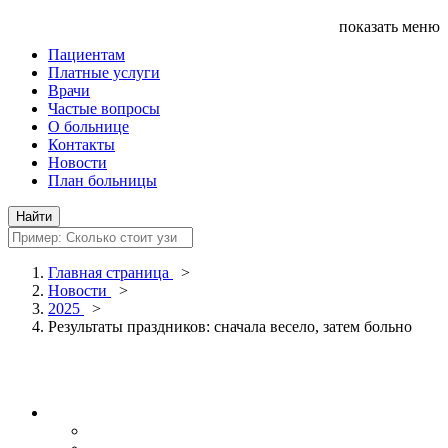
показать меню
Пациентам
Платные услуги
Врачи
Частые вопросы
О больнице
Контакты
Новости
План больницы
Главная страница
>
Новости
>
2025
>
Результаты праздников: сначала весело, затем больно