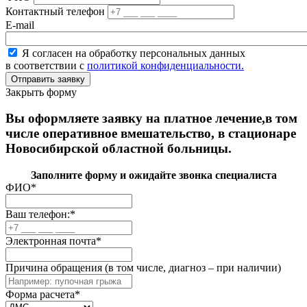
Контактный телефон
E-mail
Я согласен на обработку персональных данных
в соответствии с
политикой конфиденциальности.
Закрыть форму
Вы оформляете заявку на платное лечение,в том
числе оперативное вмешательство, в стационаре
Новосибирской областной больницы.
Заполните форму и ожидайте звонка специалиста
ФИО
*
Ваш телефон:
*
Электронная почта
*
Причина обращения (в том числе, диагноз – при наличии)
Форма расчета
*