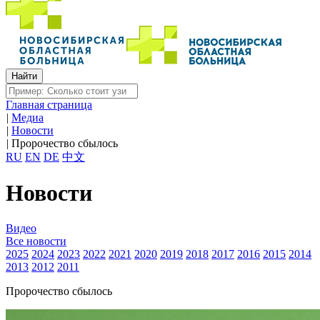
Главная страница
|
Медиа
|
Новости
|
Пророчество сбылось
RU
EN
DE
中文
Новости
Видео
Все новости
2025
2024
2023
2022
2021
2020
2019
2018
2017
2016
2015
2014
2013
2012
2011
Пророчество сбылось