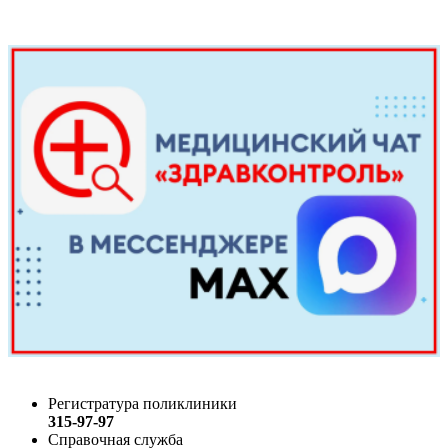
Регистратура поликлиники
315-97-97
Справочная служба