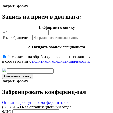
Закрыть форму
Запись на прием в два шага:
1. Оформить заявку
Тема обращения:
2. Ожидать звонок специалиста
Я согласен на обработку персональных данных
в соответствии с
политикой конфиденциальности.
Закрыть форму
Забронировать конференц-зал
Описание доступных конференц-залов
(383) 315-99-33 организационный отдел
ФИО