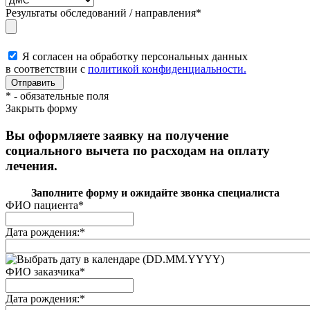
Результаты обследований / направления
*
Я согласен на обработку персональных данных
в соответствии с
политикой конфиденциальности.
*
- обязательные поля
Закрыть форму
Вы оформляете заявку на получение
социального вычета по расходам на оплату
лечения.
Заполните форму и ожидайте звонка специалиста
ФИО пациента
*
Дата рождения:
*
(DD.MM.YYYY)
ФИО заказчика
*
Дата рождения:
*