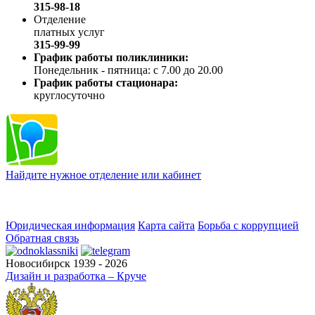
315-98-18
Отделение
платных услуг
315-99-99
График работы поликлиники:
Понедельник - пятница: с 7.00 до 20.00
График работы стационара:
круглосуточно
Найдите нужное отделение или кабинет
Юридическая информация
Карта сайта
Борьба с коррупцией
Обратная связь
Новосибирск 1939 - 2026
Дизайн и разработка – Круче