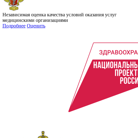
Независимая оценка качества условий оказания услуг
медицинскими организациями
Подробнее
Оценить