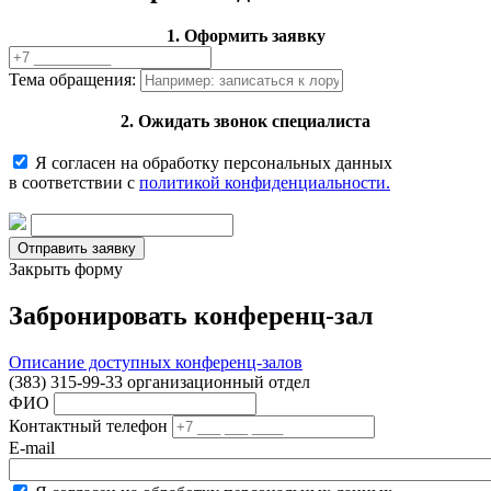
1. Оформить заявку
Тема обращения:
2. Ожидать звонок специалиста
Я согласен на обработку персональных данных
в соответствии с
политикой конфиденциальности.
Закрыть форму
Забронировать конференц-зал
Описание доступных конференц-залов
(383) 315-99-33 организационный отдел
ФИО
Контактный телефон
E-mail