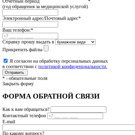
Отчетный период
*
(год обращения за медицинской услугой)
Электронный адрес/Почтовый адрес
*
Ваш телефон:
*
Справку прошу выдать в
Прикрепить файлы
Я согласен на обработку персональных данных
в соответствии с
политикой конфиденциальности.
*
- обязательные поля
Закрыть форму
ФОРМА ОБРАТНОЙ СВЯЗИ
Как к вам обращаться?
Контактный телефон
E-mail
По какому вопросу?