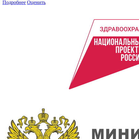
Подробнее
Оценить