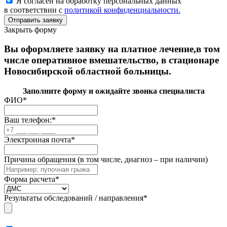
Я согласен на обработку персональных данных
в соответствии с
политикой конфиденциальности.
Закрыть форму
Вы оформляете заявку на платное лечение,в том
числе оперативное вмешательство, в стационаре
Новосибирской областной больницы.
Заполните форму и ожидайте звонка специалиста
ФИО
*
Ваш телефон:
*
Электронная почта
*
Причина обращения (в том числе, диагноз – при наличии)
Форма расчета
*
Результаты обследований / направления
*