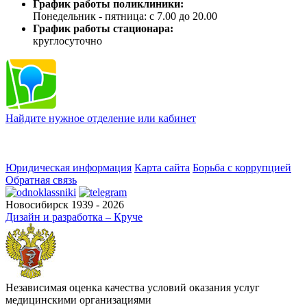
График работы поликлиники:
Понедельник - пятница: с 7.00 до 20.00
График работы стационара:
круглосуточно
Найдите нужное отделение или кабинет
Юридическая информация
Карта сайта
Борьба с коррупцией
Обратная связь
Новосибирск 1939 - 2026
Дизайн и разработка – Круче
Независимая оценка качества условий оказания услуг
медицинскими организациями