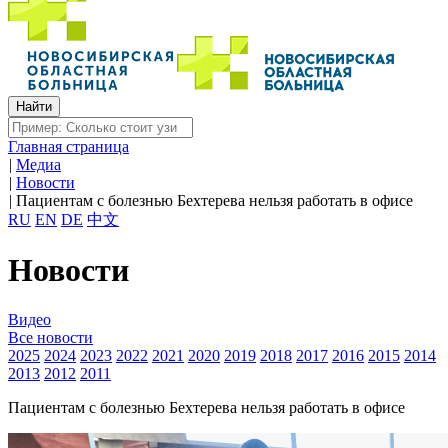
Главная страница
|
Медиа
|
Новости
|
Пациентам с болезнью Бехтерева нельзя работать в офисе
RU
EN
DE
中文
Новости
Видео
Все новости
2025
2024
2023
2022
2021
2020
2019
2018
2017
2016
2015
2014
2013
2012
2011
Пациентам с болезнью Бехтерева нельзя работать в офисе