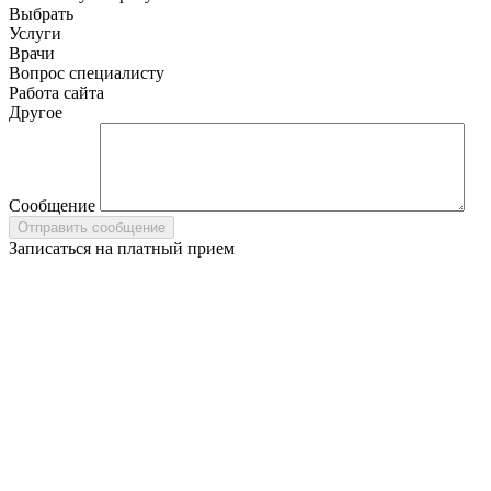
Выбрать
Услуги
Врачи
Вопрос специалисту
Работа сайта
Другое
Сообщение
Записаться на платный прием