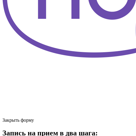
Закрыть форму
Запись на прием в два шага: