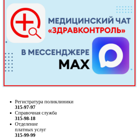
Регистратура поликлиники
315-97-97
Справочная служба
315-98-18
Отделение
платных услуг
315-99-99