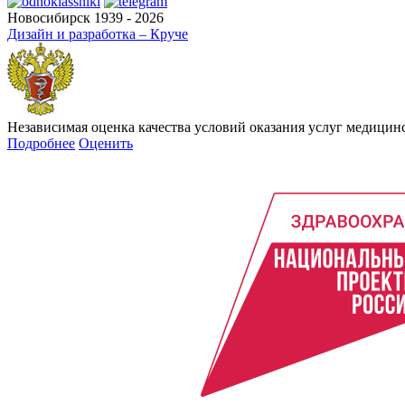
Новосибирск 1939 - 2026
Дизайн и разработка – Круче
Независимая оценка качества условий оказания услуг медици
Подробнее
Оценить