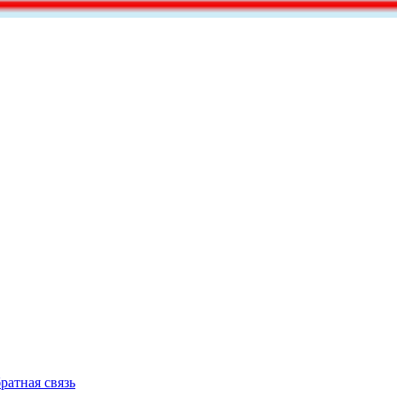
ратная связь