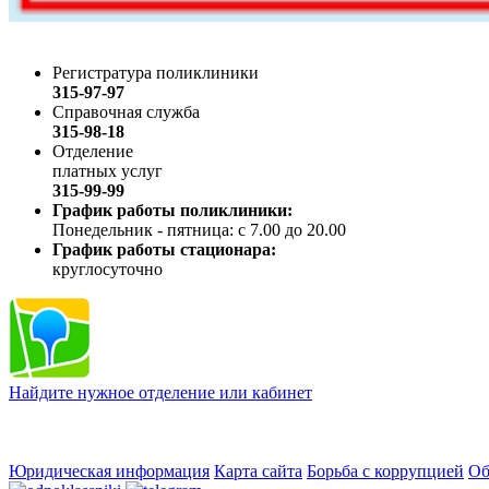
Регистратура поликлиники
315-97-97
Справочная служба
315-98-18
Отделение
платных услуг
315-99-99
График работы поликлиники:
Понедельник - пятница: с 7.00 до 20.00
График работы стационара:
круглосуточно
Найдите нужное отделение или кабинет
Юридическая информация
Карта сайта
Борьба с коррупцией
Об