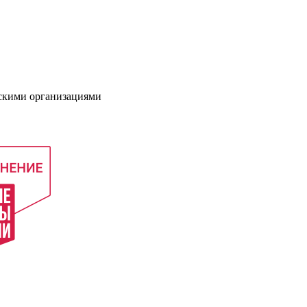
нскими организациями