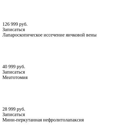
126 999 руб.
Записаться
Лапароскопическое иссечение яичковой вены
40 999 руб.
Записаться
Меатотомия
28 999 руб.
Записаться
Мини-перкутанная нефролитолапаксия