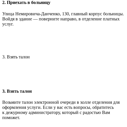
2. Приехать в больницу
Улица Немировича-Данченко, 130, главный корпус больницы.
Войдя в здание — поверните направо, в отделение платных
услуг.
3. Взять талон
3. Взять талон
Возьмите талон электронной очереди в холле отделения для
оформления услуги. Если у вас есть вопросы, обратитесь
к дежурному администратору, который с радостью Вам
поможет.