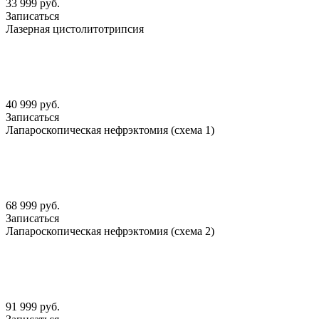
33 999 руб.
Записаться
Лазерная цистолитотрипсия
40 999 руб.
Записаться
Лапароскопическая нефрэктомия (схема 1)
68 999 руб.
Записаться
Лапароскопическая нефрэктомия (схема 2)
91 999 руб.