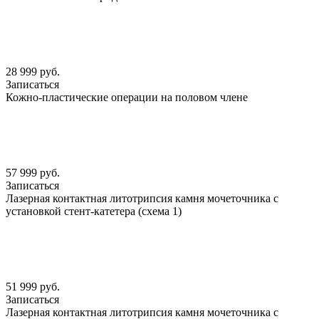
28 999 руб.
Записаться
Кожно-пластические операции на половом члене
57 999 руб.
Записаться
Лазерная контактная литотрипсия камня мочеточника с
установкой стент-катетера (схема 1)
51 999 руб.
Записаться
Лазерная контактная литотрипсия камня мочеточника с