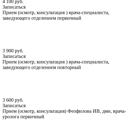
4 100 руб.
Записаться
Прием (осмотр, консультация ) врача-специалиста,
заведующего отделением первичный
3 900 руб.
Записаться
Прием (осмотр, консультация ) врача-специалиста,
заведующего отделением повторный
3 600 руб.
Записаться
Прием (осмотр, консультация) Феофилова ИВ, дмн, врача-
уролога первичный