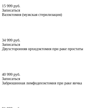
15 999 руб.
Записаться
Вазэктомия (мужская стерилизация)
34 999 руб.
Записаться
Двухсторонняя орхидэктомия при раке простаты
40 999 руб.
Записаться
Забрюшинная лимфоденэктомия при раке яичка