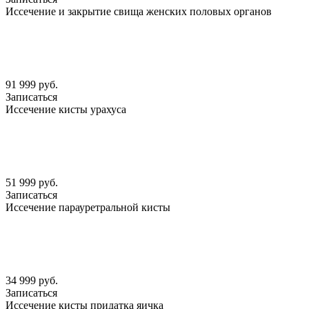
Иссечение и закрытие свища женских половых органов
91 999 руб.
Записаться
Иссечение кисты урахуса
51 999 руб.
Записаться
Иссечение парауретральной кисты
34 999 руб.
Записаться
Иссечение кисты придатка яичка