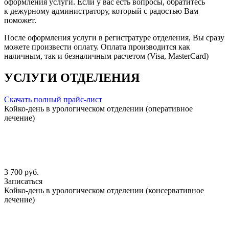
оформления услуги. Если у вас есть вопросы, обратитесь
к дежурному администратору, который с радостью Вам
поможет.
После оформления услуги в регистратуре отделения, Вы сразу
можете произвести оплату. Оплата производится как
наличным, так и безналичным расчетом (Visa, MasterCard)
УСЛУГИ ОТДЕЛЕНИЯ
Скачать полный прайс-лист
Койко-день в урологическом отделении (оперативное
лечение)
3 700 руб.
Записаться
Койко-день в урологическом отделении (консервативное
лечение)