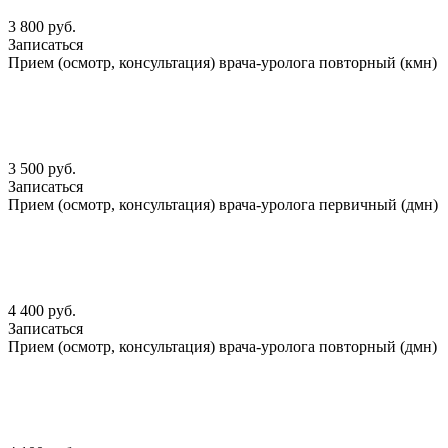
3 800 руб.
Записаться
Прием (осмотр, консультация) врача-уролога повторный (кмн)
3 500 руб.
Записаться
Прием (осмотр, консультация) врача-уролога первичный (дмн)
4 400 руб.
Записаться
Прием (осмотр, консультация) врача-уролога повторный (дмн)