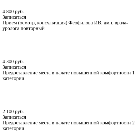
4 800 руб.
Записаться
Прием (осмотр, консультация) Феофилова ИВ, дмн, врача-
уролога повторный
4 300 руб.
Записаться
Предоставление места в палате повышенной комфортности 1
категории
2 100 руб.
Записаться
Предоставление места в палате повышенной комфортности 2
категории