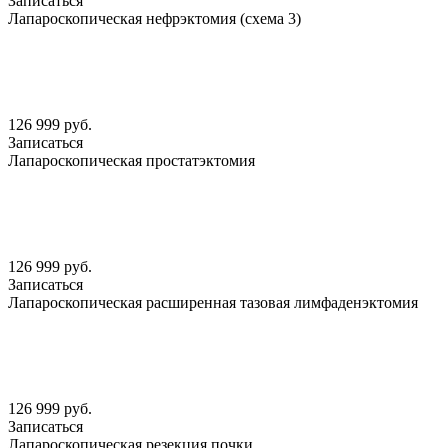
Записаться
Лапароскопическая нефрэктомия (схема 3)
126 999 руб.
Записаться
Лапароскопическая простатэктомия
126 999 руб.
Записаться
Лапароскопическая расширенная тазовая лимфаденэктомия
126 999 руб.
Записаться
Лапароскопическая резекция почки