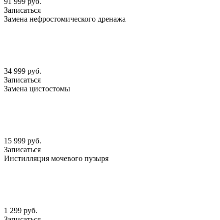
91 999 руб.
Записаться
Замена нефростомического дренажа
34 999 руб.
Записаться
Замена цистостомы
15 999 руб.
Записаться
Инстилляция мочевого пузыря
1 299 руб.
Записаться