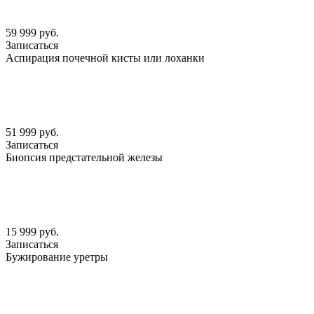
59 999 руб.
Записаться
Аспирация почечной кисты или лоханки
51 999 руб.
Записаться
Биопсия предстательной железы
15 999 руб.
Записаться
Бужирование уретры