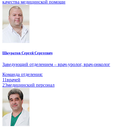
качества медицинской помощи
Шкуратов Сергей Сергеевич
Заведующий отделением – врач-уролог, врач-онколог
Команда отделения:
11
врачей
23
медицинский персонал