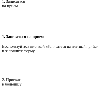
1. Записаться
на прием
1. Записаться на прием
Воспользуйтесь кнопкой
«Записаться на платный приём»
и заполните форму
2. Приехать
в больницу