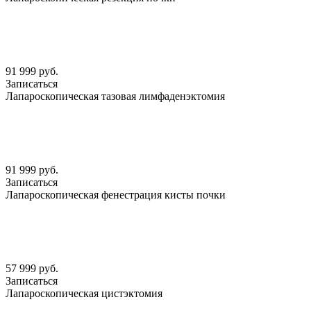
91 999 руб.
Записаться
Лапароскопическая тазовая лимфаденэктомия
91 999 руб.
Записаться
Лапароскопическая фенестрация кисты почки
57 999 руб.
Записаться
Лапароскопическая цистэктомия