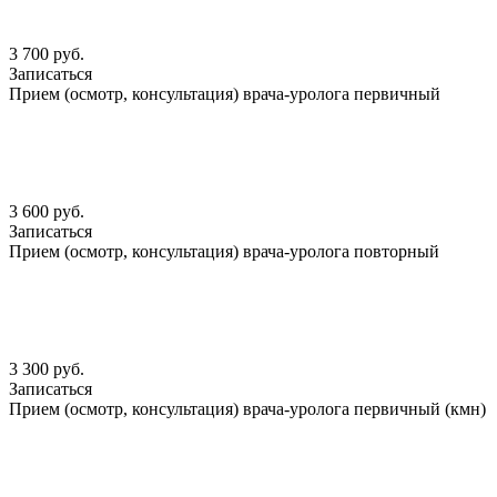
3 700 руб.
Записаться
Прием (осмотр, консультация) врача-уролога первичный
3 600 руб.
Записаться
Прием (осмотр, консультация) врача-уролога повторный
3 300 руб.
Записаться
Прием (осмотр, консультация) врача-уролога первичный (кмн)