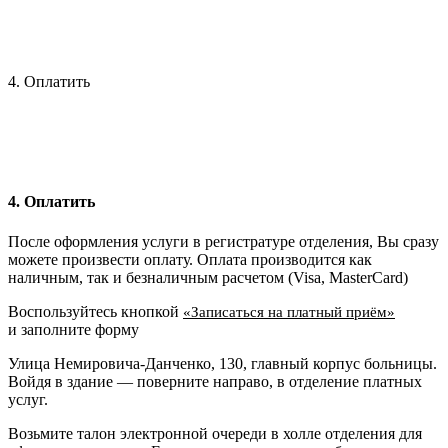
4. Оплатить
4. Оплатить
После оформления услуги в регистратуре отделения, Вы сразу
можете произвести оплату. Оплата производится как
наличным, так и безналичным расчетом (Visa, MasterCard)
Воспользуйтесь кнопкой
«Записаться на платный приём»
и заполните форму
Улица Немировича-Данченко, 130, главный корпус больницы.
Войдя в здание — поверните направо, в отделение платных
услуг.
Возьмите талон электронной очереди в холле отделения для