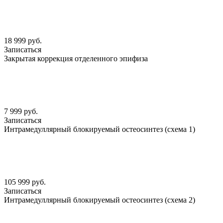
18 999 руб.
Записаться
Закрытая коррекция отделенного эпифиза
7 999 руб.
Записаться
Интрамедуллярный блокируемый остеосинтез (схема 1)
105 999 руб.
Записаться
Интрамедуллярный блокируемый остеосинтез (схема 2)