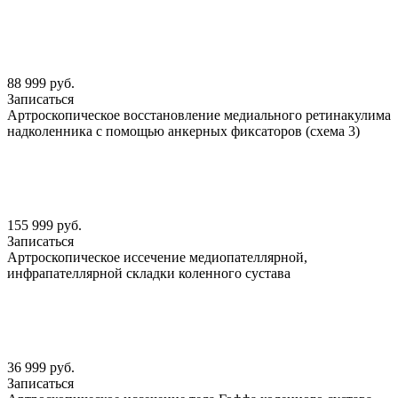
88 999 руб.
Записаться
Артроскопическое восстановление медиального ретинакулима
надколенника с помощью анкерных фиксаторов (схема 3)
155 999 руб.
Записаться
Артроскопическое иссечение медиопателлярной,
инфрапателлярной складки коленного сустава
36 999 руб.
Записаться