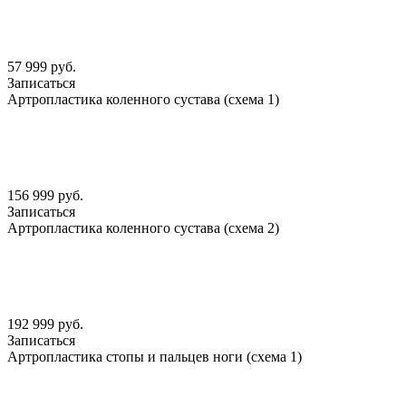
57 999 руб.
Записаться
Артропластика коленного сустава (схема 1)
156 999 руб.
Записаться
Артропластика коленного сустава (схема 2)
192 999 руб.
Записаться
Артропластика стопы и пальцев ноги (схема 1)