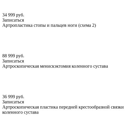
34 999 руб.
Записаться
Артропластика стопы и пальцев ноги (схема 2)
88 999 руб.
Записаться
Артроскопическая менискэктомия коленного сустава
36 999 руб.
Записаться
Артроскопическая пластика передней крестообразной связки
коленного сустава