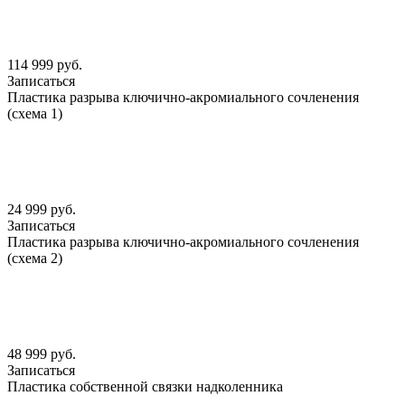
114 999 руб.
Записаться
Пластика разрыва ключично-акромиального сочленения
(схема 1)
24 999 руб.
Записаться
Пластика разрыва ключично-акромиального сочленения
(схема 2)
48 999 руб.
Записаться
Пластика собственной связки надколенника