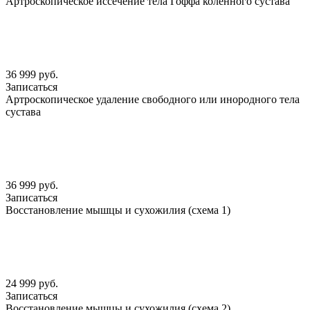
Артроскопическое иссечение тела Гоффа коленного сустава
36 999 руб.
Записаться
Артроскопическое удаление свободного или инородного тела
сустава
36 999 руб.
Записаться
Восстановление мышцы и сухожилия (схема 1)
24 999 руб.
Записаться
Восстановление мышцы и сухожилия (схема 2)