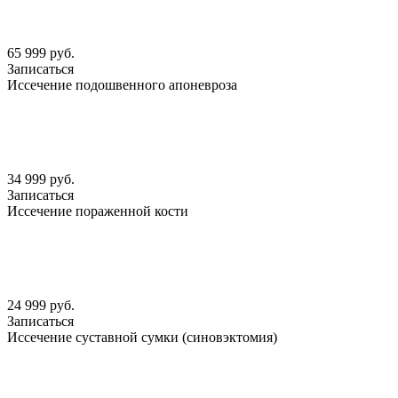
65 999 руб.
Записаться
Иссечение подошвенного апоневроза
34 999 руб.
Записаться
Иссечение пораженной кости
24 999 руб.
Записаться
Иссечение суставной сумки (синовэктомия)