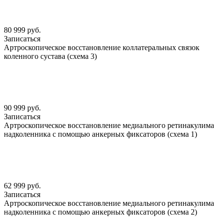
80 999 руб.
Записаться
Артроскопическое восстановление коллатеральных связок
коленного сустава (схема 3)
90 999 руб.
Записаться
Артроскопическое восстановление медиального ретинакулима
надколенника с помощью анкерных фиксаторов (схема 1)
62 999 руб.
Записаться
Артроскопическое восстановление медиального ретинакулима
надколенника с помощью анкерных фиксаторов (схема 2)