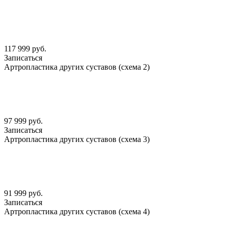
117 999 руб.
Записаться
Артропластика других суставов (схема 2)
97 999 руб.
Записаться
Артропластика других суставов (схема 3)
91 999 руб.
Записаться
Артропластика других суставов (схема 4)