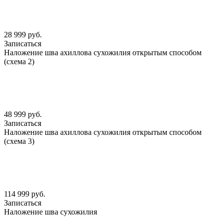
28 999 руб.
Записаться
Наложение шва ахиллова сухожилия открытым способом
(схема 2)
48 999 руб.
Записаться
Наложение шва ахиллова сухожилия открытым способом
(схема 3)
114 999 руб.
Записаться
Наложение шва сухожилия