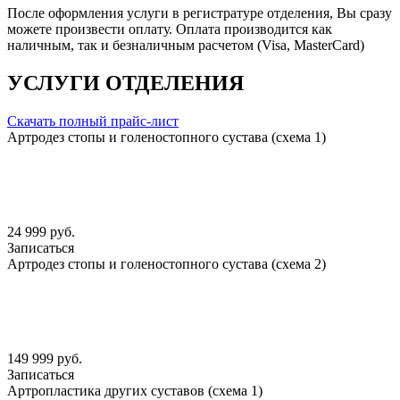
После оформления услуги в регистратуре отделения, Вы сразу
можете произвести оплату. Оплата производится как
наличным, так и безналичным расчетом (Visa, MasterCard)
УСЛУГИ ОТДЕЛЕНИЯ
Скачать полный прайс-лист
Артродез стопы и голеностопного сустава (схема 1)
24 999 руб.
Записаться
Артродез стопы и голеностопного сустава (схема 2)
149 999 руб.
Записаться
Артропластика других суставов (схема 1)