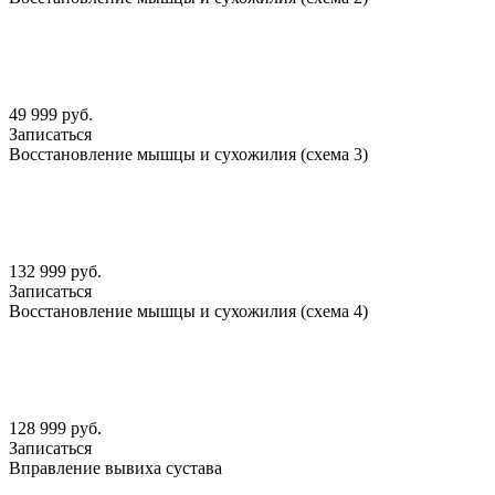
49 999 руб.
Записаться
Восстановление мышцы и сухожилия (схема 3)
132 999 руб.
Записаться
Восстановление мышцы и сухожилия (схема 4)
128 999 руб.
Записаться
Вправление вывиха сустава