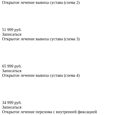
Открытое лечение вывиха сустава (схема 2)
51 999 руб.
Записаться
Открытое лечение вывиха сустава (схема 3)
65 999 руб.
Записаться
Открытое лечение вывиха сустава (схема 4)
34 999 руб.
Записаться
Открытое лечение перелома с внутренней фиксацией