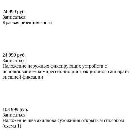
24 999 руб.
Записаться
Краевая резекция кости
24 999 руб.
Записаться
Наложение наружных фиксирующих устройств с
использованием компрессионно-дистракциоиного аппарата
внешней фиксации
103 999 руб.
Записаться
Наложение шва ахиллова сухожилия открытым способом
(схема 1)