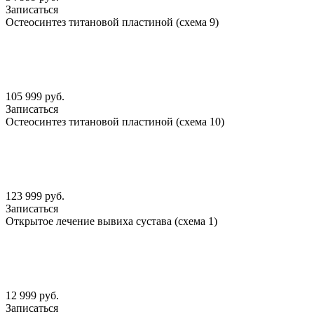
Записаться
Остеосинтез титановой пластиной (схема 9)
105 999 руб.
Записаться
Остеосинтез титановой пластиной (схема 10)
123 999 руб.
Записаться
Открытое лечение вывиха сустава (схема 1)
12 999 руб.
Записаться