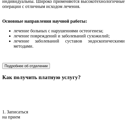
индивидуальны. Широко применяются высокотехнологичные
операции с отличным исходом лечения.
Основные направления научной работы:
лечение больных с нарушениями остеогенеза;
лечение повреждений и заболеваний сухожилий;
лечение заболеваний суставов эндоскопическими
методами.
хирургия
Подробнее об отделении
Как получить платную услугу?
1. Записаться
на прием