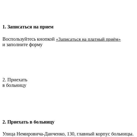
1. Записаться на прием
Воспользуйтесь кнопкой
«Записаться на платный приём»
и заполните форму
2. Приехать
в больницу
2. Приехать в больницу
Улица Немировича-Данченко, 130, главный корпус больницы.