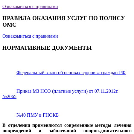
Ознакомиться с правилами
ПРАВИЛА ОКАЗАНИЯ УСЛУГ ПО ПОЛИСУ
ОМС
Ознакомиться с правилами
НОРМАТИВНЫЕ ДОКУМЕНТЫ
Федеральный закон об основах здоровья граждан РФ
Приказ МЗ НСО (платные услуги) от 07.11.2012г.
№2065
№40 ПМУ в ГНОКБ
В отделении применяются современные методы лечения
повреждений и заболеваний опорно-двигательного