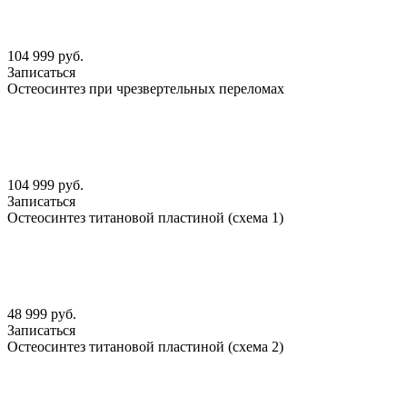
104 999 руб.
Записаться
Остеосинтез при чрезвертельных переломах
104 999 руб.
Записаться
Остеосинтез титановой пластиной (схема 1)
48 999 руб.
Записаться
Остеосинтез титановой пластиной (схема 2)