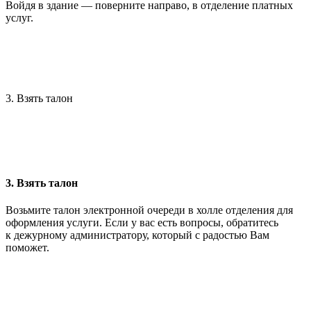
Войдя в здание — поверните направо, в отделение платных
услуг.
3. Взять талон
3. Взять талон
Возьмите талон электронной очереди в холле отделения для
оформления услуги. Если у вас есть вопросы, обратитесь
к дежурному администратору, который с радостью Вам
поможет.