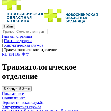
Главная страница
|
Платные услуги
|
Хирургическая служба
|
Травматологическое отделение
RU
EN
DE
中文
Травматологическое
отделение
5 Корпус, 5 Этаж
Показать все
Поликлиника
Терапевтическая служба
Хирургическая служба