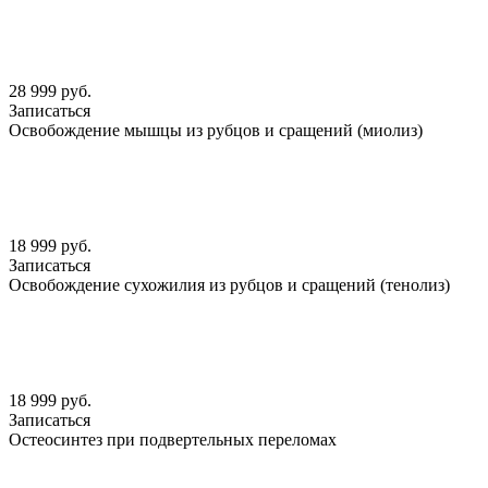
28 999 руб.
Записаться
Освобождение мышцы из рубцов и сращений (миолиз)
18 999 руб.
Записаться
Освобождение сухожилия из рубцов и сращений (тенолиз)
18 999 руб.
Записаться
Остеосинтез при подвертельных переломах