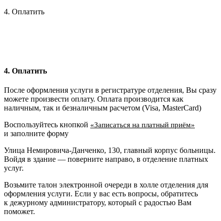
4. Оплатить
4. Оплатить
После оформления услуги в регистратуре отделения, Вы сразу
можете произвести оплату. Оплата производится как
наличным, так и безналичным расчетом (Visa, MasterCard)
Воспользуйтесь кнопкой
«Записаться на платный приём»
и заполните форму
Улица Немировича-Данченко, 130, главный корпус больницы.
Войдя в здание — поверните направо, в отделение платных
услуг.
Возьмите талон электронной очереди в холле отделения для
оформления услуги. Если у вас есть вопросы, обратитесь
к дежурному администратору, который с радостью Вам
поможет.