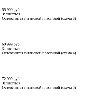
55 999 руб.
Записаться
Остеосинтез титановой пластиной (схема 3)
60 999 руб.
Записаться
Остеосинтез титановой пластиной (схема 4)
72 999 руб.
Записаться
Остеосинтез титановой пластиной (схема 5)