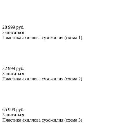
28 999 руб.
Записаться
Пластика ахиллова сухожилия (схема 1)
32 999 руб.
Записаться
Пластика ахиллова сухожилия (схема 2)
65 999 руб.
Записаться
Пластика ахиллова сухожилия (схема 3)