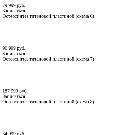
79 999 руб.
Записаться
Остеосинтез титановой пластиной (схема 6)
90 999 руб.
Записаться
Остеосинтез титановой пластиной (схема 7)
187 999 руб.
Записаться
Остеосинтез титановой пластиной (схема 8)
34 999 руб.