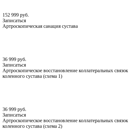
152 999 руб.
Записаться
Артроскопическая санация сустава
36 999 руб.
Записаться
Артроскопическое восстановление коллатеральных связок
коленного сустава (схема 1)
36 999 руб.
Записаться
Артроскопическое восстановление коллатеральных связок
коленного сустава (схема 2)