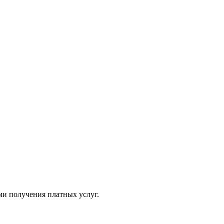
ми получения платных услуг.