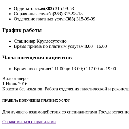
Ординаторская
(383)
315-99-53
Справочная служба
(383)
315-98-18
Отделение платных услуг
(383)
315-99-99
График работы
Стационар:
Круглосуточно
Время приема по платным услугам:
8.00 - 16.00
Часы посещения пациентов
Время посещения:
С 11.00 до 13.00; С 17.00 до 19.00
Видеогалерея
1 Июль 2016.
Красота без изъянов. Работа отделения пластической и реконс
ПРАВИЛА ПОЛУЧЕНИЯ ПЛАТНЫХ УСЛУГ
Для лучшего взаимодействия со специалистами Государственн
Ознакомиться с правилами