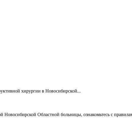
труктивной хирургии в Новосибирской...
ой Новосибирской Областной больницы, ознакомьтесь с правила