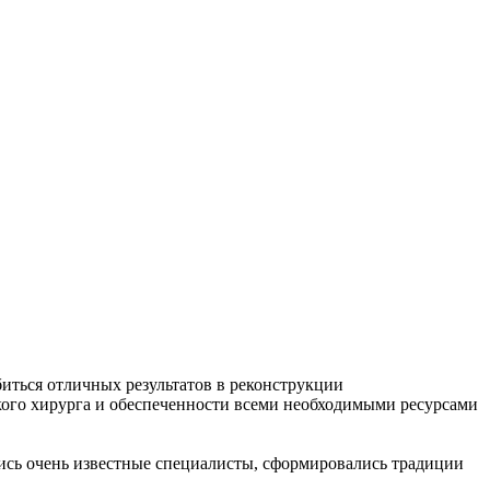
биться отличных результатов в реконструкции
кого хирурга и обеспеченности всеми необходимыми ресурсами
лись очень известные специалисты, сформировались традиции