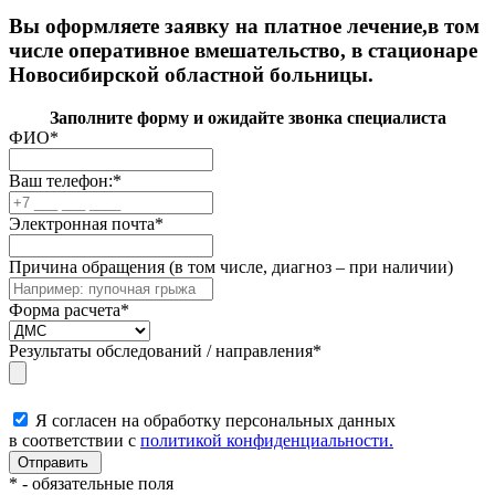
Вы оформляете заявку на платное лечение,в том
числе оперативное вмешательство, в стационаре
Новосибирской областной больницы.
Заполните форму и ожидайте звонка специалиста
ФИО
*
Ваш телефон:
*
Электронная почта
*
Причина обращения (в том числе, диагноз – при наличии)
Форма расчета
*
Результаты обследований / направления
*
Я согласен на обработку персональных данных
в соответствии с
политикой конфиденциальности.
*
- обязательные поля