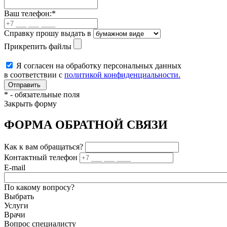
Ваш телефон:
*
Справку прошу выдать в
Прикрепить файлы
Я согласен на обработку персональных данных
в соответствии с
политикой конфиденциальности.
*
- обязательные поля
Закрыть форму
ФОРМА ОБРАТНОЙ СВЯЗИ
Как к вам обращаться?
Контактный телефон
E-mail
По какому вопросу?
Выбрать
Услуги
Врачи
Вопрос специалисту