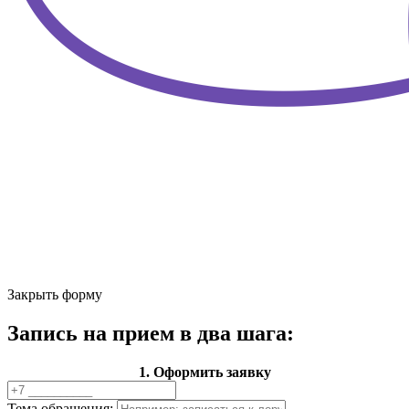
Закрыть форму
Запись на прием в два шага:
1. Оформить заявку
Тема обращения: