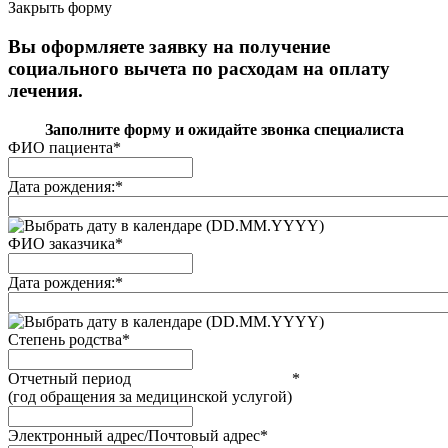
Закрыть форму
Вы оформляете заявку на получение
социального вычета по расходам на оплату
лечения.
Заполните форму и ожидайте звонка специалиста
ФИО пациента
*
Дата рождения:
*
(DD.MM.YYYY)
ФИО заказчика
*
Дата рождения:
*
(DD.MM.YYYY)
Степень родства
*
Отчетный период
*
(год обращения за медицинской услугой)
Электронный адрес/Почтовый адрес
*