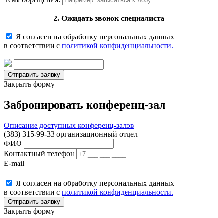
2. Ожидать звонок специалиста
Я согласен на обработку персональных данных
в соответствии с
политикой конфиденциальности.
Закрыть форму
Забронировать конференц-зал
Описание доступных конференц-залов
(383) 315-99-33 организационный отдел
ФИО
Контактный телефон
E-mail
Я согласен на обработку персональных данных
в соответствии с
политикой конфиденциальности.
Закрыть форму