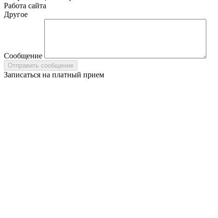
Работа сайта
Другое
Сообщение
Записаться на платный прием