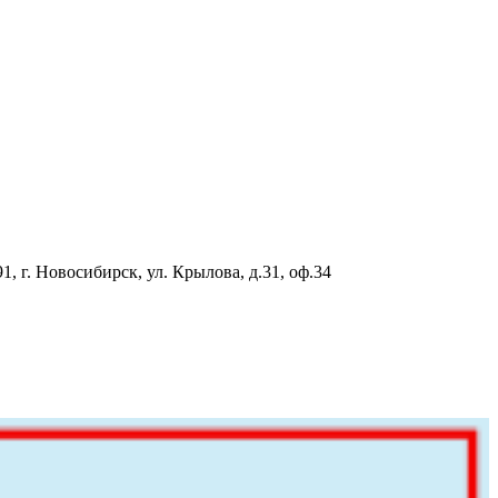
91, г. Новосибирск, ул. Крылова, д.31, оф.34