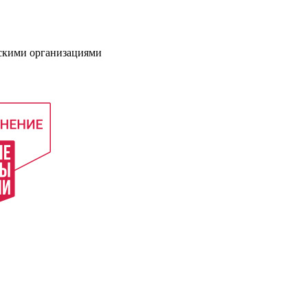
нскими организациями