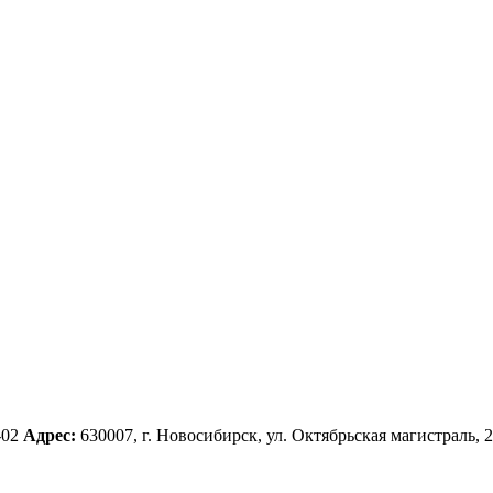
-02
Адрес:
630007, г. Новосибирск, ул. Октябрьская магистраль, 2