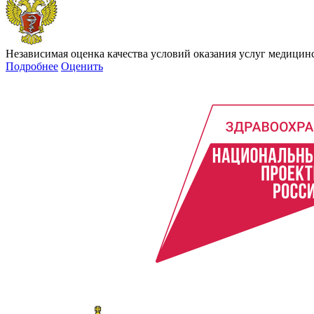
Независимая оценка качества условий оказания услуг медици
Подробнее
Оценить