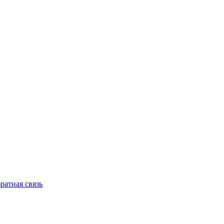
ратная связь