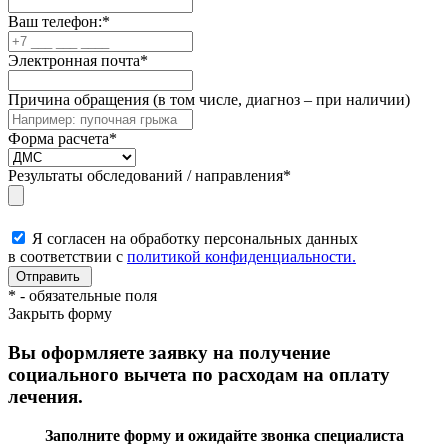
Ваш телефон:
*
Электронная почта
*
Причина обращения (в том числе, диагноз – при наличии)
Форма расчета
*
Результаты обследований / направления
*
Я согласен на обработку персональных данных
в соответствии с
политикой конфиденциальности.
*
- обязательные поля
Закрыть форму
Вы оформляете заявку на получение
социального вычета по расходам на оплату
лечения.
Заполните форму и ожидайте звонка специалиста