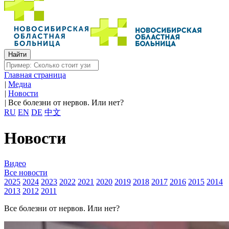
Главная страница
|
Медиа
|
Новости
|
Все болезни от нервов. Или нет?
RU
EN
DE
中文
Новости
Видео
Все новости
2025
2024
2023
2022
2021
2020
2019
2018
2017
2016
2015
2014
2013
2012
2011
Все болезни от нервов. Или нет?