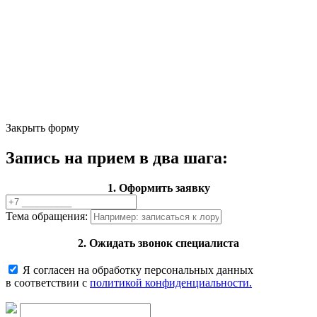
Закрыть форму
Запись на прием в два шага:
1. Оформить заявку
Тема обращения:
2. Ожидать звонок специалиста
Я согласен на обработку персональных данных
в соответствии с
политикой конфиденциальности.