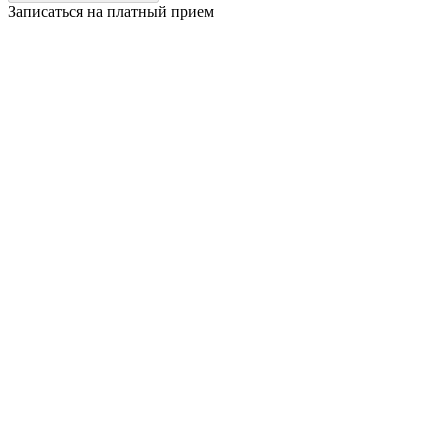
Записаться на платный прием