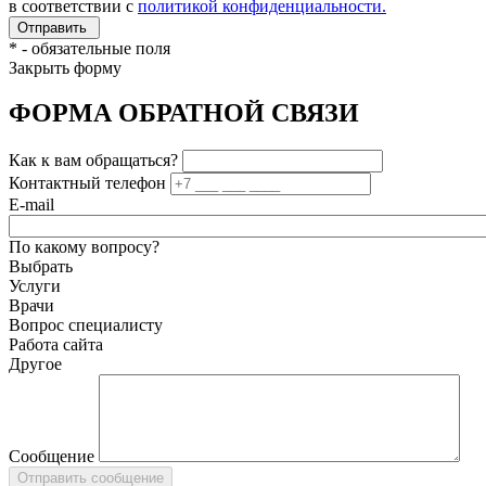
в соответствии с
политикой конфиденциальности.
*
- обязательные поля
Закрыть форму
ФОРМА ОБРАТНОЙ СВЯЗИ
Как к вам обращаться?
Контактный телефон
E-mail
По какому вопросу?
Выбрать
Услуги
Врачи
Вопрос специалисту
Работа сайта
Другое
Сообщение