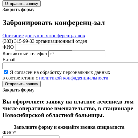
Закрыть форму
Забронировать конференц-зал
Описание доступных конференц-залов
(383) 315-99-33 организационный отдел
ФИО
Контактный телефон
E-mail
Я согласен на обработку персональных данных
в соответствии с
политикой конфиденциальности.
Закрыть форму
Вы оформляете заявку на платное лечение,в том
числе оперативное вмешательство, в стационаре
Новосибирской областной больницы.
Заполните форму и ожидайте звонка специалиста
ФИО
*