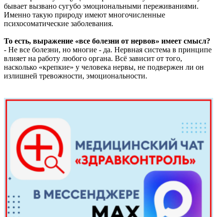
бывает вызвано сугубо эмоциональными переживаниями.
Именно такую природу имеют многочисленные
психосоматические заболевания.
То есть, выражение «все болезни от нервов» имеет смысл?
- Не все болезни, но многие - да. Нервная система в принципе
влияет на работу любого органа. Всё зависит от того,
насколько «крепкие» у человека нервы, не подвержен ли он
излишней тревожности, эмоциональности.