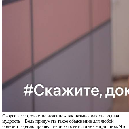
Скорее всего, это утверждение - так называемая «народная
мудрость». Ведь придумать такое объяснение для любой
болезни гораздо проще, чем искать её истинные причины. Что