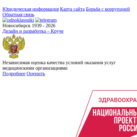
Юридическая информация
Карта сайта
Борьба с коррупцией
Обратная связь
Новосибирск 1939 - 2026
Дизайн и разработка – Круче
Независимая оценка качества условий оказания услуг
медицинскими организациями
Подробнее
Оценить