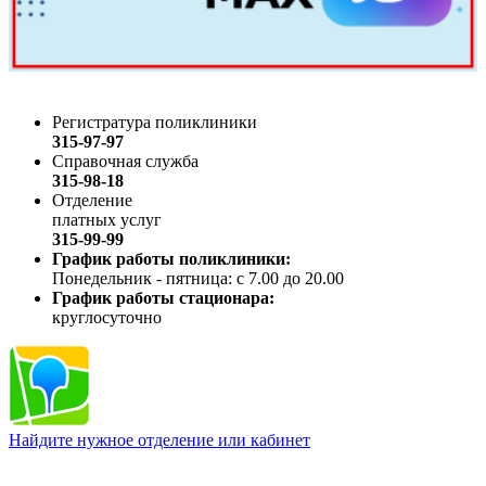
Регистратура поликлиники
315-97-97
Справочная служба
315-98-18
Отделение
платных услуг
315-99-99
График работы поликлиники:
Понедельник - пятница: с 7.00 до 20.00
График работы стационара:
круглосуточно
Найдите нужное отделение или кабинет