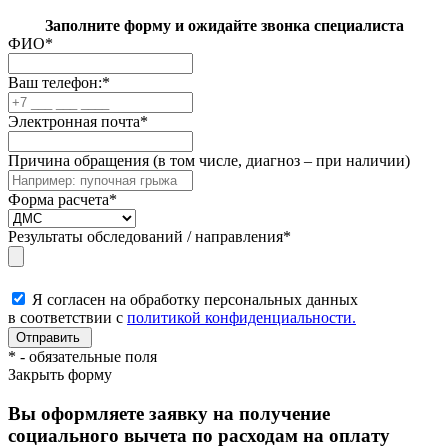
Заполните форму и ожидайте звонка специалиста
ФИО
*
Ваш телефон:
*
Электронная почта
*
Причина обращения (в том числе, диагноз – при наличии)
Форма расчета
*
Результаты обследований / направления
*
Я согласен на обработку персональных данных
в соответствии с
политикой конфиденциальности.
*
- обязательные поля
Закрыть форму
Вы оформляете заявку на получение
социального вычета по расходам на оплату