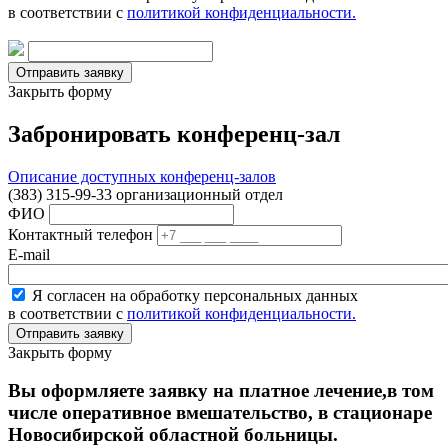
в соответствии с
политикой конфиденциальности.
Закрыть форму
Забронировать конференц-зал
Описание доступных конференц-залов
(383) 315-99-33 организационный отдел
ФИО
Контактный телефон
E-mail
Я согласен на обработку персональных данных
в соответствии с
политикой конфиденциальности.
Закрыть форму
Вы оформляете заявку на платное лечение,в том
числе оперативное вмешательство, в стационаре
Новосибирской областной больницы.