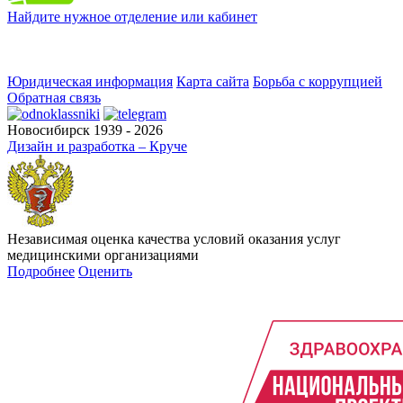
Найдите нужное отделение или кабинет
Юридическая информация
Карта сайта
Борьба с коррупцией
Обратная связь
Новосибирск 1939 - 2026
Дизайн и разработка – Круче
Независимая оценка качества условий оказания услуг
медицинскими организациями
Подробнее
Оценить