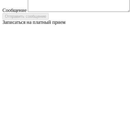
Сообщение
Записаться на платный прием