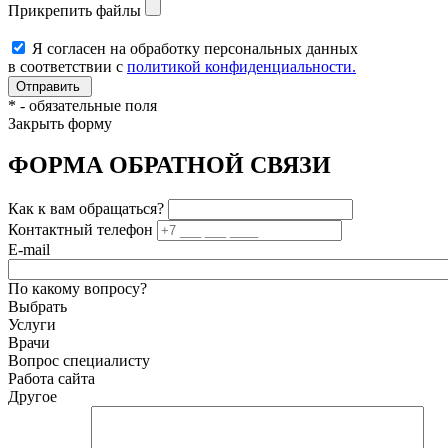
Прикрепить файлы
Я согласен на обработку персональных данных
в соответствии с
политикой конфиденциальности.
*
- обязательные поля
Закрыть форму
ФОРМА ОБРАТНОЙ СВЯЗИ
Как к вам обращаться?
Контактный телефон
E-mail
По какому вопросу?
Выбрать
Услуги
Врачи
Вопрос специалисту
Работа сайта
Другое