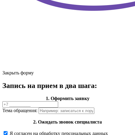
Закрыть форму
Запись на прием в два шага:
1. Оформить заявку
Тема обращения:
2. Ожидать звонок специалиста
Я согласен на обработку персональных данных