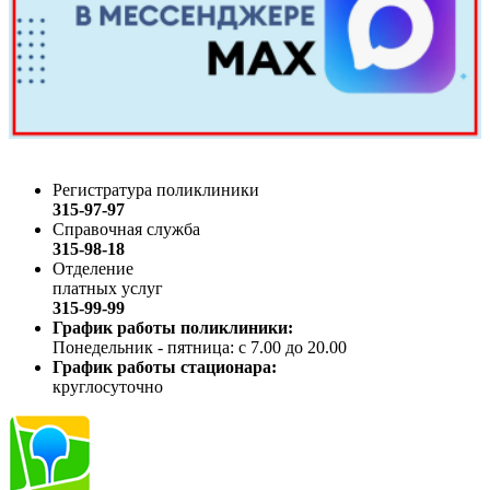
Регистратура поликлиники
315-97-97
Справочная служба
315-98-18
Отделение
платных услуг
315-99-99
График работы поликлиники:
Понедельник - пятница: с 7.00 до 20.00
График работы стационара:
круглосуточно