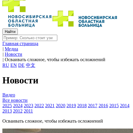
Главная страница
|
Медиа
|
Новости
|
Осваивать сложное, чтобы избежать осложнений
RU
EN
DE
中文
Новости
Видео
Все новости
2025
2024
2023
2022
2021
2020
2019
2018
2017
2016
2015
2014
2013
2012
2011
Осваивать сложное, чтобы избежать осложнений