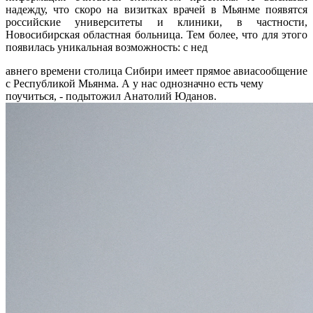
надежду, что скоро на визитках врачей в Мьянме появятся
российские университеты и клиники, в частности,
Новосибирская областная больница. Тем более, что для этого
появилась уникальная возможность: с нед
авнего времени столица Сибири имеет прямое авиасообщение
с Республикой Мьянма. А у нас однозначно есть чему
поучиться, - подытожил Анатолий Юданов.