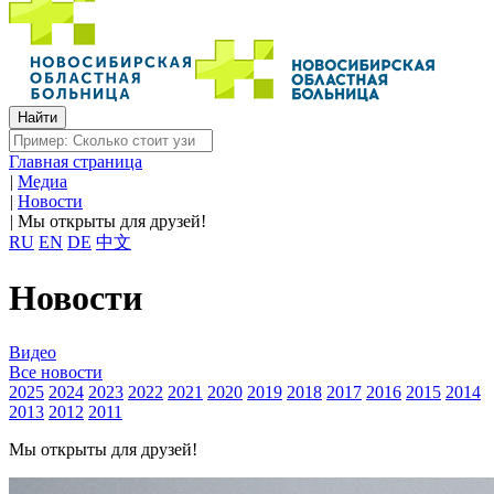
Главная страница
|
Медиа
|
Новости
|
Мы открыты для друзей!
RU
EN
DE
中文
Новости
Видео
Все новости
2025
2024
2023
2022
2021
2020
2019
2018
2017
2016
2015
2014
2013
2012
2011
Мы открыты для друзей!