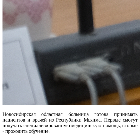
Новосибирская областная больница готова принимать
пациентов и врачей из Республики Мьянма. Первые смогут
получать специализированную медицинскую помощь, вторые
- проходить обучение.