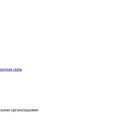
ратная связь
нскими организациями