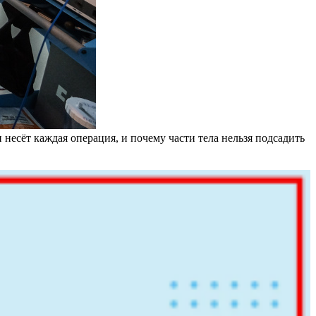
несёт каждая операция, и почему части тела нельзя подсадить