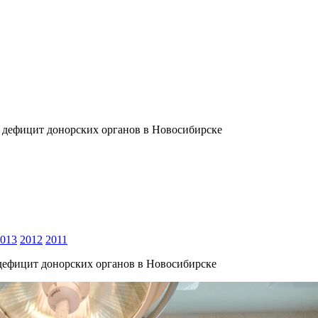
и дефицит донорских органов в Новосибирске
013
2012
2011
 дефицит донорских органов в Новосибирске