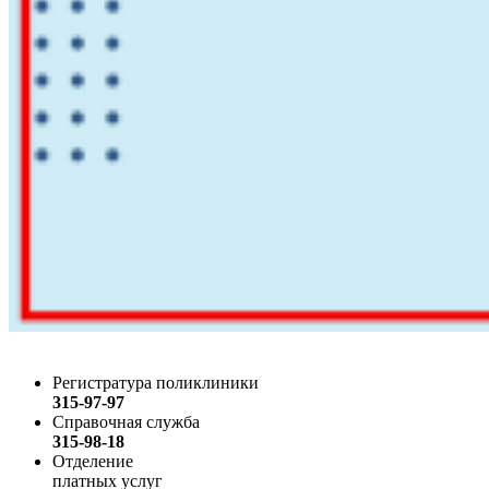
Регистратура поликлиники
315-97-97
Справочная служба
315-98-18
Отделение
платных услуг