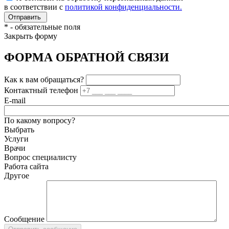
в соответствии с
политикой конфиденциальности.
*
- обязательные поля
Закрыть форму
ФОРМА ОБРАТНОЙ СВЯЗИ
Как к вам обращаться?
Контактный телефон
E-mail
По какому вопросу?
Выбрать
Услуги
Врачи
Вопрос специалисту
Работа сайта
Другое
Сообщение