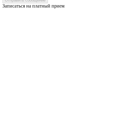
Записаться на платный прием