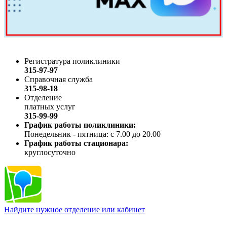
Регистратура поликлиники
315-97-97
Справочная служба
315-98-18
Отделение
платных услуг
315-99-99
График работы поликлиники:
Понедельник - пятница: с 7.00 до 20.00
График работы стационара:
круглосуточно
Найдите нужное отделение или кабинет