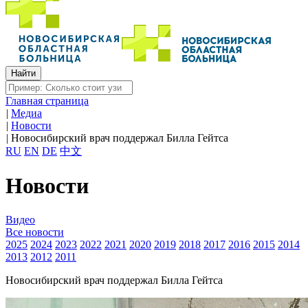
Главная страница
|
Медиа
|
Новости
|
Новосибирский врач поддержал Билла Гейтса
RU
EN
DE
中文
Новости
Видео
Все новости
2025
2024
2023
2022
2021
2020
2019
2018
2017
2016
2015
2014
2013
2012
2011
Новосибирский врач поддержал Билла Гейтса