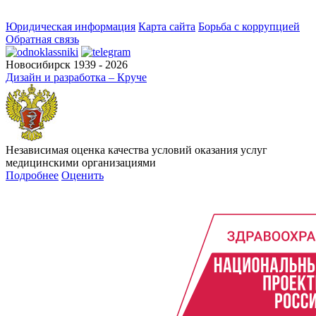
Юридическая информация
Карта сайта
Борьба с коррупцией
Обратная связь
Новосибирск 1939 - 2026
Дизайн и разработка – Круче
Независимая оценка качества условий оказания услуг
медицинскими организациями
Подробнее
Оценить