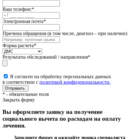
Ваш телефон:
*
Электронная почта
*
Причина обращения (в том числе, диагноз – при наличии)
Форма расчета
*
Результаты обследований / направления
*
Я согласен на обработку персональных данных
в соответствии с
политикой конфиденциальности.
*
- обязательные поля
Закрыть форму
Вы оформляете заявку на получение
социального вычета по расходам на оплату
лечения.
Заполните форму и ожидайте звонка специалиста