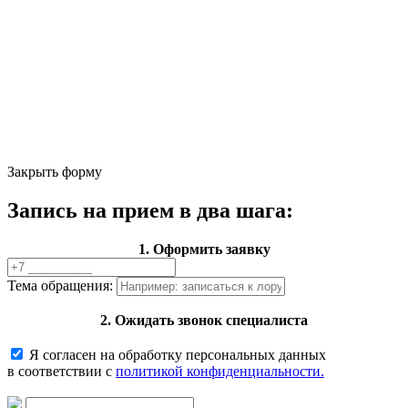
Закрыть форму
Запись на прием в два шага:
1. Оформить заявку
Тема обращения:
2. Ожидать звонок специалиста
Я согласен на обработку персональных данных
в соответствии с
политикой конфиденциальности.