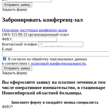
Закрыть форму
Забронировать конференц-зал
Описание доступных конференц-залов
(383) 315-99-33 организационный отдел
ФИО
Контактный телефон
E-mail
Я согласен на обработку персональных данных
в соответствии с
политикой конфиденциальности.
Закрыть форму
Вы оформляете заявку на платное лечение,в том
числе оперативное вмешательство, в стационаре
Новосибирской областной больницы.
Заполните форму и ожидайте звонка специалиста
ФИО
*