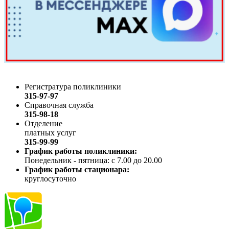
Регистратура поликлиники
315-97-97
Справочная служба
315-98-18
Отделение
платных услуг
315-99-99
График работы поликлиники:
Понедельник - пятница: с 7.00 до 20.00
График работы стационара:
круглосуточно