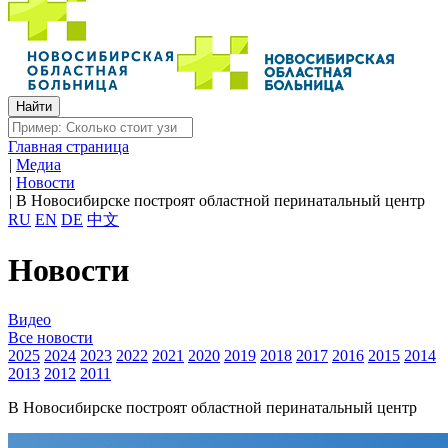
Главная страница
|
Медиа
|
Новости
|
В Новосибирске построят областной перинатальный центр
RU
EN
DE
中文
Новости
Видео
Все новости
2025
2024
2023
2022
2021
2020
2019
2018
2017
2016
2015
2014
2013
2012
2011
В Новосибирске построят областной перинатальный центр