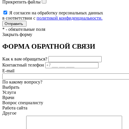
Прикрепить файлы
Я согласен на обработку персональных данных
в соответствии с
политикой конфиденциальности.
*
- обязательные поля
Закрыть форму
ФОРМА ОБРАТНОЙ СВЯЗИ
Как к вам обращаться?
Контактный телефон
E-mail
По какому вопросу?
Выбрать
Услуги
Врачи
Вопрос специалисту
Работа сайта
Другое