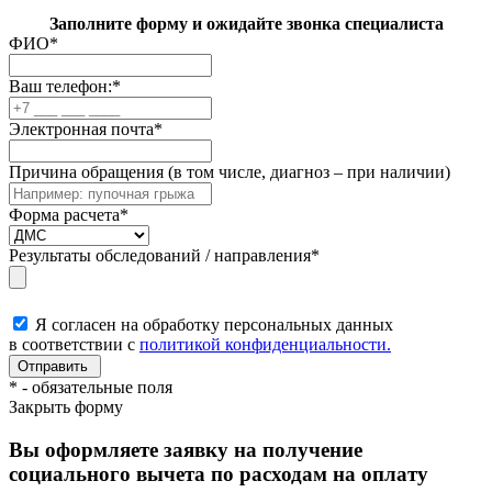
Заполните форму и ожидайте звонка специалиста
ФИО
*
Ваш телефон:
*
Электронная почта
*
Причина обращения (в том числе, диагноз – при наличии)
Форма расчета
*
Результаты обследований / направления
*
Я согласен на обработку персональных данных
в соответствии с
политикой конфиденциальности.
*
- обязательные поля
Закрыть форму
Вы оформляете заявку на получение
социального вычета по расходам на оплату