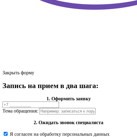
Закрыть форму
Запись на прием в два шага:
1. Оформить заявку
Тема обращения:
2. Ожидать звонок специалиста
Я согласен на обработку персональных данных