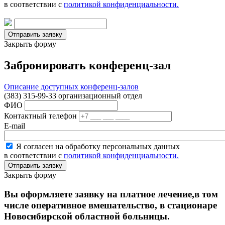
в соответствии с
политикой конфиденциальности.
Закрыть форму
Забронировать конференц-зал
Описание доступных конференц-залов
(383) 315-99-33 организационный отдел
ФИО
Контактный телефон
E-mail
Я согласен на обработку персональных данных
в соответствии с
политикой конфиденциальности.
Закрыть форму
Вы оформляете заявку на платное лечение,в том
числе оперативное вмешательство, в стационаре
Новосибирской областной больницы.