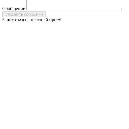
Сообщение
Записаться на платный прием