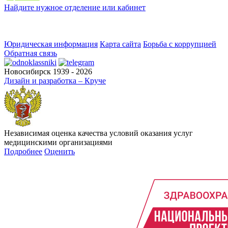
Найдите нужное отделение или кабинет
Юридическая информация
Карта сайта
Борьба с коррупцией
Обратная связь
Новосибирск 1939 - 2026
Дизайн и разработка – Круче
Независимая оценка качества условий оказания услуг
медицинскими организациями
Подробнее
Оценить