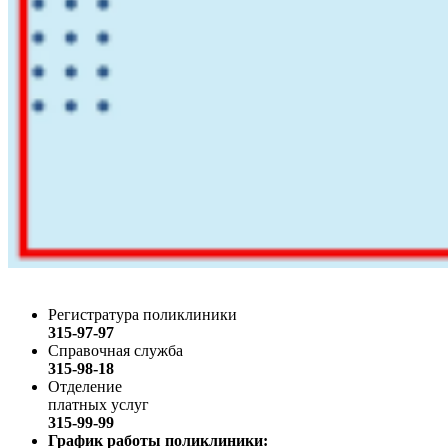
Регистратура поликлиники
315-97-97
Справочная служба
315-98-18
Отделение
платных услуг
315-99-99
График работы поликлиники: