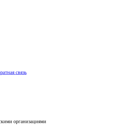
ратная связь
нскими организациями