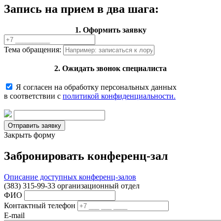
Запись на прием в два шага:
1. Оформить заявку
Тема обращения:
2. Ожидать звонок специалиста
Я согласен на обработку персональных данных
в соответствии с
политикой конфиденциальности.
Закрыть форму
Забронировать конференц-зал
Описание доступных конференц-залов
(383) 315-99-33 организационный отдел
ФИО
Контактный телефон
E-mail