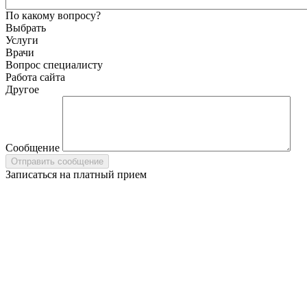
По какому вопросу?
Выбрать
Услуги
Врачи
Вопрос специалисту
Работа сайта
Другое
Сообщение
Записаться на платный прием