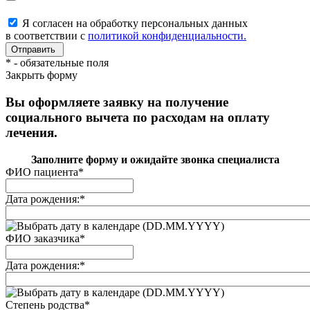
Я согласен на обработку персональных данных
в соответствии с
политикой конфиденциальности.
*
- обязательные поля
Закрыть форму
Вы оформляете заявку на получение
социального вычета по расходам на оплату
лечения.
Заполните форму и ожидайте звонка специалиста
ФИО пациента
*
Дата рождения:
*
(DD.MM.YYYY)
ФИО заказчика
*
Дата рождения:
*
(DD.MM.YYYY)
Степень родства
*