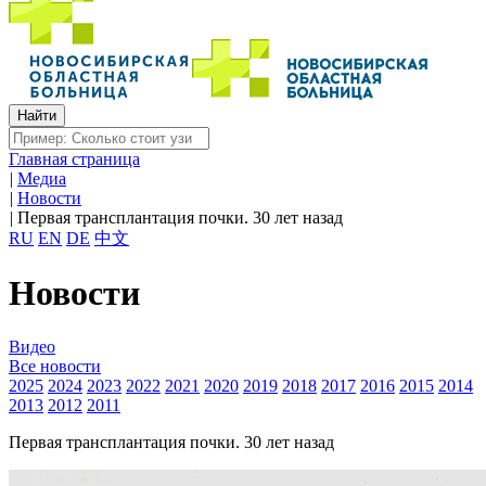
Главная страница
|
Медиа
|
Новости
|
Первая трансплантация почки. 30 лет назад
RU
EN
DE
中文
Новости
Видео
Все новости
2025
2024
2023
2022
2021
2020
2019
2018
2017
2016
2015
2014
2013
2012
2011
Первая трансплантация почки. 30 лет назад