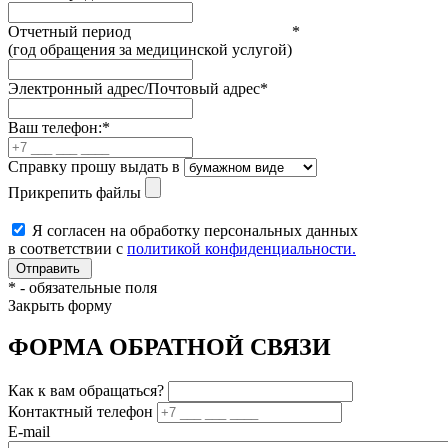
Отчетный период
*
(год обращения за медицинской услугой)
Электронный адрес/Почтовый адрес
*
Ваш телефон:
*
Справку прошу выдать в
Прикрепить файлы
Я согласен на обработку персональных данных
в соответствии с
политикой конфиденциальности.
*
- обязательные поля
Закрыть форму
ФОРМА ОБРАТНОЙ СВЯЗИ
Как к вам обращаться?
Контактный телефон
E-mail