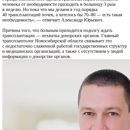
человека от необходимости приходить в больницу 3 раза
в неделю. Но пока что мы делаем в год порядка
40 трансплантаций почек, а хотелось бы 70–80 — есть такая
необходимость», — отмечает Александр Юрьевич.
Причина того, что больным приходится подолгу ждать
трансплантации — нехватка донорских органов. Главный
трансплантолог Новосибирской области связывает это
с недостаточно слаженной работой государственных структур
и медицинских организаций, а также с отсутствием у людей
информации о донорстве органов.