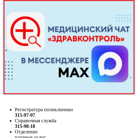
Регистратура поликлиники
315-97-97
Справочная служба
315-98-18
Отделение
платных услуг