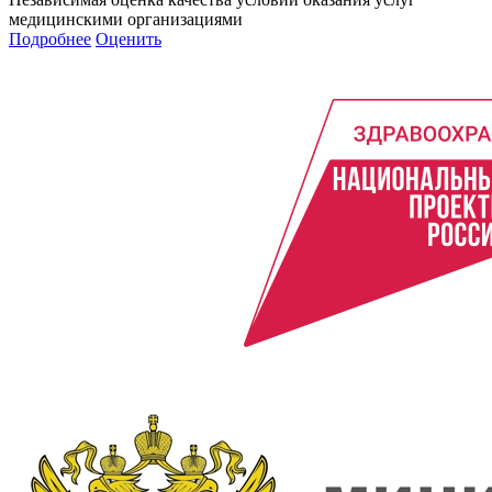
медицинскими организациями
Подробнее
Оценить