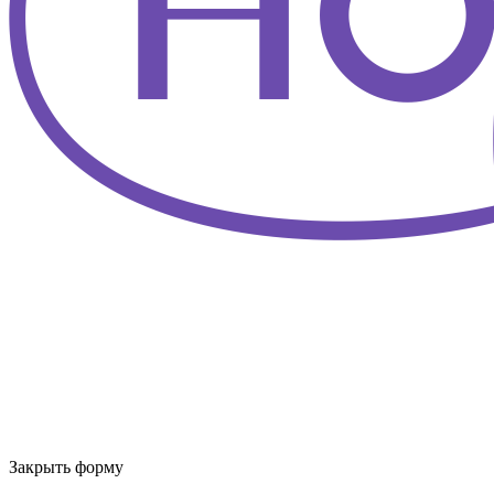
Закрыть форму