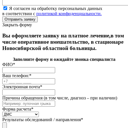
Я согласен на обработку персональных данных
в соответствии с
политикой конфиденциальности.
Закрыть форму
Вы оформляете заявку на платное лечение,в том
числе оперативное вмешательство, в стационаре
Новосибирской областной больницы.
Заполните форму и ожидайте звонка специалиста
ФИО
*
Ваш телефон:
*
Электронная почта
*
Причина обращения (в том числе, диагноз – при наличии)
Форма расчета
*
Результаты обследований / направления
*