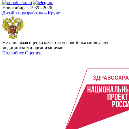
Новосибирск 1939 - 2026
Дизайн и разработка – Круче
Независимая оценка качества условий оказания услуг
медицинскими организациями
Подробнее
Оценить