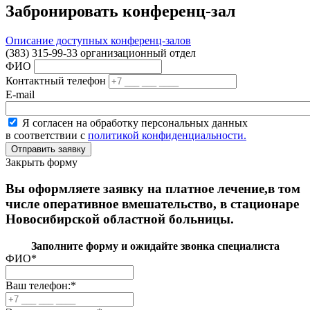
Забронировать конференц-зал
Описание доступных конференц-залов
(383) 315-99-33 организационный отдел
ФИО
Контактный телефон
E-mail
Я согласен на обработку персональных данных
в соответствии с
политикой конфиденциальности.
Закрыть форму
Вы оформляете заявку на платное лечение,в том
числе оперативное вмешательство, в стационаре
Новосибирской областной больницы.
Заполните форму и ожидайте звонка специалиста
ФИО
*
Ваш телефон:
*