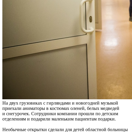
На двух грузовиках с гирляндами и новогодней музыкой
приехали аниматоры в костюмах оленей, белых медведей
и снегурочек. Сотрудники компании прошли по детским
отделениям и подарили маленьким пациентам подарки.
Необычные открытки сделали для детей областной больницы