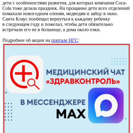
дети с особенностями развития, для которых компания Coca-
Cola тоже делала праздник. На прощание дети всех отделений
помахали новогодним оленям, медведям и зайцу в окно.
Санта Клаус пообещал вернуться к каждому ребенку
в следующем году и пожелал, чтобы дети обязательно
встречали его не в больнице, а дома около елки.
Подробнее об акции на
портале НГС
: