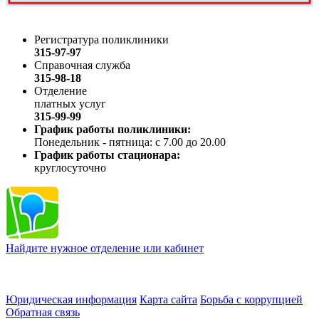
Регистратура поликлиники
315-97-97
Справочная служба
315-98-18
Отделение
платных услуг
315-99-99
График работы поликлиники:
Понедельник - пятница: с 7.00 до 20.00
График работы стационара:
круглосуточно
Найдите нужное отделение или кабинет
Юридическая информация
Карта сайта
Борьба с коррупцией
Обратная связь