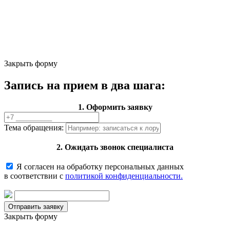
Закрыть форму
Запись на прием в два шага:
1. Оформить заявку
Тема обращения:
2. Ожидать звонок специалиста
Я согласен на обработку персональных данных
в соответствии с
политикой конфиденциальности.
Закрыть форму