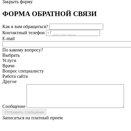
Закрыть форму
ФОРМА ОБРАТНОЙ СВЯЗИ
Как к вам обращаться?
Контактный телефон
E-mail
По какому вопросу?
Выбрать
Услуги
Врачи
Вопрос специалисту
Работа сайта
Другое
Сообщение
Записаться на платный прием