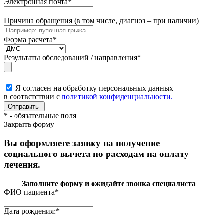
Электронная почта
*
Причина обращения (в том числе, диагноз – при наличии)
Форма расчета
*
Результаты обследований / направления
*
Я согласен на обработку персональных данных
в соответствии с
политикой конфиденциальности.
*
- обязательные поля
Закрыть форму
Вы оформляете заявку на получение
социального вычета по расходам на оплату
лечения.
Заполните форму и ожидайте звонка специалиста
ФИО пациента
*
Дата рождения:
*