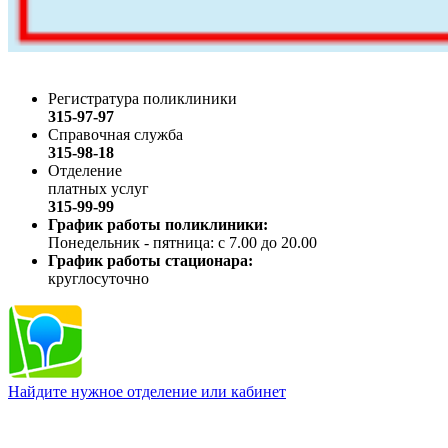
Регистратура поликлиники
315-97-97
Справочная служба
315-98-18
Отделение
платных услуг
315-99-99
График работы поликлиники:
Понедельник - пятница: с 7.00 до 20.00
График работы стационара:
круглосуточно
Найдите нужное отделение или кабинет