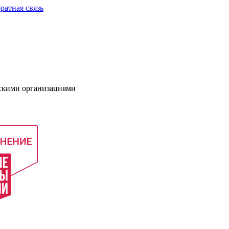
ратная связь
нскими организациями