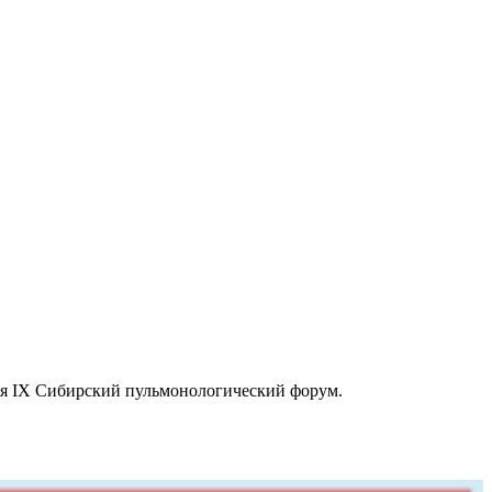
ся IX Сибирский пульмонологический форум.