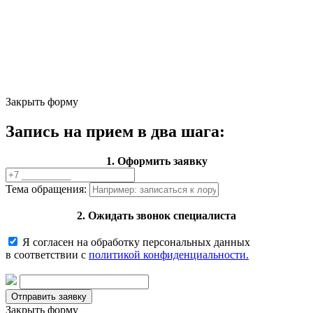
Закрыть форму
Запись на прием в два шага:
1. Оформить заявку
Тема обращения:
2. Ожидать звонок специалиста
Я согласен на обработку персональных данных
в соответствии с
политикой конфиденциальности.
Закрыть форму