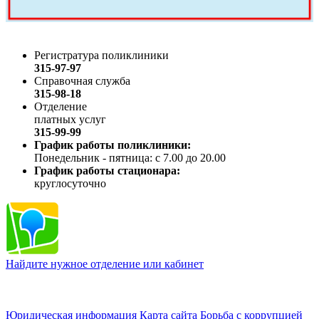
Регистратура поликлиники
315-97-97
Справочная служба
315-98-18
Отделение
платных услуг
315-99-99
График работы поликлиники:
Понедельник - пятница: с 7.00 до 20.00
График работы стационара:
круглосуточно
Найдите нужное отделение или кабинет
Юридическая информация
Карта сайта
Борьба с коррупцией