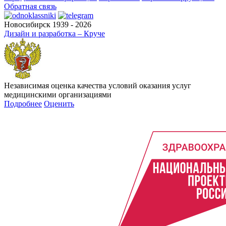
Обратная связь
Новосибирск 1939 - 2026
Дизайн и разработка – Круче
Независимая оценка качества условий оказания услуг
медицинскими организациями
Подробнее
Оценить