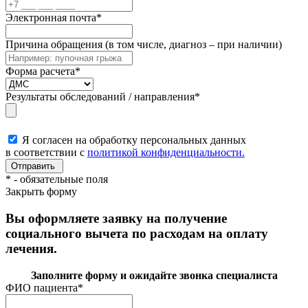
Электронная почта
*
Причина обращения (в том числе, диагноз – при наличии)
Форма расчета
*
Результаты обследований / направления
*
Я согласен на обработку персональных данных
в соответствии с
политикой конфиденциальности.
*
- обязательные поля
Закрыть форму
Вы оформляете заявку на получение
социального вычета по расходам на оплату
лечения.
Заполните форму и ожидайте звонка специалиста
ФИО пациента
*