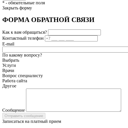
*
- обязательные поля
Закрыть форму
ФОРМА ОБРАТНОЙ СВЯЗИ
Как к вам обращаться?
Контактный телефон
E-mail
По какому вопросу?
Выбрать
Услуги
Врачи
Вопрос специалисту
Работа сайта
Другое
Сообщение
Записаться на платный прием