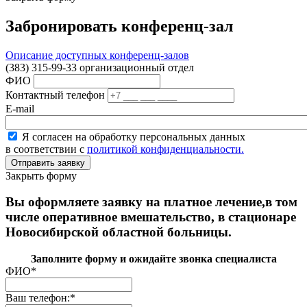
Забронировать конференц-зал
Описание доступных конференц-залов
(383) 315-99-33 организационный отдел
ФИО
Контактный телефон
E-mail
Я согласен на обработку персональных данных
в соответствии с
политикой конфиденциальности.
Закрыть форму
Вы оформляете заявку на платное лечение,в том
числе оперативное вмешательство, в стационаре
Новосибирской областной больницы.
Заполните форму и ожидайте звонка специалиста
ФИО
*
Ваш телефон:
*