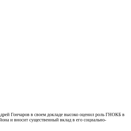
ндрей Гончаров в своем докладе высоко оценил роль ГНОКБ в
йона и вносит существенный вклад в его социально-