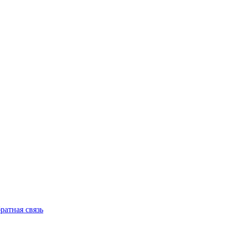
ратная связь