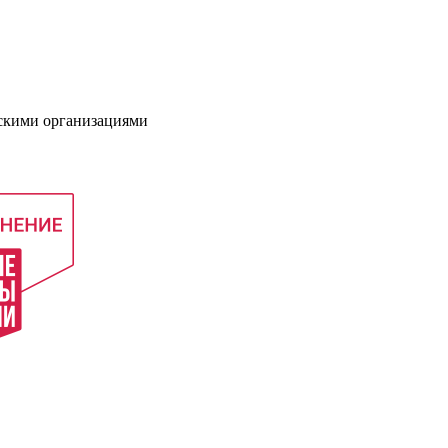
нскими организациями