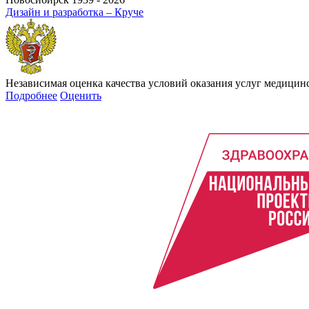
Дизайн и разработка – Круче
Независимая оценка качества условий оказания услуг медици
Подробнее
Оценить