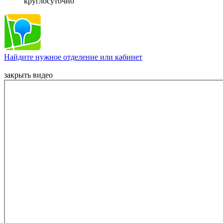
круглосуточно
Найдите нужное отделение или кабинет
закрыть видео