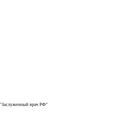
 "Заслуженный врач РФ"