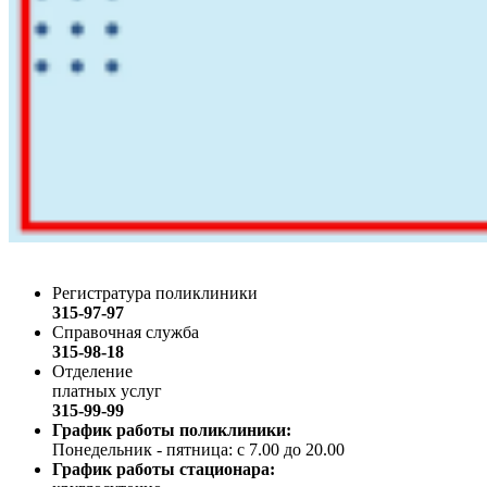
Регистратура поликлиники
315-97-97
Справочная служба
315-98-18
Отделение
платных услуг
315-99-99
График работы поликлиники:
Понедельник - пятница: с 7.00 до 20.00
График работы стационара: