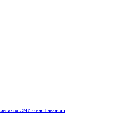
Контакты
СМИ о нас
Вакансии