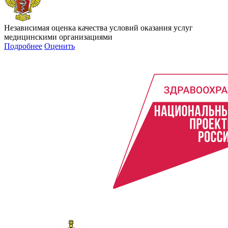
Независимая оценка качества условий оказания услуг
медицинскими организациями
Подробнее
Оценить