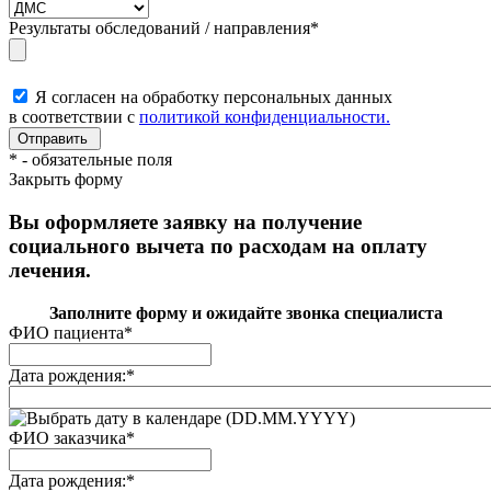
Результаты обследований / направления
*
Я согласен на обработку персональных данных
в соответствии с
политикой конфиденциальности.
*
- обязательные поля
Закрыть форму
Вы оформляете заявку на получение
социального вычета по расходам на оплату
лечения.
Заполните форму и ожидайте звонка специалиста
ФИО пациента
*
Дата рождения:
*
(DD.MM.YYYY)
ФИО заказчика
*
Дата рождения:
*