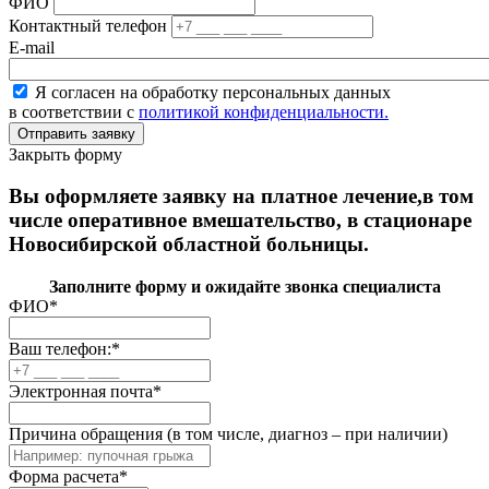
ФИО
Контактный телефон
E-mail
Я согласен на обработку персональных данных
в соответствии с
политикой конфиденциальности.
Закрыть форму
Вы оформляете заявку на платное лечение,в том
числе оперативное вмешательство, в стационаре
Новосибирской областной больницы.
Заполните форму и ожидайте звонка специалиста
ФИО
*
Ваш телефон:
*
Электронная почта
*
Причина обращения (в том числе, диагноз – при наличии)
Форма расчета
*