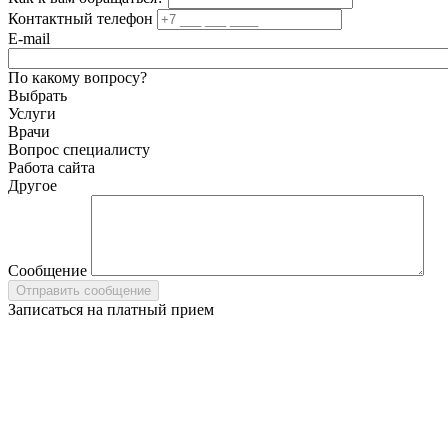
Контактный телефон
E-mail
По какому вопросу?
Выбрать
Услуги
Врачи
Вопрос специалисту
Работа сайта
Другое
Сообщение
Записаться на платный прием