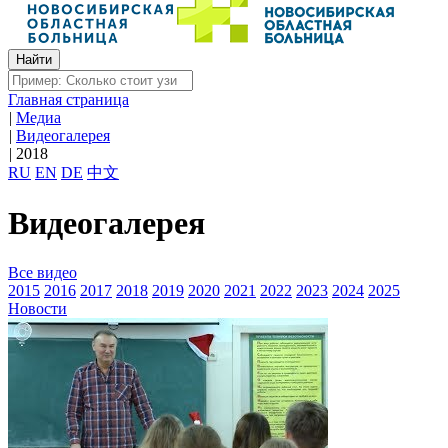
Главная страница
|
Медиа
|
Видеогалерея
|
2018
RU
EN
DE
中文
Видеогалерея
Все видео
2015
2016
2017
2018
2019
2020
2021
2022
2023
2024
2025
Новости