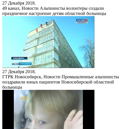
27 Декабря 2018.
49 канал, Новости
Альпинисты волонтеры создали
праздничное настроение детям областной больницы
27 Декабря 2018.
ГТРК Новосибирск, Новости
Промышленные альпинисты
поздравили юных пациентов Новосибирской областной
больницы