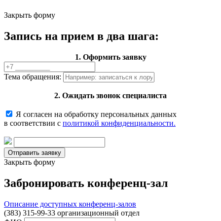
Закрыть форму
Запись на прием в два шага:
1. Оформить заявку
Тема обращения:
2. Ожидать звонок специалиста
Я согласен на обработку персональных данных
в соответствии с
политикой конфиденциальности.
Закрыть форму
Забронировать конференц-зал
Описание доступных конференц-залов
(383) 315-99-33 организационный отдел