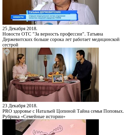
25 Декабря 2018.
Новости ОТС
"За верность профессии". Татьяна
Держевитских больше сорока лет работает медицинской
сестрой
23 Декабря 2018.
PRO здоровье с Натальей Цопиной
Тайна семья Поповых.
Рубрика «Семейные истории»