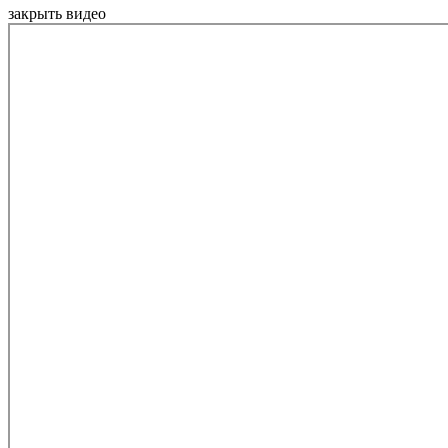
закрыть видео