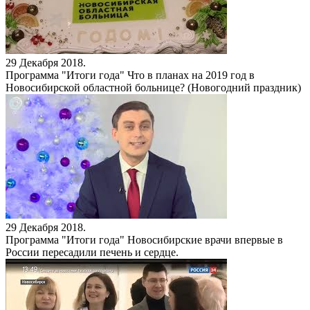
29 Декабря 2018.
Программа "Итоги года"
Что в планах на 2019 год в
Новосибирской областной больнице? (Новогодний праздник)
29 Декабря 2018.
Программа "Итоги года"
Новосибирские врачи впервые в
России пересадили печень и сердце.