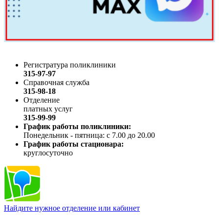
Регистратура поликлиники
315-97-97
Справочная служба
315-98-18
Отделение
платных услуг
315-99-99
График работы поликлиники:
Понедельник - пятница: с 7.00 до 20.00
График работы стационара:
круглосуточно
Найдите нужное отделение или кабинет