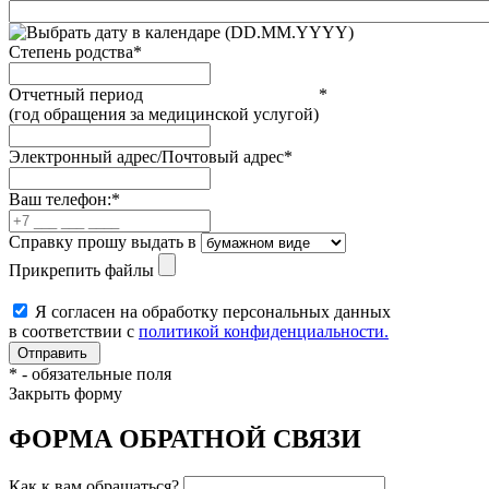
(DD.MM.YYYY)
Степень родства
*
Отчетный период
*
(год обращения за медицинской услугой)
Электронный адрес/Почтовый адрес
*
Ваш телефон:
*
Справку прошу выдать в
Прикрепить файлы
Я согласен на обработку персональных данных
в соответствии с
политикой конфиденциальности.
*
- обязательные поля
Закрыть форму
ФОРМА ОБРАТНОЙ СВЯЗИ
Как к вам обращаться?