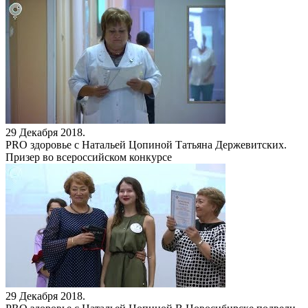
29 Декабря 2018.
PRO здоровье с Натальей Цопиной
Татьяна Держевитских.
Призер во всероссийском конкурсе
29 Декабря 2018.