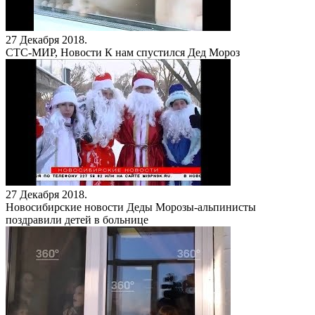
27 Декабря 2018.
СТС-МИР, Новости
К нам спустился Дед Мороз
27 Декабря 2018.
Новосибирские новости
Деды Морозы-альпинисты
поздравили детей в больнице