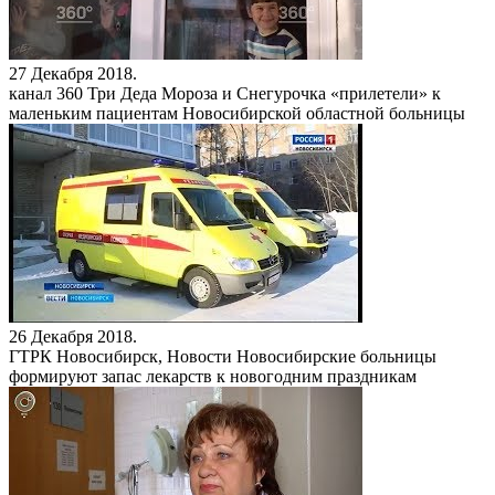
27 Декабря 2018.
канал 360
Три Деда Мороза и Снегурочка «прилетели» к
маленьким пациентам Новосибирской областной больницы
26 Декабря 2018.
ГТРК Новосибирск, Новости
Новосибирские больницы
формируют запас лекарств к новогодним праздникам