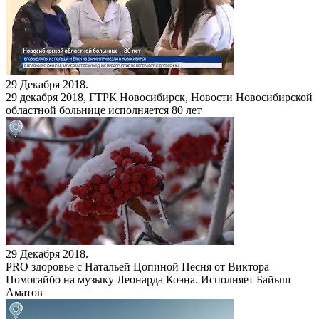
29 Декабря 2018.
29 декабря 2018, ГТРК Новосибирск, Новости
Новосибирской
областной больнице исполняется 80 лет
29 Декабря 2018.
PRO здоровье с Натальей Цопиной
Песня от Виктора
Помогайбо на музыку Леонарда Коэна. Исполняет Байыш
Аматов