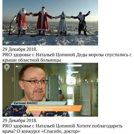
29 Декабря 2018.
PRO здоровье с Натальей Цопиной
Деды морозы спустились с
крыши областной больницы
29 Декабря 2018.
PRO здоровье с Натальей Цопиной
Хотите поблагодарить
врача? О конкурсе «Спасибо, доктор»