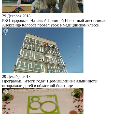
29 Декабря 2018.
PRO здоровье с Натальей Цопиной
Известный анестезиолог
Александр Колосов провёл урок в медицинском классе
29 Декабря 2018.
Программа "Итоги года"
Промышленные альпинисты
поздравили детей в областной больнице