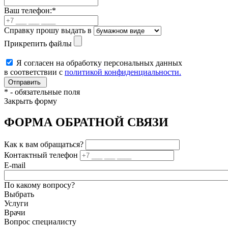
Ваш телефон:
*
Справку прошу выдать в
Прикрепить файлы
Я согласен на обработку персональных данных
в соответствии с
политикой конфиденциальности.
*
- обязательные поля
Закрыть форму
ФОРМА ОБРАТНОЙ СВЯЗИ
Как к вам обращаться?
Контактный телефон
E-mail
По какому вопросу?
Выбрать
Услуги
Врачи
Вопрос специалисту