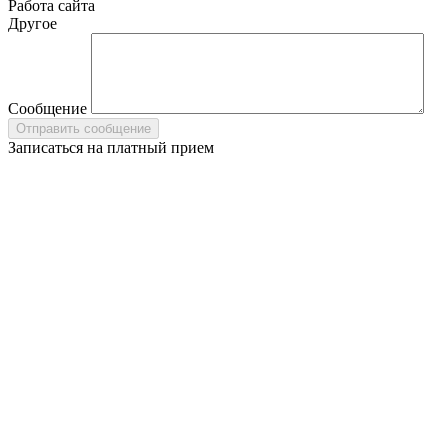
Работа сайта
Другое
Сообщение
Записаться на платный прием