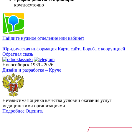
круглосуточно
Найдите нужное отделение или кабинет
Юридическая информация
Карта сайта
Борьба с коррупцией
Обратная связь
Новосибирск 1939 - 2026
Дизайн и разработка – Круче
Независимая оценка качества условий оказания услуг
медицинскими организациями
Подробнее
Оценить