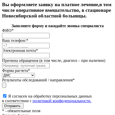
Вы оформляете заявку на платное лечение,в том
числе оперативное вмешательство, в стационаре
Новосибирской областной больницы.
Заполните форму и ожидайте звонка специалиста
ФИО
*
Ваш телефон:
*
Электронная почта
*
Причина обращения (в том числе, диагноз – при наличии)
Форма расчета
*
Результаты обследований / направления
*
Я согласен на обработку персональных данных
в соответствии с
политикой конфиденциальности.
*
- обязательные поля