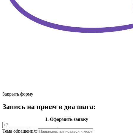
Закрыть форму
Запись на прием в два шага:
1. Оформить заявку
Тема обращения: