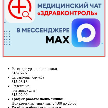
Регистратура поликлиники
315-97-97
Справочная служба
315-98-18
Отделение
платных услуг
315-99-99
График работы поликлиники:
Понедельник - пятница: с 7.00 до 20.00
График работы стационара: