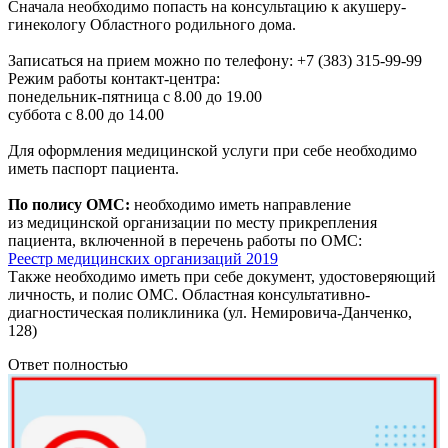
Сначала необходимо попасть на консультацию к акушеру-
гинекологу Областного родильного дома.
Записаться на прием можно по телефону: +7 (383) 315-99-99
Режим работы контакт-центра:
понедельник-пятница с 8.00 до 19.00
суббота с 8.00 до 14.00
Для оформления медицинской услуги при себе необходимо
иметь паспорт пациента.
По полису ОМС:
необходимо иметь направление
из медицинской организации по месту прикрепления
пациента, включенной в перечень работы по ОМС:
Реестр медицинских организаций 2019
Также необходимо иметь при себе документ, удостоверяющий
личность, и полис ОМС. Областная консультативно-
диагностическая поликлиника (ул. Немировича-Данченко,
128)
Ответ полностью