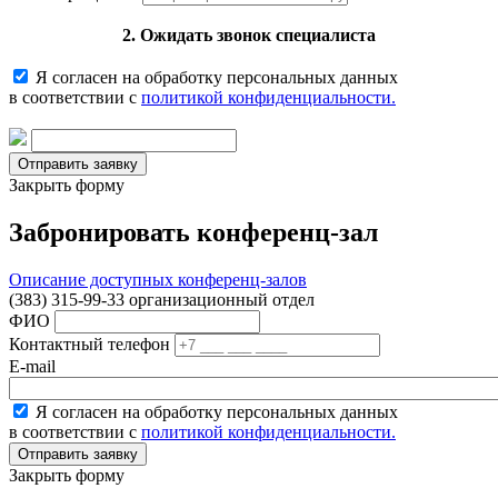
2. Ожидать звонок специалиста
Я согласен на обработку персональных данных
в соответствии с
политикой конфиденциальности.
Закрыть форму
Забронировать конференц-зал
Описание доступных конференц-залов
(383) 315-99-33 организационный отдел
ФИО
Контактный телефон
E-mail
Я согласен на обработку персональных данных
в соответствии с
политикой конфиденциальности.
Закрыть форму