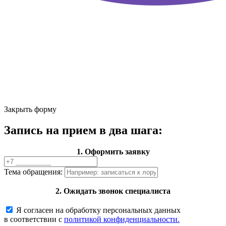
Закрыть форму
Запись на прием в два шага:
1. Оформить заявку
Тема обращения:
2. Ожидать звонок специалиста
Я согласен на обработку персональных данных
в соответствии с
политикой конфиденциальности.