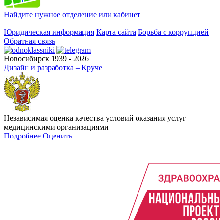
Найдите нужное отделение или кабинет
Юридическая информация
Карта сайта
Борьба с коррупцией
Обратная связь
Новосибирск 1939 - 2026
Дизайн и разработка – Круче
Независимая оценка качества условий оказания услуг
медицинскими организациями
Подробнее
Оценить