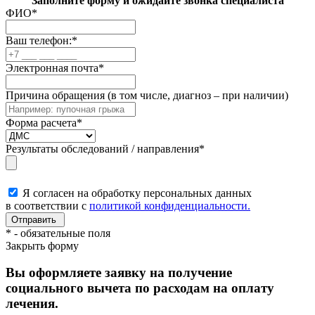
Заполните форму и ожидайте звонка специалиста
ФИО
*
Ваш телефон:
*
Электронная почта
*
Причина обращения (в том числе, диагноз – при наличии)
Форма расчета
*
Результаты обследований / направления
*
Я согласен на обработку персональных данных
в соответствии с
политикой конфиденциальности.
*
- обязательные поля
Закрыть форму
Вы оформляете заявку на получение
социального вычета по расходам на оплату
лечения.