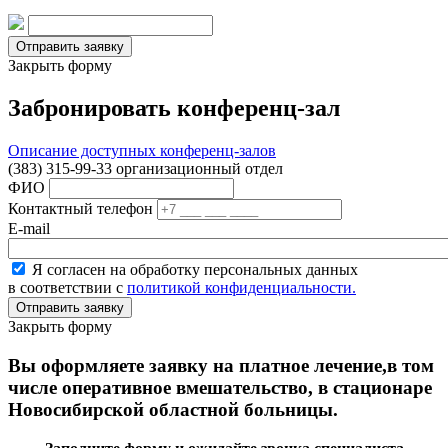
Закрыть форму
Забронировать конференц-зал
Описание доступных конференц-залов
(383) 315-99-33 организационный отдел
ФИО
Контактный телефон
E-mail
Я согласен на обработку персональных данных
в соответствии с
политикой конфиденциальности.
Закрыть форму
Вы оформляете заявку на платное лечение,в том
числе оперативное вмешательство, в стационаре
Новосибирской областной больницы.