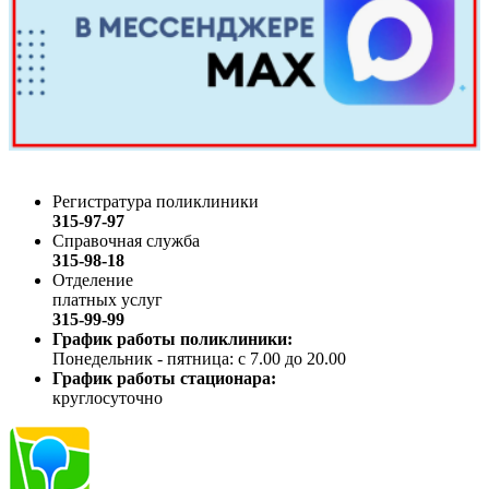
Регистратура поликлиники
315-97-97
Справочная служба
315-98-18
Отделение
платных услуг
315-99-99
График работы поликлиники:
Понедельник - пятница: с 7.00 до 20.00
График работы стационара:
круглосуточно