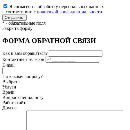
Я согласен на обработку персональных данных
в соответствии с
политикой конфиденциальности.
*
- обязательные поля
Закрыть форму
ФОРМА ОБРАТНОЙ СВЯЗИ
Как к вам обращаться?
Контактный телефон
E-mail
По какому вопросу?
Выбрать
Услуги
Врачи
Вопрос специалисту
Работа сайта
Другое