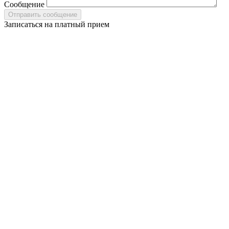
Сообщение
Записаться на платный прием