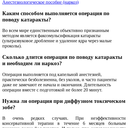
Анестезиологическое пособие (наркоз)
Каким способом выполняется операция по
поводу катаракты?
Во всем мире единственным объективно признанным
методом является факоэмульсификация катаракты
(ультразвуковое дробление и удаление ядра через малые
проколы).
Сколько длится операция по поводу катаракты
и необходим ли наркоз?
Операция выполняется под капельной анестезией,
практически безболезненна, без уколов, и часто пациенты
даже не замечают ее начала и окончания. Длительность
операции вместе с подготовкой не более 20 минут.
Нужна ли операция при диффузном токсическом
зобе?
В очень редких случаях. При неэффективности
консервативной терапии в течение 6 месяцев больным