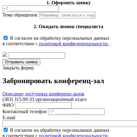
1. Оформить заявку
Тема обращения:
2. Ожидать звонок специалиста
Я согласен на обработку персональных данных
в соответствии с
политикой конфиденциальности.
Закрыть форму
Забронировать конференц-зал
Описание доступных конференц-залов
(383) 315-99-33 организационный отдел
ФИО
Контактный телефон
E-mail
Я согласен на обработку персональных данных
в соответствии с
политикой конфиденциальности.