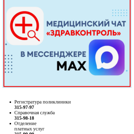
Регистратура поликлиники
315-97-97
Справочная служба
315-98-18
Отделение
платных услуг