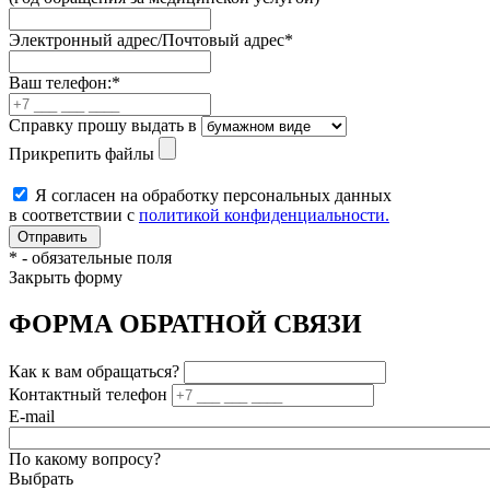
Электронный адрес/Почтовый адрес
*
Ваш телефон:
*
Справку прошу выдать в
Прикрепить файлы
Я согласен на обработку персональных данных
в соответствии с
политикой конфиденциальности.
*
- обязательные поля
Закрыть форму
ФОРМА ОБРАТНОЙ СВЯЗИ
Как к вам обращаться?
Контактный телефон
E-mail
По какому вопросу?
Выбрать