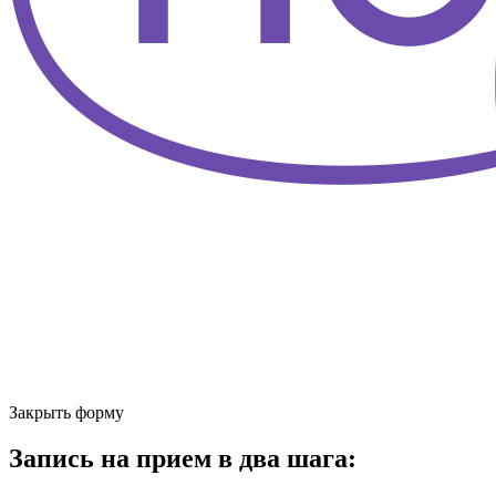
Закрыть форму
Запись на прием в два шага: