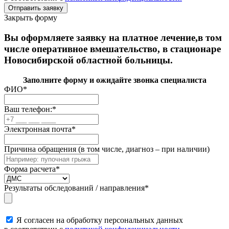
Закрыть форму
Вы оформляете заявку на платное лечение,в том
числе оперативное вмешательство, в стационаре
Новосибирской областной больницы.
Заполните форму и ожидайте звонка специалиста
ФИО
*
Ваш телефон:
*
Электронная почта
*
Причина обращения (в том числе, диагноз – при наличии)
Форма расчета
*
Результаты обследований / направления
*
Я согласен на обработку персональных данных