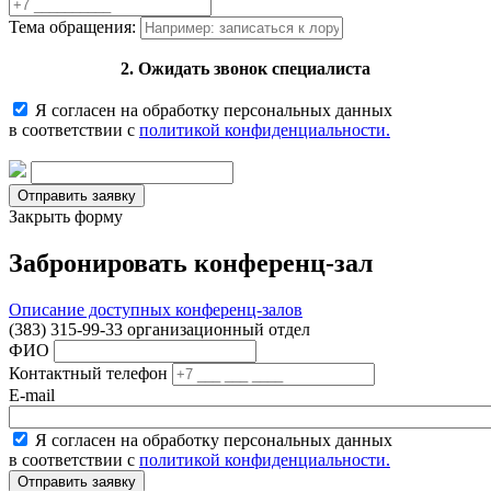
Тема обращения:
2. Ожидать звонок специалиста
Я согласен на обработку персональных данных
в соответствии с
политикой конфиденциальности.
Закрыть форму
Забронировать конференц-зал
Описание доступных конференц-залов
(383) 315-99-33 организационный отдел
ФИО
Контактный телефон
E-mail
Я согласен на обработку персональных данных
в соответствии с
политикой конфиденциальности.