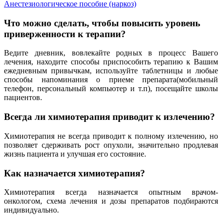
Анестезиологическое пособие (наркоз)
Что можно сделать, чтобы повысить уровень
приверженности к терапии?
Ведите дневник, вовлекайте родных в процесс Вашего
лечения, находите способы приспособить терапию к Вашим
ежедневным привычкам, используйте таблетницы и любые
способы напоминания о приеме препарата(мобильный
телефон, персональный компьютер и т.п), посещайте школы
пациентов.
Всегда ли химиотерапия приводит к излечению?
Химиотерапия не всегда приводит к полному излечению, но
позволяет сдерживать рост опухоли, значительно продлевая
жизнь пациента и улучшая его состояние.
Как назначается химиотерапия?
Химиотерапия всегда назначается опытным врачом-
онкологом, схема лечения и дозы препаратов подбираются
индивидуально.