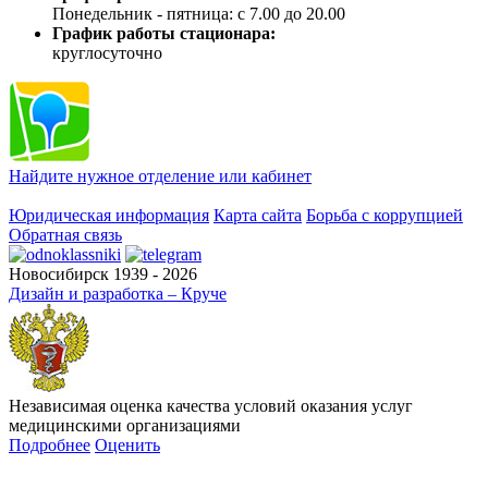
Понедельник - пятница: с 7.00 до 20.00
График работы стационара:
круглосуточно
Найдите нужное отделение или кабинет
Юридическая информация
Карта сайта
Борьба с коррупцией
Обратная связь
Новосибирск 1939 - 2026
Дизайн и разработка – Круче
Независимая оценка качества условий оказания услуг
медицинскими организациями
Подробнее
Оценить