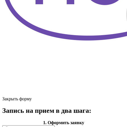
Закрыть форму
Запись на прием в два шага:
1. Оформить заявку