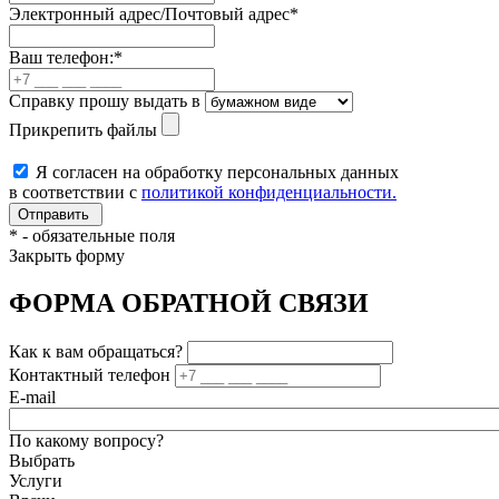
Электронный адрес/Почтовый адрес
*
Ваш телефон:
*
Справку прошу выдать в
Прикрепить файлы
Я согласен на обработку персональных данных
в соответствии с
политикой конфиденциальности.
*
- обязательные поля
Закрыть форму
ФОРМА ОБРАТНОЙ СВЯЗИ
Как к вам обращаться?
Контактный телефон
E-mail
По какому вопросу?
Выбрать
Услуги