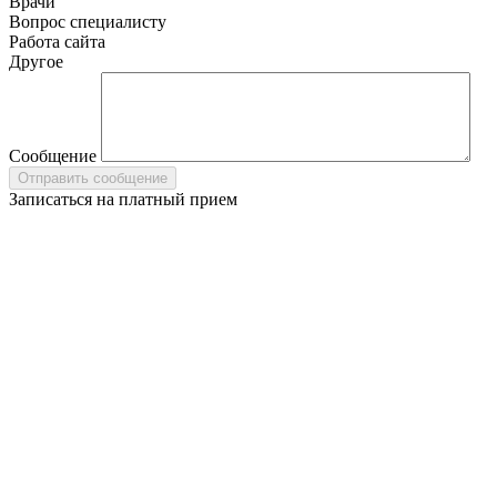
Врачи
Вопрос специалисту
Работа сайта
Другое
Сообщение
Записаться на платный прием