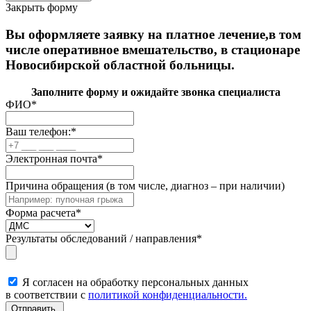
Закрыть форму
Вы оформляете заявку на платное лечение,в том
числе оперативное вмешательство, в стационаре
Новосибирской областной больницы.
Заполните форму и ожидайте звонка специалиста
ФИО
*
Ваш телефон:
*
Электронная почта
*
Причина обращения (в том числе, диагноз – при наличии)
Форма расчета
*
Результаты обследований / направления
*
Я согласен на обработку персональных данных
в соответствии с
политикой конфиденциальности.