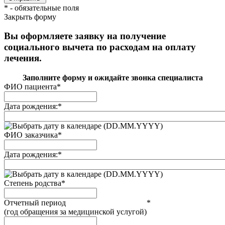
*
- обязательные поля
Закрыть форму
Вы оформляете заявку на получение
социального вычета по расходам на оплату
лечения.
Заполните форму и ожидайте звонка специалиста
ФИО пациента
*
Дата рождения:
*
(DD.MM.YYYY)
ФИО заказчика
*
Дата рождения:
*
(DD.MM.YYYY)
Степень родства
*
Отчетный период
*
(год обращения за медицинской услугой)