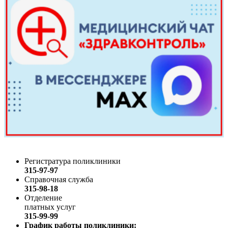
Регистратура поликлиники
315-97-97
Справочная служба
315-98-18
Отделение
платных услуг
315-99-99
График работы поликлиники: