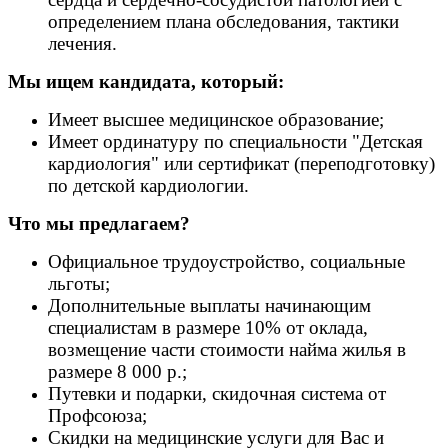
определением плана обследования, тактики
лечения.
Мы ищем кандидата, который:
Имеет высшее медицинское образование;
Имеет ординатуру по специальности "Детская
кардиология" или сертификат (переподготовку)
по детской кардиологии.
Что мы предлагаем?
Официальное трудоустройство, социальные
льготы;
Дополнительные выплаты начинающим
специалистам в размере 10% от оклада,
возмещение части стоимости найма жилья в
размере 8 000 р.;
Путевки и подарки, скидочная система от
Профсоюза;
Скидки на медицинские услуги для Вас и