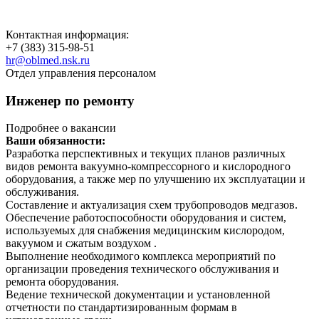
Контактная информация:
+7 (383) 315-98-51
hr@oblmed.nsk.ru
Отдел управления персоналом
Инженер по ремонту
Подробнее о вакансии
Ваши обязанности:
Разработка перспективных и текущих планов различных
видов ремонта вакуумно-компрессорного и кислородного
оборудования, а также мер по улучшению их эксплуатации и
обслуживания.
Составление и актуализация схем трубопроводов медгазов.
Обеспечение работоспособности оборудования и систем,
используемых для снабжения медицинским кислородом,
вакуумом и сжатым воздухом .
Выполнение необходимого комплекса мероприятий по
организации проведения технического обслуживания и
ремонта оборудования.
Ведение технической документации и установленной
отчетности по стандартизированным формам в