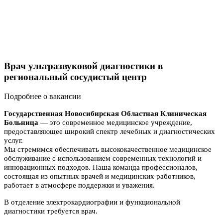
Врач ультразвуковой диагностики в
региональный сосудистый центр
Подробнее о вакансии
Государственная Новосибирская Областная Клиническая
Больница
— это современное медицинское учреждение,
предоставляющее широкий спектр лечебных и диагностических
услуг.
Мы стремимся обеспечивать высококачественное медицинское
обслуживание с использованием современных технологий и
инновационных подходов. Наша команда профессионалов,
состоящая из опытных врачей и медицинских работников,
работает в атмосфере поддержки и уважения.
В отделение электрокардиографии и функциональной
диагностики требуется врач.