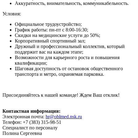
Аккуратность, внимательность, коммуникабельность.
Условия:
Официальное трудоустройство;
График работы: пн-пт с 8:00-16:30;
Скидки на медицинские услуги до 50%;
Корпоративный спортивный зал;
Дружный и профессиональный коллектив, который
поддержит вас на каждом этапе;
Возможности для карьерного роста и повышения
квалификации;
Шаговая доступность от остановок общественного
транспорта и метро, охраняемая парковка.
Присоединяйтесь к нашей команде! Ждем Ваш отклик!
Контактная информация:
Электронная почта:
hr@oblmed.nsk.ru
Телефон: +7 (383) 315-98-51
Специалист по персоналу
Полина Сергеевна