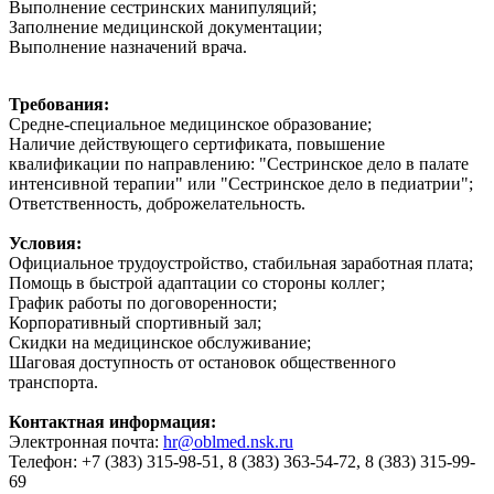
Выполнение сестринских манипуляций;
Заполнение медицинской документации;
Выполнение назначений врача.
Требования:
Средне-специальное медицинское образование;
Наличие действующего сертификата, повышение
квалификации по направлению: "Сестринское дело в палате
интенсивной терапии" или "Сестринское дело в педиатрии";
Ответственность, доброжелательность.
Условия:
Официальное трудоустройство, стабильная заработная плата;
Помощь в быстрой адаптации со стороны коллег;
График работы по договоренности;
Корпоративный спортивный зал;
Скидки на медицинское обслуживание;
Шаговая доступность от остановок общественного
транспорта.
Контактная информация:
Электронная почта:
hr@oblmed.nsk.ru
Телефон: +7 (383) 315-98-51, 8 (383) 363-54-72, 8 (383) 315-99-
69