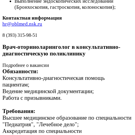
Выполнение эндоскопических исследований
(Бронхоскопия, гастроскопия, колоноскопия);
Контактная информация
hr@oblmed.nsk.ru
8 (393) 315-98-51
Врач-оториноларинголог в консультативно-
диагностическую поликлинику
Подробнее о вакансии
Обязанности:
Консультативно-диагностическая помощь
пациентам;
Ведение медицинской документации;
Работа с призывниками.
Требования:
Высшее медицинское образование по специальности
"Педиатрия", "Лечебное дело";
Аккредитация по специальности