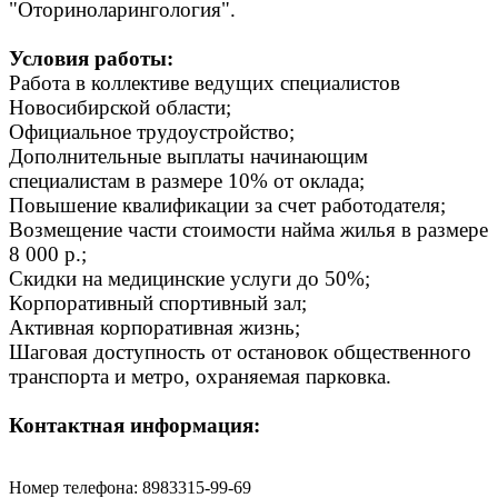
"Оториноларингология".
Условия работы:
Работа в коллективе ведущих специалистов
Новосибирской области;
Официальное трудоустройство;
Дополнительные выплаты начинающим
специалистам в размере 10% от оклада;
Повышение квалификации за счет работодателя;
Возмещение части стоимости найма жилья в размере
8 000 р.;
Скидки на медицинские услуги до 50%;
Корпоративный спортивный зал;
Активная корпоративная жизнь;
Шаговая доступность от остановок общественного
транспорта и метро, охраняемая парковка.
Контактная информация:
Номер телефона: 8983315-99-69