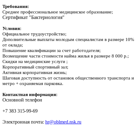
Требования:
Среднее профессиональное медицинское образование;
Сертификат "Бактериология"
Условия:
Официальное трудоустройство;
Дополнительные выплаты молодым специалистам в размере 10%
от оклада;
Повышение квалификации за счет работодателя;
Возмещение части стоимости найма жилья в размере 8 000 р.;
Скидки на медицинские услуги ;
Корпоративный спортивный зал;
Активная корпоративная жизнь;
Шаговая доступность от остановок общественного транспорта и
метро + охраняемая парковка.
Контактная информация:
Основной телефон
+7 383 315-99-69
Электронная почта:
hr@oblmed.nsk.ru