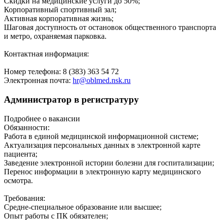
Скидки на медицинские услуги до 50%;
Корпоративный спортивный зал;
Активная корпоративная жизнь;
Шаговая доступность от остановок общественного транспорта
и метро, охраняемая парковка.
Контактная информация:
Номер телефона: 8 (383) 363 54 72
Электронная почта:
hr@oblmed.nsk.ru
Администратор в регистратуру
Подробнее о вакансии
Обязанности:
Работа в единой медицинской информационной системе;
Актуализация персональных данных в электронной карте
пациента;
Заведение электронной истории болезни для госпитализации;
Перенос информации в электронную карту медицинского
осмотра.
Требования:
Средне-специальное образование или высшее;
Опыт работы с ПК обязателен;