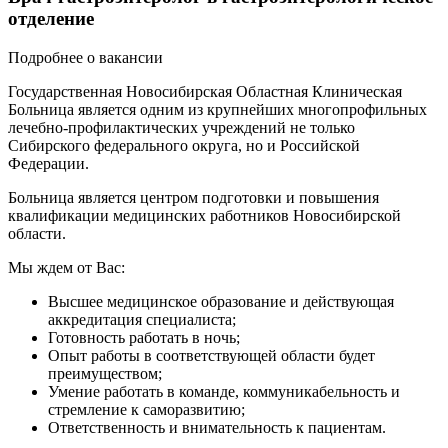
отделение
Подробнее о вакансии
Государственная Новосибирская Областная Клиническая
Больница является одним из крупнейших многопрофильных
лечебно-профилактических учреждений не только
Сибирского федерального округа, но и Российской
Федерации.
Больница является центром подготовки и повышения
квалификации медицинских работников Новосибирской
области.
Мы ждем от Вас:
Высшее медицинское образование и действующая
аккредитация специалиста;
Готовность работать в ночь;
Опыт работы в соответствующей области будет
преимуществом;
Умение работать в команде, коммуникабельность и
стремление к саморазвитию;
Ответственность и внимательность к пациентам.