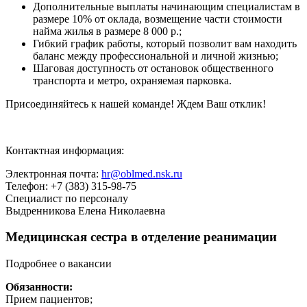
Дополнительные выплаты начинающим специалистам в
размере 10% от оклада, возмещение части стоимости
найма жилья в размере 8 000 р.;
Гибкий график работы, который позволит вам находить
баланс между профессиональной и личной жизнью;
Шаговая доступность от остановок общественного
транспорта и метро, охраняемая парковка.
Присоединяйтесь к нашей команде! Ждем Ваш отклик!
Контактная информация:
Электронная почта:
hr@oblmed.nsk.ru
Телефон: +7 (383) 315-98-75
Специалист по персоналу
Выдренникова Елена Николаевна
Медицинская сестра в отделение реанимации
Подробнее о вакансии
Обязанности:
Прием пациентов;