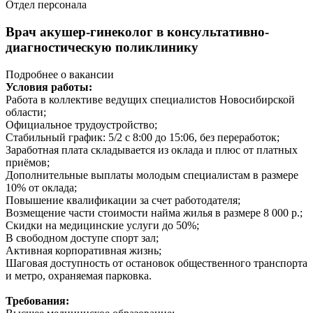
Отдел персонала
Врач акушер-гинеколог в консультативно-
диагностическую поликлинику
Подробнее о вакансии
Условия работы:
Работа в коллективе ведущих специалистов Новосибирской
области;
Официальное трудоустройство;
Стабильный график: 5/2 с 8:00 до 15:06, без переработок;
Заработная плата складывается из оклада и плюс от платных
приёмов;
Дополнительные выплаты молодым специалистам в размере
10% от оклада;
Повышение квалификации за счет работодателя;
Возмещение части стоимости найма жилья в размере 8 000 р.;
Скидки на медицинские услуги до 50%;
В свободном доступе спорт зал;
Активная корпоративная жизнь;
Шаговая доступность от остановок общественного транспорта
и метро, охраняемая парковка.
Требования: