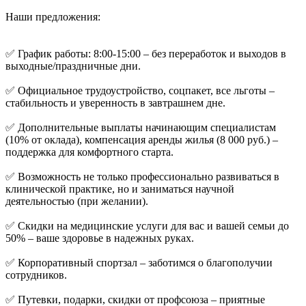
Наши предложения:
✅ График работы: 8:00-15:00 – без переработок и выходов в
выходные/праздничные дни.
✅ Официальное трудоустройство, соцпакет, все льготы –
стабильность и уверенность в завтрашнем дне.
✅ Дополнительные выплаты начинающим специалистам
(10% от оклада), компенсация аренды жилья (8 000 руб.) –
поддержка для комфортного старта.
✅ Возможность не только профессионально развиваться в
клинической практике, но и заниматься научной
деятельностью (при желании).
✅ Скидки на медицинские услуги для вас и вашей семьи до
50% – ваше здоровье в надежных руках.
✅ Корпоративный спортзал – заботимся о благополучии
сотрудников.
✅ Путевки, подарки, скидки от профсоюза – приятные