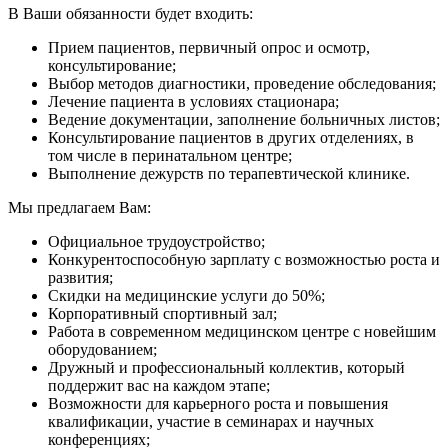
В Ваши обязанности будет входить:
Прием пациентов, первичный опрос и осмотр,
консультирование;
Выбор методов диагностики, проведение обследования;
Лечение пациента в условиях стационара;
Ведение документации, заполнение больничных листов;
Консультирование пациентов в других отделениях, в
том числе в перинатальном центре;
Выполнение дежурств по терапевтической клинике.
Мы предлагаем Вам:
Официальное трудоустройство;
Конкурентоспособную зарплату с возможностью роста и
развития;
Скидки на медицинские услуги до 50%;
Корпоративный спортивный зал;
Работа в современном медицинском центре с новейшим
оборудованием;
Дружный и профессиональный коллектив, который
поддержит вас на каждом этапе;
Возможности для карьерного роста и повышения
квалификации, участие в семинарах и научных
конференциях;