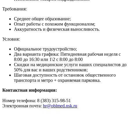
Требования:
Среднее общее образование;
Опыт работы с похожим функционалом;
Аккуратность и физическая выносливость.
Условия:
Официальное трудоустройство;
Два варианта графика: Пятидневная рабочая неделя с
8:00 до 16:30 или 1\2 с 8:00 до 8:00
Скидки на медицинские услуги наших специалистов до
50% для вас и ваших родственников;
Шаговая доступность от остановок общественного
транспорта и метро + охраняемая парковка.
Контактная информация:
Номер телефона: 8 (383) 315-98-51
Электронная почта:
hr@oblmed.nsk.ru