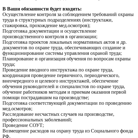
В Ваши обязанности будет входить:
Осуществление контроля за соблюдением требований охраны
труда в структурных подразделениях (инструктажи,
стажировка, прохождение мед.осмотров);
Подготовка документации и осуществление
производственного контроля в организации;
Подготовка проектов локальных нормативных актов и др.
документов по охране труда, обеспечивающих создание и
функционирование системы управления охраной труда;
Планирование и организация обучения по вопросам охраны
труда;
Проведение вводного инструктажа по охране труда,
координация проведение первичного, периодического,
внеочередного и целевого инструктажей, обеспечение
обучения руководителей и специалистов по охране труда,
обучение работников методам и приемам оказания первой
помощи пострадавшим на производстве;
Подготовка соответствующей документации по проведению
мед.осмотров;
Расследование несчастных случаев на производстве,
профессиональных заболеваний;
Проведение СОУТ;
Возмещение расходов на охрану труда из Социального фонда
РФ.