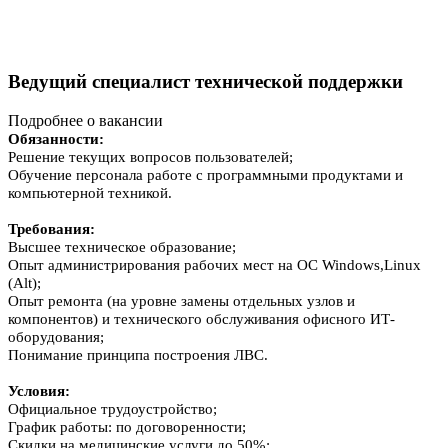
Ведущий специалист технической поддержки
Подробнее о вакансии
Обязанности:
Решение текущих вопросов пользователей;
Обучение персонала работе с программными продуктами и
компьютерной техникой.
Требования:
Высшее техническое образование;
Опыт администрирования рабочих мест на ОС Windows,Linux
(Alt);
Опыт ремонта (на уровне замены отдельных узлов и
компонентов) и технического обслуживания офисного ИТ-
оборудования;
Понимание принципа построения ЛВС.
Условия:
Официальное трудоустройство;
График работы: по договоренности;
Скидки на медицинские услуги до 50%;