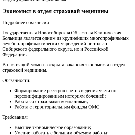
Экономист в отдел страховой медицины
Подробнее о вакансии
Государственная Новосибирская Областная Клиническая
Больница является одним из крупнейших многопрофильных
лечебно-профилактических учреждений не только
Сибирского федерального округа, но и Российской
Федерации.
В настоящий момент открыта вакансия экономиста в отдел
страховой медицины.
Обязанности:
Формирование реестров счетов ведения учета по
персонифицированным историям болезней;
Работа со страховыми компаниями;
Работа с территориальным фондом ОМС.
Требования:
Высшее экономическое образование;
Умение работать с большим объемом работы;