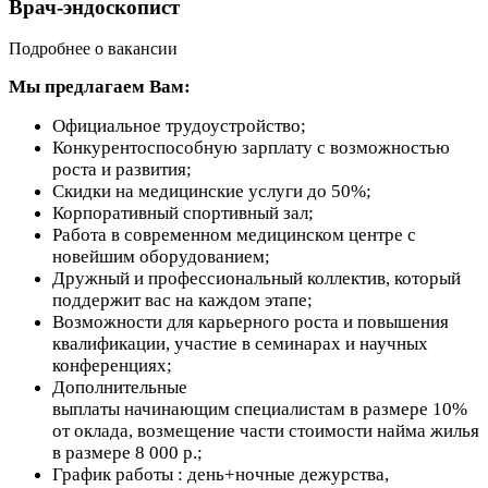
Врач-эндоскопист
Подробнее о вакансии
Мы предлагаем Вам:
Официальное трудоустройство;
Конкурентоспособную зарплату с возможностью
роста и развития;
Скидки на медицинские услуги до 50%;
Корпоративный спортивный зал;
Работа в современном медицинском центре с
новейшим оборудованием;
Дружный и профессиональный коллектив, который
поддержит вас на каждом этапе;
Возможности для карьерного роста и повышения
квалификации, участие в семинарах и научных
конференциях;
Дополнительные
выплаты начинающим специалистам в размере 10%
от оклада, возмещение части стоимости найма жилья
в размере 8 000 р.;
График работы : день+ночные дежурства,