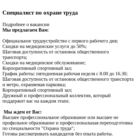
Специалист по охране труда
Подробнее о вакансии
Мы предлагаем Вам
:
Официальное трудоустройство с первого рабочего дня;
Скидки на медицинские услуги до 50%;
Шаговая доступность от остановок общественного
транспорта;
Скидки на медицинское обслуживание;
Корпоративный спортивный зал;
График работы: пятидневная рабочая неделя с 8.00 до 16.30;
Шаговая доступность от остановок общественного транспорта
и метро, охраняемая парковка;
Корпоративный спортивный зал;
Дружный и профессиональный коллектив, который
поддержит вас на каждом этапе.
Мы ждем от Вас:
Высшее профессиональное образование или высшее не
профильное образование и профессиональная переподготовка
по специальности "Охрана труда";
Готовы рассматривать кандидатов без опыта работы.