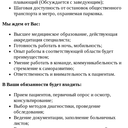
плавающий (Обсуждается с заведующим);
Шаговая доступность от остановок общественного
транспорта и метро, охраняемая парковка.
Мы ждем от Вас:
Высшее медицинское образование, действующая
аккредитация специалиста;
Готовность работать в ночь, мобильность;
Опыт работы в соответствующей области будет
преимуществом;
Умение работать в команде, коммуникабельность и
стремление к саморазвитию;
Ответственность и внимательность к пациентам.
В Ваши обязанности будет входить:
Прием пациентов, первичный опрос и осмотр,
консультирование;
Выбор методов диагностики, проведение
обследования;
Ведение документации, заполнение больничных
листов;