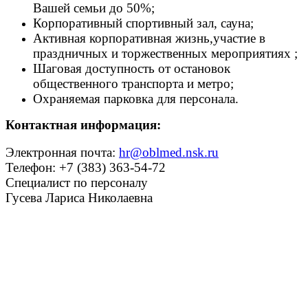
Вашей семьи до 50%;
Корпоративный спортивный зал, сауна;
Активная корпоративная жизнь,участие в
праздничных и торжественных мероприятиях ;
Шаговая доступность от остановок
общественного транспорта и метро;
Охраняемая парковка для персонала.
Контактная информация:
Электронная почта:
hr@oblmed.nsk.ru
Телефон: +7 (383) 363-54-72
Специалист по персоналу
Гусева Лариса Николаевна