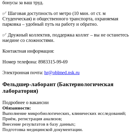
бонусы за ваш труд.
✅ Шаговая доступность от метро (10 мин. от ст. м
Студенческая) и общественного транспорта, охраняемая
парковка – удобный путь на работу и обратно.
✅ Дружный коллектив, поддержка коллег – вы не останетесь
наедине со сложностями.
Контактная информация:
Номер телефона: 8983315-99-69
Электронная почта:
hr@oblmed.nsk.ru
Фельдшер-лаборант (Бактериологическая
лаборатория)
Подробнее о вакансии
Обязанности:
Выполнение микробиологических, клинических исследований;
Приём, регистрация анализов;
Внесение результатов в базу данных;
Подготовка медицинской документации.