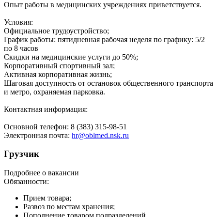
Опыт работы в медицинских учреждениях приветствуется.
Условия:
Официальное трудоустройство;
График работы: пятидневная рабочая неделя по графику: 5/2
по 8 часов
Скидки на медицинские услуги до 50%;
Корпоративный спортивный зал;
Активная корпоративная жизнь;
Шаговая доступность от остановок общественного транспорта
и метро, охраняемая парковка.
Контактная информация:
Основной телефон: 8 (383) 315-98-51
Электронная почта:
hr@oblmed.nsk.ru
Грузчик
Подробнее о вакансии
Обязанности:
Прием товара;
Развоз по местам хранения;
Пополнение товаром подразделений..