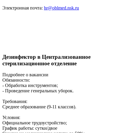
Электронная почта:
hr@oblmed.nsk.ru
Дезинфектор в Централизованное
стерилизационное отделение
Подробнее о вакансии
Обязанности:
- Обработка инструментов;
- Проведение генеральных уборок.
Требования:
Среднее образование (9-11 классов).
Условия:
Официальное трудоустройство;
График работы: сутки/двое