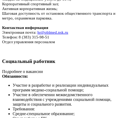
Корпоративный спортивный зал;
Активная корпоративная жизнь;
Шаговая доступность от остановок общественного транспорта и
метро, охраняемая парковка.
Контактная информация
Электронная почта:
hr@oblmed.nsk.ru
Телефон: 8 (383) 315-98-51
Отдел управления персоналом
Социальный работник
Подробнее о вакансии
Обязанности:
Участие в разработке и реализации индивидуальных
программ медико-социальной помощи;
Участие в обеспечении межведомственного
взаимодействия с учреждениями социальной помощи,
защиты и социального развития.
Требования:
Средне-специальное образование;