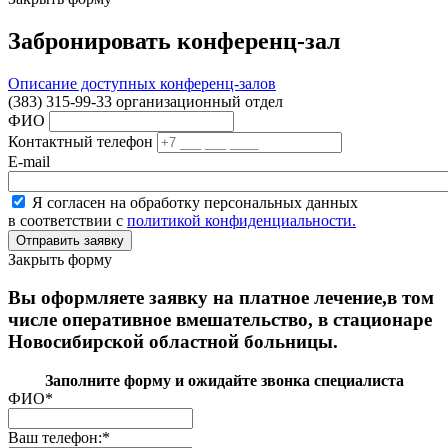
Забронировать конференц-зал
Описание доступных конференц-залов
(383) 315-99-33 организационный отдел
ФИО
Контактный телефон
E-mail
Я согласен на обработку персональных данных
в соответствии с
политикой конфиденциальности.
Закрыть форму
Вы оформляете заявку на платное лечение,в том
числе оперативное вмешательство, в стационаре
Новосибирской областной больницы.
Заполните форму и ожидайте звонка специалиста
ФИО
*
Ваш телефон:
*