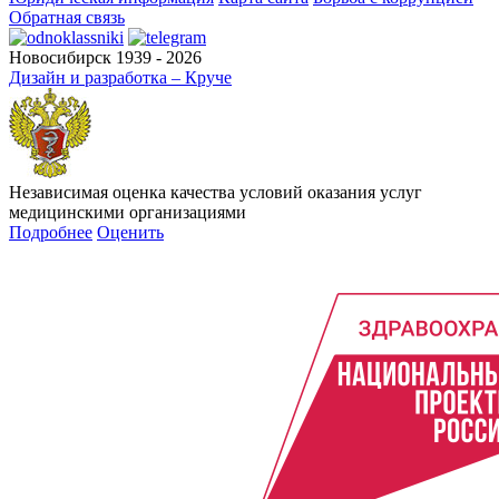
Обратная связь
Новосибирск 1939 - 2026
Дизайн и разработка – Круче
Независимая оценка качества условий оказания услуг
медицинскими организациями
Подробнее
Оценить