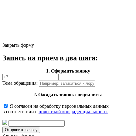
Закрыть форму
Запись на прием в два шага:
1. Оформить заявку
Тема обращения:
2. Ожидать звонок специалиста
Я согласен на обработку персональных данных
в соответствии с
политикой конфиденциальности.
Закрыть форму