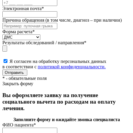
Электронная почта
*
Причина обращения (в том числе, диагноз – при наличии)
Форма расчета
*
Результаты обследований / направления
*
Я согласен на обработку персональных данных
в соответствии с
политикой конфиденциальности.
*
- обязательные поля
Закрыть форму
Вы оформляете заявку на получение
социального вычета по расходам на оплату
лечения.
Заполните форму и ожидайте звонка специалиста
ФИО пациента
*