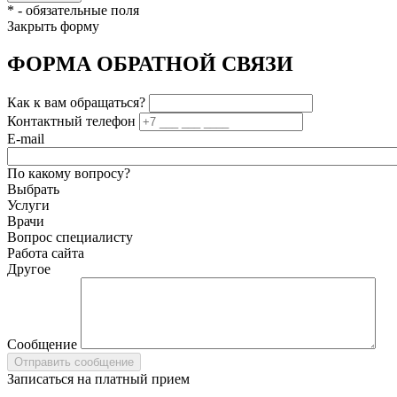
*
- обязательные поля
Закрыть форму
ФОРМА ОБРАТНОЙ СВЯЗИ
Как к вам обращаться?
Контактный телефон
E-mail
По какому вопросу?
Выбрать
Услуги
Врачи
Вопрос специалисту
Работа сайта
Другое
Сообщение
Записаться на платный прием